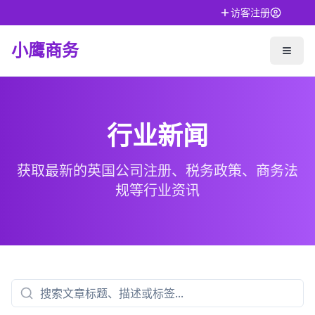
访客注册
小鹰商务
行业新闻
获取最新的英国公司注册、税务政策、商务法
规等行业资讯