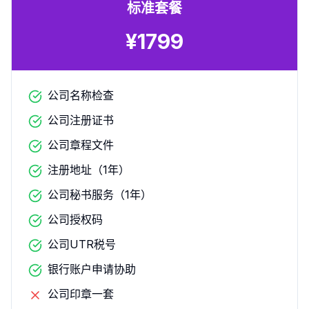
标准套餐
¥
1799
公司名称检查
公司注册证书
公司章程文件
注册地址（1年）
公司秘书服务（1年）
公司授权码
公司UTR税号
银行账户申请协助
公司印章一套