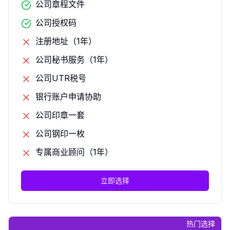
公司章程文件
公司授权码
注册地址（1年）
公司秘书服务（1年）
公司UTR税号
银行账户申请协助
公司印章一套
公司钢印一枚
专属商业顾问（1年）
立即选择
热门选择