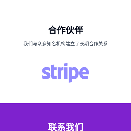
合作伙伴
我们与众多知名机构建立了长期合作关系
联系我们