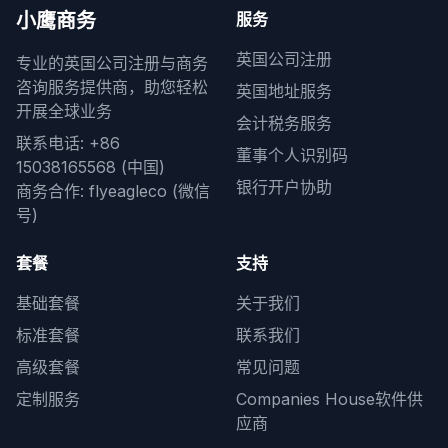
小鹰商务
服务
英国公司注册
专业的英国公司注册与商务
咨询服务提供商，助您轻松
英国地址服务
开展全球业务
会计税务服务
联系电话: +86
董事个人识别码
15038165568 (中国)
银行开户协助
商务合作: flyeagleco (微信
号)
套餐
支持
基础套餐
关于我们
标准套餐
联系我们
高级套餐
常见问题
定制服务
Companies House软件供
应商