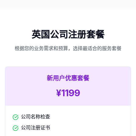
英国公司注册套餐
根据您的业务需求和预算，选择最适合的服务套餐
新用户优惠套餐
¥
1199
公司名称检查
公司注册证书