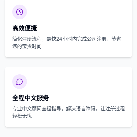
高效便捷
简化注册流程，最快24小时内完成公司注册，节省
您的宝贵时间
全程中文服务
专业中文顾问全程指导，解决语言障碍，让注册过程
轻松无忧