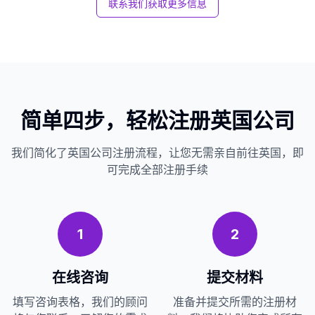
联系我们获取更多信息
简单四步，轻松注册英国公司
我们简化了英国公司注册流程，让您无需亲自前往英国，即
可完成全部注册手续
1
2
在线咨询
提交材料
填写咨询表格，我们的顾问
准备并提交所需的注册材