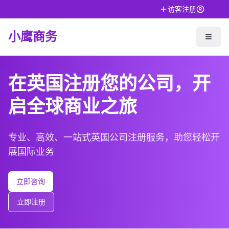
访客注册
小鹰商务
在英国注册您的公司，开
启全球商业之旅
专业、高效、一站式英国公司注册服务，助您轻松开
展国际业务
立即咨询
立即注册