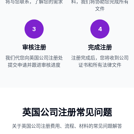
将与您联系，了解您的需求
料，我们将协助您完成所有
文件
3
4
审核注册
完成注册
我们代您向英国公司注册处
注册完成后，您将收到公司
提交申请并跟进审核进度
证书和所有法律文件
英国公司注册常见问题
关于英国公司注册费用、流程、材料的常见问题解答