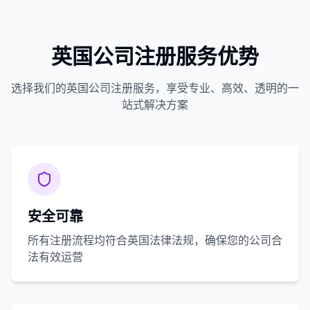
英国公司注册服务优势
选择我们的英国公司注册服务，享受专业、高效、透明的一
站式解决方案
安全可靠
所有注册流程均符合英国法律法规，确保您的公司合
法有效运营