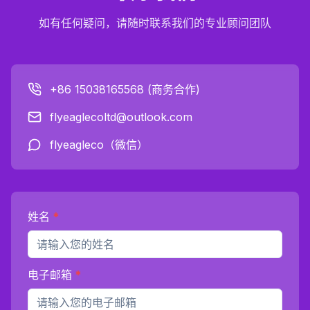
如有任何疑问，请随时联系我们的专业顾问团队
+86 15038165568 (商务合作)
flyeaglecoltd@outlook.com
flyeagleco（微信）
姓名
*
电子邮箱
*