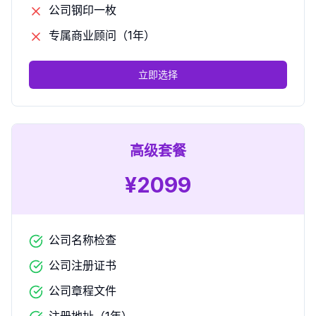
公司钢印一枚
专属商业顾问（1年）
立即选择
高级套餐
¥
2099
公司名称检查
公司注册证书
公司章程文件