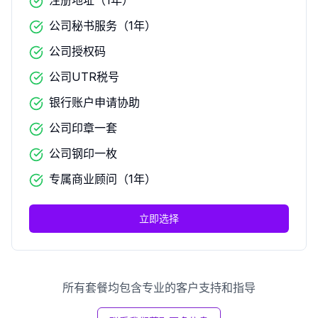
注册地址（1年）
公司秘书服务（1年）
公司授权码
公司UTR税号
银行账户申请协助
公司印章一套
公司钢印一枚
专属商业顾问（1年）
立即选择
所有套餐均包含专业的客户支持和指导