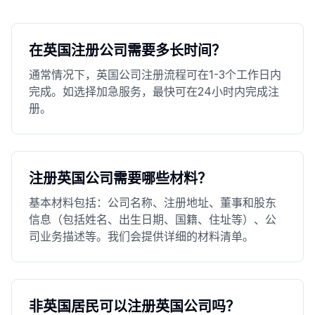
在英国注册公司需要多长时间？
通常情况下，英国公司注册流程可在1-3个工作日内
完成。如选择加急服务，最快可在24小时内完成注
册。
注册英国公司需要哪些材料？
基本材料包括：公司名称、注册地址、董事和股东
信息（包括姓名、出生日期、国籍、住址等）、公
司业务描述等。我们会提供详细的材料清单。
非英国居民可以注册英国公司吗？