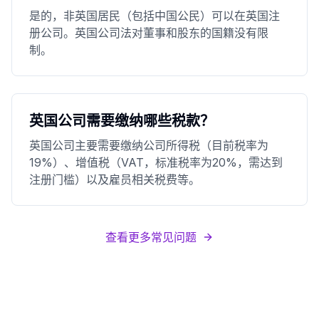
是的，非英国居民（包括中国公民）可以在英国注
册公司。英国公司法对董事和股东的国籍没有限
制。
英国公司需要缴纳哪些税款？
英国公司主要需要缴纳公司所得税（目前税率为
19%）、增值税（VAT，标准税率为20%，需达到
注册门槛）以及雇员相关税费等。
查看更多常见问题