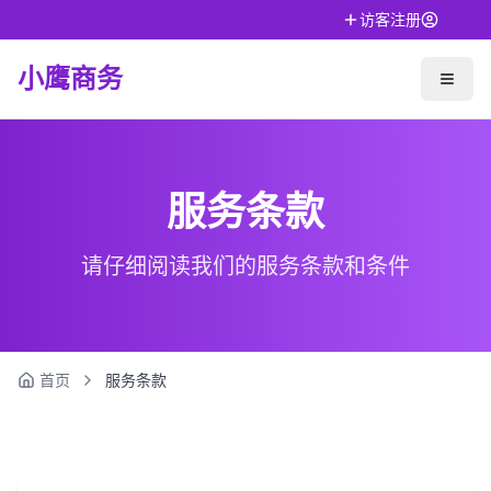
访客注册
小鹰商务
服务条款
请仔细阅读我们的服务条款和条件
首页
服务条款