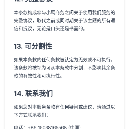
本条款构成您与小鹰商务之间关于使用我们服务的
完整协议，取代之前或同时期关于该主题的所有通
信和提议，无论是口头还是书面的。
13. 可分割性
如果本条款的任何条款被认定为无效或不可执行，
该条款将被视为可从本条款中分割，不影响其余条
款的有效性和可执行性。
14. 联系我们
如果您对本服务条款有任何疑问或建议，请通过以
下方式联系我们：
电话：+86 15038165568 (中国)