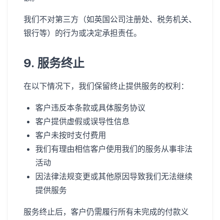
我们不对第三方（如英国公司注册处、税务机关、
银行等）的行为或决定承担责任。
9. 服务终止
在以下情况下，我们保留终止提供服务的权利：
客户违反本条款或具体服务协议
客户提供虚假或误导性信息
客户未按时支付费用
我们有理由相信客户使用我们的服务从事非法
活动
因法律法规变更或其他原因导致我们无法继续
提供服务
服务终止后，客户仍需履行所有未完成的付款义