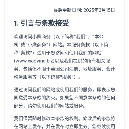
最后更新日期: 2025年3月15日
1. 引言与条款接受
欢迎访问小鹰商务（以下简称"我们"、"本公
司"或"小鹰商务"）网站。本服务条款（以下简
称"条款"）适用于您访问和使用我们的网站
(www.xiaoying.biz)以及我们提供的所有相关服
务，包括但不限于英国公司注册、地址服务、会计
税务服务等（以下统称"服务"）。
通过访问我们的网站或使用我们的服务，即表示您
同意受本条款的约束。如果您不同意本条款的任何
部分，请勿使用我们的网站或服务。
我们保留随时修改本条款的权利。修改后的条款将
在网站上发布，并在发布时立即生效。您继续使用