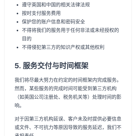
遵守英国和中国的相关法律法规
按时支付服务费用
保护您的账户信息和密码安全
不得将我们的服务用于任何非法或未经授权的
目的
不得侵犯第三方的知识产权或其他权利
5. 服务交付与时间框架
我们将尽最大努力在约定的时间框架内完成服务。
然而，某些服务的完成时间可能受到第三方机构
（如英国公司注册处、税务机关等）处理时间的影
响。
对于因第三方机构延误、客户未及时提供必要信息
或文件、不可抗力等原因导致的服务延迟，我们不
承担责任。