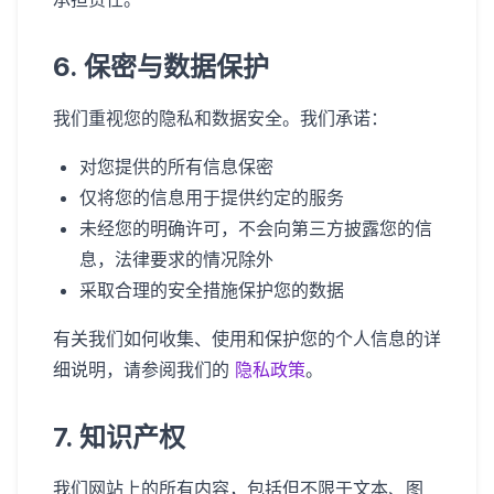
6. 保密与数据保护
我们重视您的隐私和数据安全。我们承诺：
对您提供的所有信息保密
仅将您的信息用于提供约定的服务
未经您的明确许可，不会向第三方披露您的信
息，法律要求的情况除外
采取合理的安全措施保护您的数据
有关我们如何收集、使用和保护您的个人信息的详
细说明，请参阅我们的
隐私政策
。
7. 知识产权
我们网站上的所有内容，包括但不限于文本、图