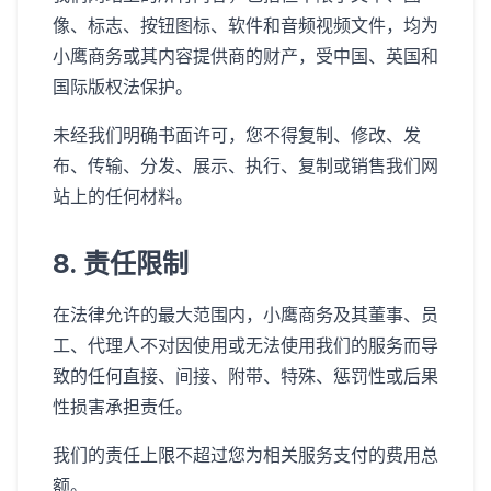
像、标志、按钮图标、软件和音频视频文件，均为
小鹰商务或其内容提供商的财产，受中国、英国和
国际版权法保护。
未经我们明确书面许可，您不得复制、修改、发
布、传输、分发、展示、执行、复制或销售我们网
站上的任何材料。
8. 责任限制
在法律允许的最大范围内，小鹰商务及其董事、员
工、代理人不对因使用或无法使用我们的服务而导
致的任何直接、间接、附带、特殊、惩罚性或后果
性损害承担责任。
我们的责任上限不超过您为相关服务支付的费用总
额。