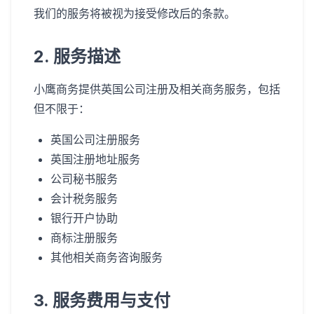
我们的服务将被视为接受修改后的条款。
2. 服务描述
小鹰商务提供英国公司注册及相关商务服务，包括
但不限于：
英国公司注册服务
英国注册地址服务
公司秘书服务
会计税务服务
银行开户协助
商标注册服务
其他相关商务咨询服务
3. 服务费用与支付