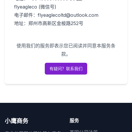
flyeagleco (微信号)
电子邮件：flyeaglecoltd@outlook.com
地址：郑州市高新区金梭路252号
使用我们的服务即表示您已阅读并同意本服务条
款。
有疑问？联系我们
小鹰商务
服务