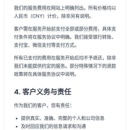
我们的服务费用在网站上明确列出。所有价格均以
人民币（CNY）计价，除非另有说明。
客户需在服务开始前支付全部或部分费用，具体支
付条件将在服务协议中明确。我们接受银行转账、
支付宝、微信支付等支付方式。
所有已支付的费用在服务开始后均不予退还，除非
我们未能提供约定的服务。部分特殊情况下的退款
政策将在具体服务协议中说明。
4. 客户义务与责任
作为我们的客户，您有责任：
提供真实、准确、完整的个人和公司信息
及时回应我们的信息请求和沟通