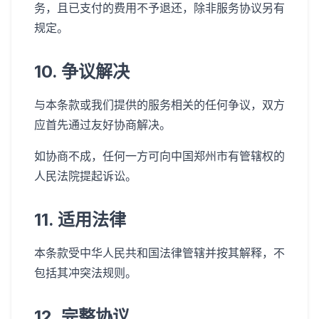
务，且已支付的费用不予退还，除非服务协议另有
规定。
10. 争议解决
与本条款或我们提供的服务相关的任何争议，双方
应首先通过友好协商解决。
如协商不成，任何一方可向中国郑州市有管辖权的
人民法院提起诉讼。
11. 适用法律
本条款受中华人民共和国法律管辖并按其解释，不
包括其冲突法规则。
12. 完整协议