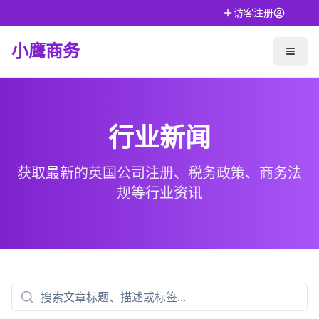
访客注册
小鹰商务
行业新闻
获取最新的英国公司注册、税务政策、商务法
规等行业资讯