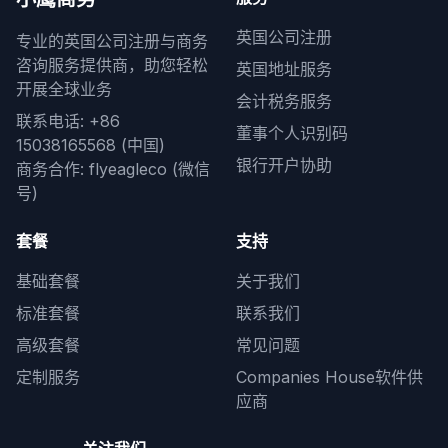
英国公司注册
专业的英国公司注册与商务
咨询服务提供商，助您轻松
英国地址服务
开展全球业务
会计税务服务
联系电话: +86
董事个人识别码
15038165568 (中国)
银行开户协助
商务合作: flyeagleco (微信
号)
套餐
支持
基础套餐
关于我们
标准套餐
联系我们
高级套餐
常见问题
定制服务
Companies House软件供
应商