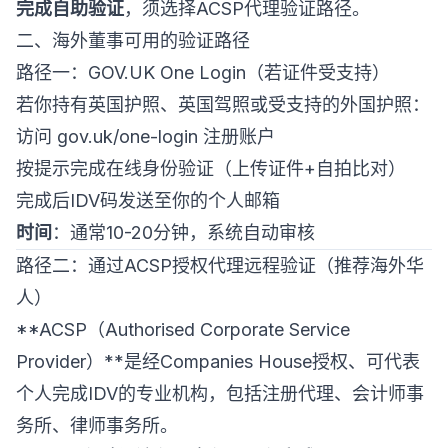
完成自助验证
，须选择ACSP代理验证路径。
二、海外董事可用的验证路径
路径一：GOV.UK One Login（若证件受支持）
若你持有英国护照、英国驾照或受支持的外国护照：
访问 gov.uk/one-login 注册账户
按提示完成在线身份验证（上传证件+自拍比对）
完成后IDV码发送至你的个人邮箱
时间
：通常10-20分钟，系统自动审核
路径二：通过ACSP授权代理远程验证（推荐海外华
人）
**ACSP（Authorised Corporate Service
Provider）**是经Companies House授权、可代表
个人完成IDV的专业机构，包括注册代理、会计师事
务所、律师事务所。