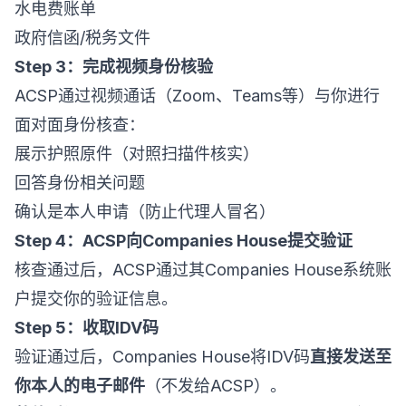
水电费账单
政府信函/税务文件
Step 3：完成视频身份核验
ACSP通过视频通话（Zoom、Teams等）与你进行
面对面身份核查：
展示护照原件（对照扫描件核实）
回答身份相关问题
确认是本人申请（防止代理人冒名）
Step 4：ACSP向Companies House提交验证
核查通过后，ACSP通过其Companies House系统账
户提交你的验证信息。
Step 5：收取IDV码
验证通过后，Companies House将IDV码
直接发送至
你本人的电子邮件
（不发给ACSP）。