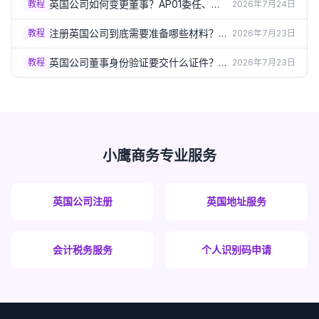
英国公司如何变更董事？AP01委任、
教程
2026年7月24日
TM01卸任表格详解（2026）
注册英国公司到底需要准备哪些材料？完
教程
2026年7月23日
整清单一次讲清（2026）
英国公司董事身份验证要交什么证件？
教程
2026年7月23日
Group A/B文件清单详解（2026）
小鹰商务专业服务
英国公司注册
英国地址服务
会计税务服务
个人识别码申请