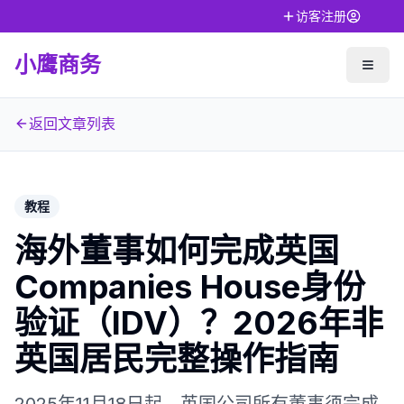
访客注册
小鹰商务
返回文章列表
教程
海外董事如何完成英国
Companies House身份
验证（IDV）？2026年非
英国居民完整操作指南