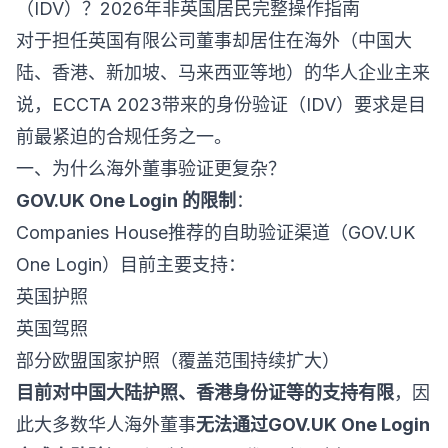
（IDV）？2026年非英国居民完整操作指南
对于担任英国有限公司董事却居住在海外（中国大
陆、香港、新加坡、马来西亚等地）的华人企业主来
说，ECCTA 2023带来的身份验证（IDV）要求是目
前最紧迫的合规任务之一。
一、为什么海外董事验证更复杂？
GOV.UK One Login 的限制
：
Companies House推荐的自助验证渠道（GOV.UK
One Login）目前主要支持：
英国护照
英国驾照
部分欧盟国家护照（覆盖范围持续扩大）
目前对中国大陆护照、香港身份证等的支持有限
，因
此大多数华人海外董事
无法通过GOV.UK One Login