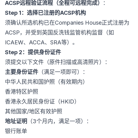
ACSP远程验证流程（全程可远程完成）
：
Step 1：选择已注册的ACSP机构
须确认所选机构已在Companies House正式注册为
ACSP，并受到英国反洗钱监管机构监督（如
ICAEW、ACCA、SRA等）。
Step 2：提供身份证件
须提交以下文件（原件扫描或高清照片）：
主要身份证件
（满足一项即可）：
中华人民共和国护照（有效期内）
香港特区护照
香港永久居民身份证（HKID）
其他国家/地区有效护照
地址证明
（3个月内，满足一项）：
银行账单