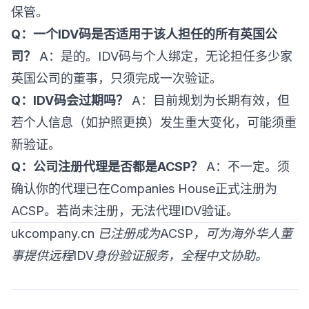
保管。
Q：一个IDV码是否适用于该人担任的所有英国公
司？
A：是的。IDV码与个人绑定，无论担任多少家
英国公司的董事，只须完成一次验证。
Q：IDV码会过期吗？
A：目前规划为长期有效，但
若个人信息（如护照更换）发生重大变化，可能须重
新验证。
Q：公司注册代理是否都是ACSP？
A：不一定。须
确认你的代理已在Companies House正式注册为
ACSP。若尚未注册，无法代理IDV验证。
ukcompany.cn 已注册成为ACSP，可为海外华人董
事提供远程IDV身份验证服务，全程中文协助。