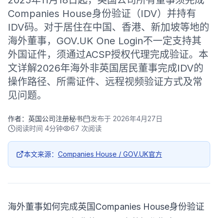
2025年11月18日起，英国公司所有董事须完成
Companies House身份验证（IDV）并持有
IDV码。对于居住在中国、香港、新加坡等地的
海外董事，GOV.UK One Login不一定支持其
外国证件，须通过ACSP授权代理完成验证。本
文详解2026年海外非英国居民董事完成IDV的
操作路径、所需证件、远程视频验证方式及常
见问题。
作者：
英国公司注册秘书
发布于
2026年4月27日
阅读时间
4分钟
67
次阅读
本文来源：
Companies House / GOV.UK官方
海外董事如何完成英国Companies House身份验证