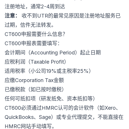
注册地址，通常2-4周到达
注意：
收不到UTR的最常见原因是注册地址服务已
过期，信件无法转发。
CT600申报需要什么信息？
CT600申报表需要填写：
会计期间（Accounting Period）起止日期
应税利润（Taxable Profit）
适用税率（小公司19%或主税率25%）
应缴Corporation Tax金额
已缴税款（如已按时缴税）
任何可抵扣项（研发抵免、资本抵扣等）
CT600必须通过HMRC认可的会计软件（如Xero、
QuickBooks、Sage）或专业代理提交，不能直接在
HMRC网站手动填写。