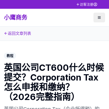
访客注册
小鹰商务
返回文章列表
教程
英国公司CT600什么时候
提交？Corporation Tax
怎么申报和缴纳？
（2026完整指南）