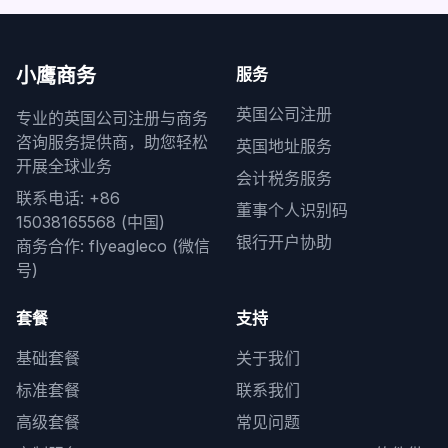
小鹰商务
服务
英国公司注册
专业的英国公司注册与商务
咨询服务提供商，助您轻松
英国地址服务
开展全球业务
会计税务服务
联系电话: +86
董事个人识别码
15038165568 (中国)
银行开户协助
商务合作: flyeagleco (微信
号)
套餐
支持
基础套餐
关于我们
标准套餐
联系我们
高级套餐
常见问题