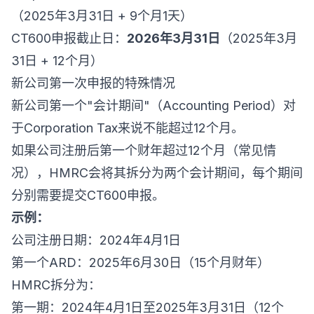
（2025年3月31日 + 9个月1天）
CT600申报截止日：
2026年3月31日
（2025年3月
31日 + 12个月）
新公司第一次申报的特殊情况
新公司第一个"会计期间"（Accounting Period）对
于Corporation Tax来说不能超过12个月。
如果公司注册后第一个财年超过12个月（常见情
况），HMRC会将其拆分为两个会计期间，每个期间
分别需要提交CT600申报。
示例：
公司注册日期：2024年4月1日
第一个ARD：2025年6月30日（15个月财年）
HMRC拆分为：
第一期：2024年4月1日至2025年3月31日（12个