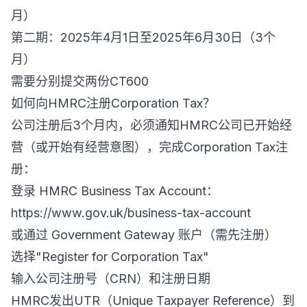
月）
第二期：2025年4月1日至2025年6月30日（3个
月）
需要分别提交两份CT600
如何向HMRC注册Corporation Tax？
公司注册后3个月内，必须通知HMRC公司已开始经
营（或开始有经营意图），完成Corporation Tax注
册：
登录 HMRC Business Tax Account：
https://www.gov.uk/business-tax-account
或通过 Government Gateway 账户（需先注册）
选择"Register for Corporation Tax"
输入公司注册号（CRN）和注册日期
HMRC发出UTR（Unique Taxpayer Reference）到