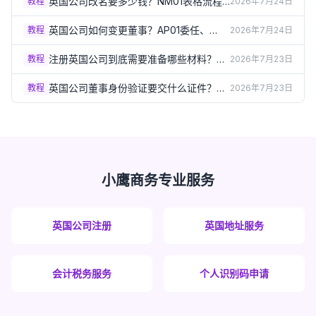
英国公司改名要多少钱？NM01表格流程
教程
2026年7月24日
和特别决议要求（2026）
英国公司如何变更董事？AP01委任、
教程
2026年7月24日
TM01卸任表格详解（2026）
注册英国公司到底需要准备哪些材料？完
教程
2026年7月23日
整清单一次讲清（2026）
英国公司董事身份验证要交什么证件？
教程
2026年7月23日
Group A/B文件清单详解（2026）
小鹰商务专业服务
英国公司注册
英国地址服务
会计税务服务
个人识别码申请