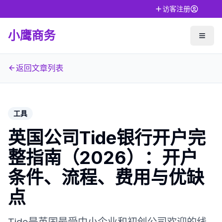
访客注册
小鹰商务
返回文章列表
工具
英国公司Tide银行开户完
整指南（2026）：开户
条件、流程、费用与优缺
点