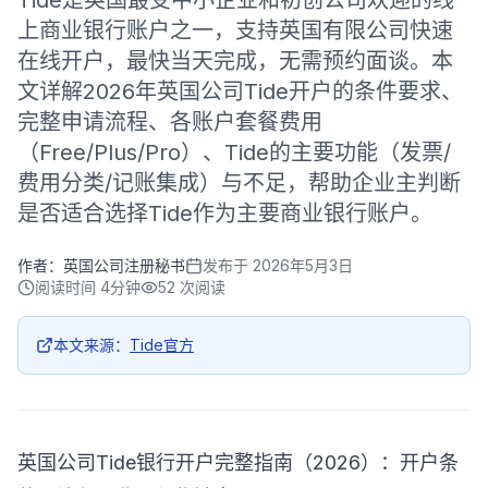
Tide是英国最受中小企业和初创公司欢迎的线
上商业银行账户之一，支持英国有限公司快速
在线开户，最快当天完成，无需预约面谈。本
文详解2026年英国公司Tide开户的条件要求、
完整申请流程、各账户套餐费用
（Free/Plus/Pro）、Tide的主要功能（发票/
费用分类/记账集成）与不足，帮助企业主判断
是否适合选择Tide作为主要商业银行账户。
作者：
英国公司注册秘书
发布于
2026年5月3日
阅读时间
4分钟
52
次阅读
本文来源：
Tide官方
英国公司Tide银行开户完整指南（2026）：开户条