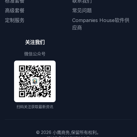
标准套餐
联系我们
高级套餐
常见问题
定制服务
Companies House软件供
应商
关注我们
微信公众号
扫码关注获取最新资讯
©
2026
小鹰商务,保留所有权利。