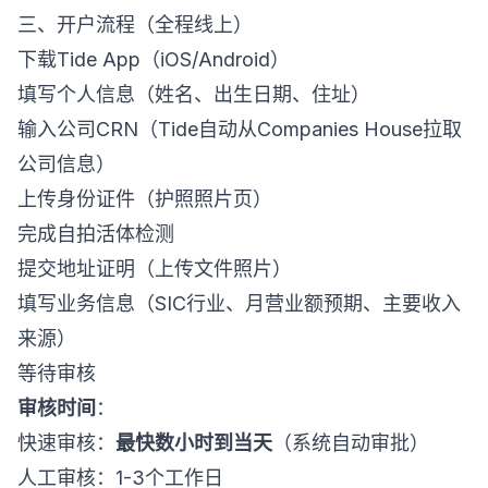
三、开户流程（全程线上）
下载Tide App（iOS/Android）
填写个人信息（姓名、出生日期、住址）
输入公司CRN（Tide自动从Companies House拉取
公司信息）
上传身份证件（护照照片页）
完成自拍活体检测
提交地址证明（上传文件照片）
填写业务信息（SIC行业、月营业额预期、主要收入
来源）
等待审核
审核时间
：
快速审核：
最快数小时到当天
（系统自动审批）
人工审核：1-3个工作日