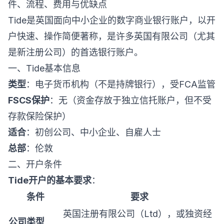
件、流程、费用与优缺点
Tide是英国面向中小企业的数字商业银行账户，以开
户快速、操作简便著称，是许多英国有限公司（尤其
是新注册公司）的首选银行账户。
一、Tide基本信息
类型
：电子货币机构（不是持牌银行），受FCA监管
FSCS保护
：无（资金存放于独立信托账户，但不受
存款保险保护）
适合
：初创公司、中小企业、自雇人士
总部
：伦敦
二、开户条件
Tide开户的基本要求
：
条件
要求
英国注册有限公司（Ltd），或独资经
公司类型