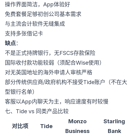
操作界面简洁，App体验好
免费套餐足够初创公司基本需求
与主流会计软件无缝集成
支持多张借记卡
缺点
：
不是正式持牌银行，无FSCS存款保险
国际收付款功能较弱（须配合Wise使用）
对无英国地址的海外申请人审核严格
部分传统供应商/政府机构不接受Tide账户（不在大
型银行名单）
客服以App内聊天为主，响应速度有时较慢
七、Tide vs 同类产品比较
Monzo
Starling
对比项
Tide
Business
Bank