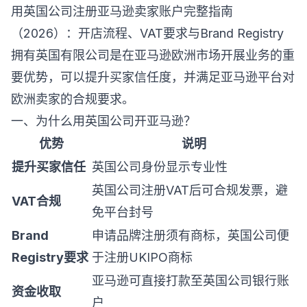
用英国公司注册亚马逊卖家账户完整指南
（2026）：开店流程、VAT要求与Brand Registry
拥有英国有限公司是在亚马逊欧洲市场开展业务的重
要优势，可以提升买家信任度，并满足亚马逊平台对
欧洲卖家的合规要求。
一、为什么用英国公司开亚马逊？
优势
说明
提升买家信任
英国公司身份显示专业性
英国公司注册VAT后可合规发票，避
VAT合规
免平台封号
Brand
申请品牌注册须有商标，英国公司便
Registry要求
于注册UKIPO商标
亚马逊可直接打款至英国公司银行账
资金收取
户