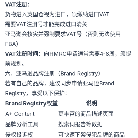
VAT注册
：
货物进入英国仓视为进口，须缴纳进口VAT
需要VAT注册号才能完成进口清关
亚马逊会核实并强制要求VAT号（否则无法使用
FBA）
VAT注册时间
：向HMRC申请通常需要4-8周，须提
前规划。
六、亚马逊品牌注册（Brand Registry）
若有自己的品牌，建议同步申请亚马逊Brand
Registry，享受以下保护：
Brand Registry权益
说明
A+ Content
更丰富的商品描述页面
品牌分析工具
搜索词报告等数据
侵权投诉权
可快速下架侵犯品牌的商品