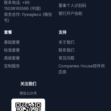
联系电话: +86
董事个人识别码
15038165568 (中国)
银行开户协助
商务合作: flyeagleco (微信
号)
套餐
支持
基础套餐
关于我们
标准套餐
联系我们
高级套餐
常见问题
定制服务
Companies House软件供
应商
关注我们
微信公众号