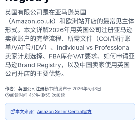
英国有限公司是在亚马逊英国
（Amazon.co.uk）和欧洲站开店的最常见主体
形式。本文详解2026年用英国公司注册亚马逊
卖家账户的完整流程、所需文件（COI/银行账
单/VAT号/IDV）、Individual vs Professional
卖家计划选择、FBA库存VAT要求、如何申请亚
马逊Brand Registry，以及中国卖家使用英国
公司开店的主要优势。
作者：
英国公司注册秘书
发布于
2026年5月3日
阅读时间
4分钟
59
次阅读
本文来源：
Amazon Seller Central官方