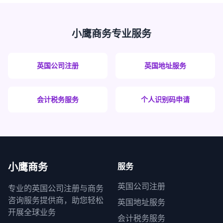
小鹰商务专业服务
英国公司注册
英国地址服务
会计税务服务
个人识别码申请
小鹰商务
服务
英国公司注册
专业的英国公司注册与商务
咨询服务提供商，助您轻松
英国地址服务
开展全球业务
会计税务服务