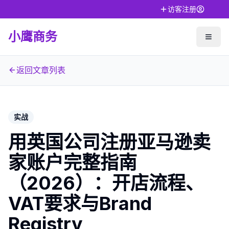
访客注册
小鹰商务
返回文章列表
实战
用英国公司注册亚马逊卖
家账户完整指南
（2026）：开店流程、
VAT要求与Brand
Registry