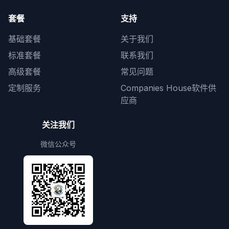
套餐
支持
基础套餐
关于我们
标准套餐
联系我们
高级套餐
常见问题
定制服务
Companies House软件供
应商
关注我们
微信公众号