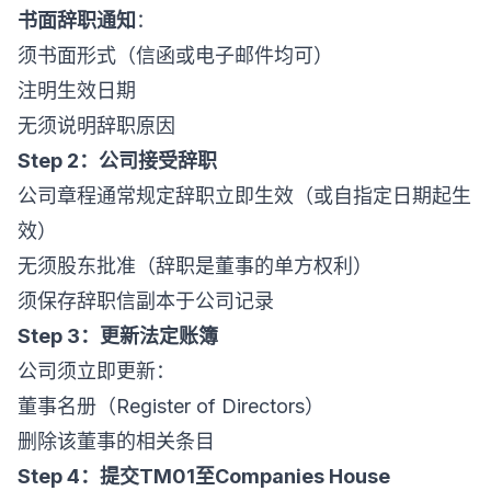
书面辞职通知
：
须书面形式（信函或电子邮件均可）
注明生效日期
无须说明辞职原因
Step 2：公司接受辞职
公司章程通常规定辞职立即生效（或自指定日期起生
效）
无须股东批准（辞职是董事的单方权利）
须保存辞职信副本于公司记录
Step 3：更新法定账簿
公司须立即更新：
董事名册（Register of Directors）
删除该董事的相关条目
Step 4：提交TM01至Companies House