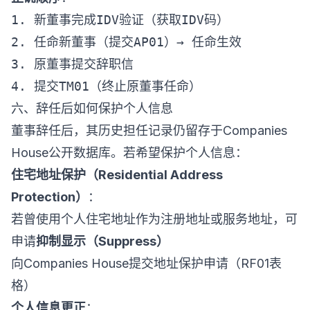
1. 新董事完成IDV验证（获取IDV码）

2. 任命新董事（提交AP01）→ 任命生效

3. 原董事提交辞职信

六、辞任后如何保护个人信息
董事辞任后，其历史担任记录仍留存于Companies
House公开数据库。若希望保护个人信息：
住宅地址保护（Residential Address
Protection）
：
若曾使用个人住宅地址作为注册地址或服务地址，可
申请
抑制显示（Suppress）
向Companies House提交地址保护申请（RF01表
格）
个人信息更正
：