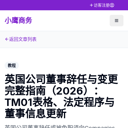
访客注册
小鹰商务
返回文章列表
教程
英国公司董事辞任与变更
完整指南（2026）：
TM01表格、法定程序与
董事信息更新