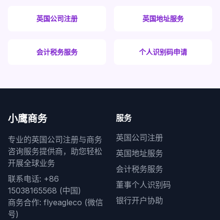
英国公司注册
英国地址服务
会计税务服务
个人识别码申请
小鹰商务
服务
英国公司注册
专业的英国公司注册与商务
咨询服务提供商，助您轻松
英国地址服务
开展全球业务
会计税务服务
联系电话: +86
董事个人识别码
15038165568 (中国)
银行开户协助
商务合作: flyeagleco (微信
号)