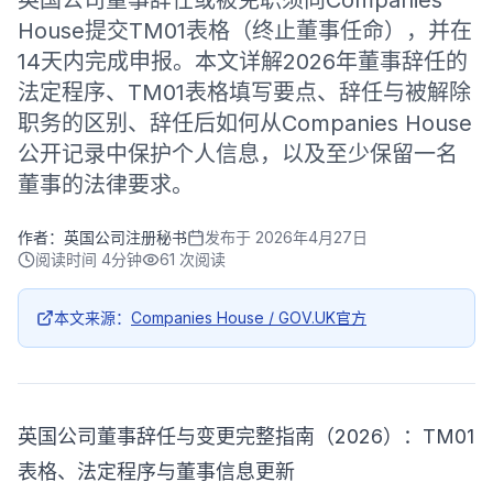
英国公司董事辞任或被免职须向Companies
House提交TM01表格（终止董事任命），并在
14天内完成申报。本文详解2026年董事辞任的
法定程序、TM01表格填写要点、辞任与被解除
职务的区别、辞任后如何从Companies House
公开记录中保护个人信息，以及至少保留一名
董事的法律要求。
作者：
英国公司注册秘书
发布于
2026年4月27日
阅读时间
4分钟
61
次阅读
本文来源：
Companies House / GOV.UK官方
英国公司董事辞任与变更完整指南（2026）：TM01
表格、法定程序与董事信息更新