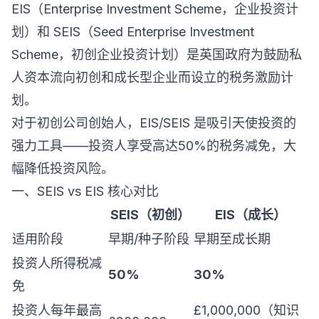
EIS（Enterprise Investment Scheme，企业投资计
划）和 SEIS（Seed Enterprise Investment
Scheme，初创企业投资计划）是英国政府为鼓励私
人资本流向初创和成长型企业而设立的税务激励计
划。
对于初创公司创始人，EIS/SEIS 是吸引天使投资的
强力工具——投资人享受高达50%的税务减免，大
幅降低投资风险。
一、SEIS vs EIS 核心对比
SEIS（初创）
EIS（成长）
适用阶段
早期/种子阶段
早期至成长期
投资人所得税减
50%
30%
免
投资人每年最高
£1,000,000（知识