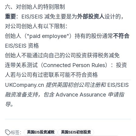
六、对创始人的特别限制
重要
：EIS/SEIS 减免主要是为
外部投资人
设计的，
对公司创始人有以下限制：
创始人（"paid employee"）持有的股份通常
不符合
EIS/SEIS 资格
创始人不能通过向自己的公司投资获得税务减免
连带关系测试（Connected Person Rules）：投资
人若与公司有过密联系可能不符合资格
UKCompany.cn 提供英国初创公司注册和 EIS/SEIS
融资准备支持，包含 Advance Assurance 申请指
导。
标签：
英国EIS投资减税
英国SEIS初创投资