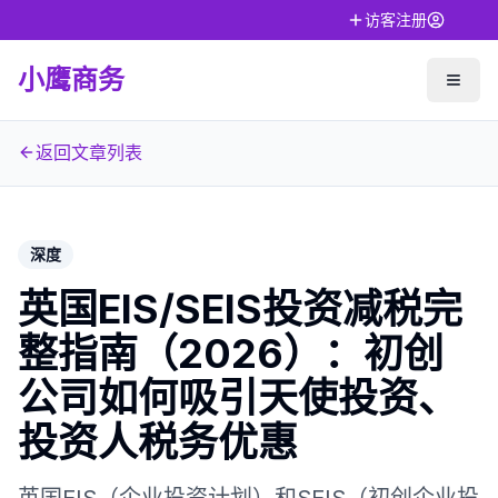
访客注册
小鹰商务
返回文章列表
深度
英国EIS/SEIS投资减税完
整指南（2026）：初创
公司如何吸引天使投资、
投资人税务优惠