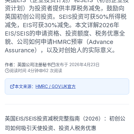
英国EIS（企业投资计划）和SEIS（初创企业投
资计划）为投资者提供丰厚税务减免，鼓励向
英国初创公司投资。SEIS投资可获50%所得税
减免，EIS可获30%减免。本文详解2026年
EIS/SEIS的申请资格、投资额度、税务优惠全
貌、公司如何申请HMRC预审（Advance
Assurance），以及对创始人的实际意义。
作者：
英国公司注册秘书
发布于
2026年4月23日
阅读时间
4分钟
62
次阅读
本文来源：
HMRC / GOV.UK官方
英国EIS/SEIS投资减税完整指南（2026）：初创公
司如何吸引天使投资、投资人税务优惠