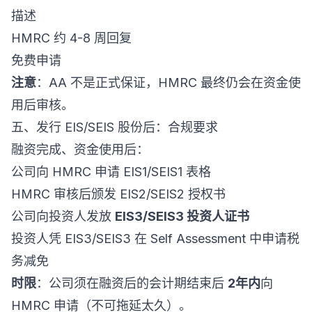
描述
HMRC 约 4-8 周回复
免费申请
注意
：AA 不是正式保证，HMRC 最终仍会在资金使
用后审核。
五、发行 EIS/SEIS 股份后：合规要求
融资完成、资金使用后：
公司向 HMRC 申请 EIS1/SEIS1 表格
HMRC 审核后颁发 EIS2/SEIS2 授权书
公司向投资人发放
EIS3/SEIS3 投资人证书
投资人凭 EIS3/SEIS3 在 Self Assessment 中申请税
务减免
时限
：公司须在融资后的会计期结束后
2年内
向
HMRC 申请（不可拖延太久）。