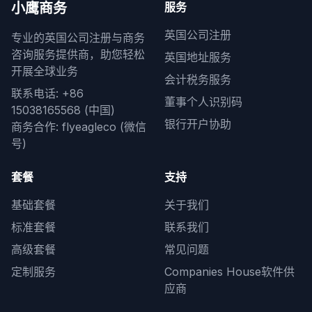
小鹰商务
服务
英国公司注册
专业的英国公司注册与商务
咨询服务提供商，助您轻松
英国地址服务
开展全球业务
会计税务服务
联系电话: +86
董事个人识别码
15038165568 (中国)
银行开户协助
商务合作: flyeagleco (微信
号)
套餐
支持
基础套餐
关于我们
标准套餐
联系我们
高级套餐
常见问题
定制服务
Companies House软件供
应商