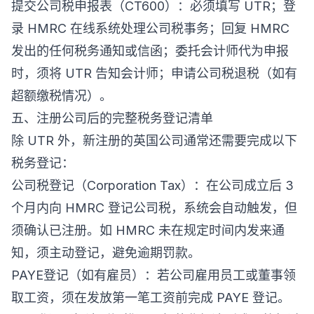
提交公司税申报表（CT600）：必须填写 UTR；登
录 HMRC 在线系统处理公司税事务；回复 HMRC
发出的任何税务通知或信函；委托会计师代为申报
时，须将 UTR 告知会计师；申请公司税退税（如有
超额缴税情况）。
五、注册公司后的完整税务登记清单
除 UTR 外，新注册的英国公司通常还需要完成以下
税务登记：
公司税登记（Corporation Tax）：在公司成立后 3
个月内向 HMRC 登记公司税，系统会自动触发，但
须确认已注册。如 HMRC 未在规定时间内发来通
知，须主动登记，避免逾期罚款。
PAYE登记（如有雇员）：若公司雇用员工或董事领
取工资，须在发放第一笔工资前完成 PAYE 登记。