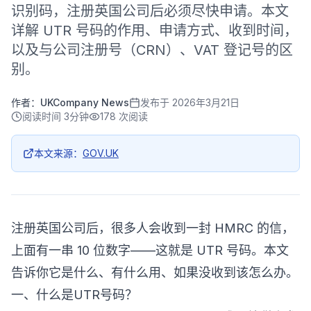
识别码，注册英国公司后必须尽快申请。本文
详解 UTR 号码的作用、申请方式、收到时间，
以及与公司注册号（CRN）、VAT 登记号的区
别。
作者：
UKCompany News
发布于
2026年3月21日
阅读时间
3分钟
178
次阅读
本文来源：
GOV.UK
注册英国公司后，很多人会收到一封 HMRC 的信，
上面有一串 10 位数字——这就是 UTR 号码。本文
告诉你它是什么、有什么用、如果没收到该怎么办。
一、什么是UTR号码？