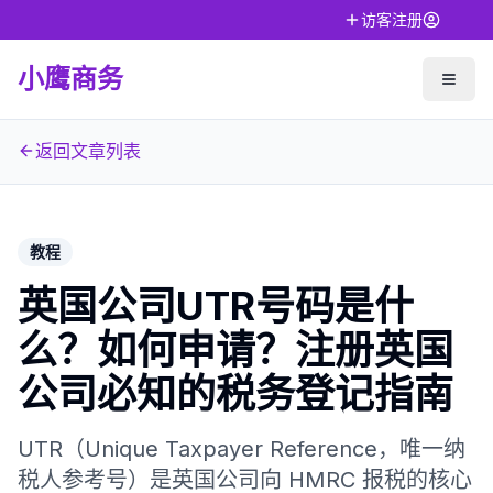
访客注册
小鹰商务
返回文章列表
教程
英国公司UTR号码是什
么？如何申请？注册英国
公司必知的税务登记指南
UTR（Unique Taxpayer Reference，唯一纳
税人参考号）是英国公司向 HMRC 报税的核心