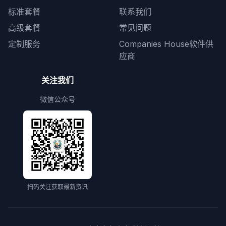
标准套餐
联系我们
高级套餐
常见问题
定制服务
Companies House软件供
应商
关注我们
微信公众号
扫码关注获取最新资讯