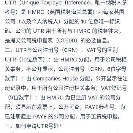
UTR（Unique Taxpayer Reference，唯一纳税人参
考号）是 HMRC（英国税务海关总署）为每家英国
公司（以及个人纳税人）分配的 10 位数唯一标识
码。公司的 UTR 用于所有与 HMRC 的税务往来，
是提交公司税申报表（CT600）的必要信息。
二、UTR与公司注册号（CRN）、VAT号的区别
UTR（10位数字）：由 HMRC 分配，用于公司税相
关事务，不公开显示；公司注册号（CRN，8位字母
数字）：由 Companies House 分配，公开显示在注
册记录中，用于所有公司注册相关事务；VAT登记号
（9位数字）：由 HMRC 为已注册 VAT 的公司分
配，须显示在发票上，公开可查；PAYE参考号：为
已注册雇主 PAYE 的公司分配，用于工资税申报。
三、如何申请UTR号码？