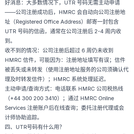
好消息：大多数情况下，UTR 号码无需主动申请
——公司注册成功后，HMRC 会自动向公司注册地
址（Registered Office Address）邮寄一封包含
UTR 号码的信函，通常在公司注册后 2-4 周内收
到。
收不到的情况：公司注册后超过 6 周仍未收到
HMRC 信件，可能因为：注册地址填写有误；信件
被丢失或未转发（使用注册地址服务的公司须确认代
理及时转发信件）；HMRC 系统处理延迟。
主动申请/查询方式：电话联系 HMRC 公司税热线
（+44 300 200 3410）；通过 HMRC Online
Services 注册账户后在线查询；委托注册代理或会
计师协助追踪。
四、UTR号码有什么用？