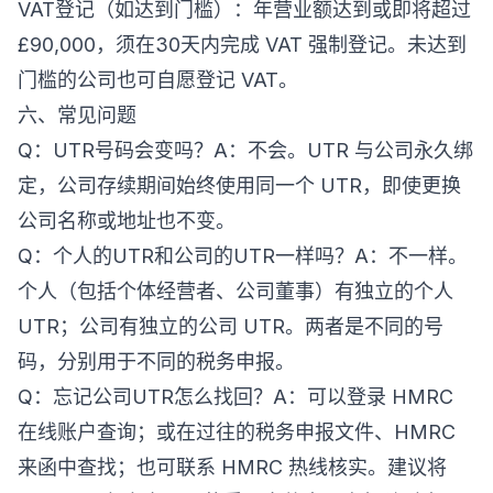
VAT登记（如达到门槛）：年营业额达到或即将超过
£90,000，须在30天内完成 VAT 强制登记。未达到
门槛的公司也可自愿登记 VAT。
六、常见问题
Q：UTR号码会变吗？A：不会。UTR 与公司永久绑
定，公司存续期间始终使用同一个 UTR，即使更换
公司名称或地址也不变。
Q：个人的UTR和公司的UTR一样吗？A：不一样。
个人（包括个体经营者、公司董事）有独立的个人
UTR；公司有独立的公司 UTR。两者是不同的号
码，分别用于不同的税务申报。
Q：忘记公司UTR怎么找回？A：可以登录 HMRC
在线账户查询；或在过往的税务申报文件、HMRC
来函中查找；也可联系 HMRC 热线核实。建议将