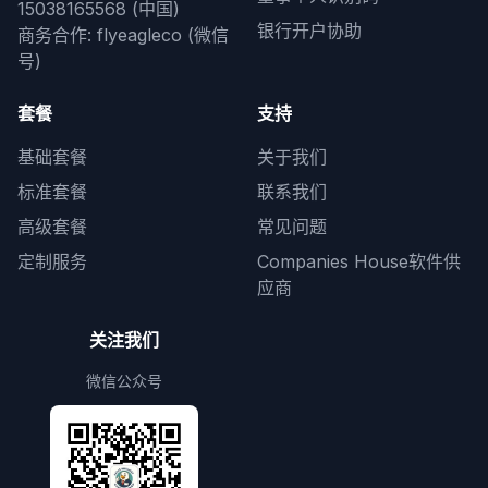
15038165568 (中国)
银行开户协助
商务合作: flyeagleco (微信
号)
套餐
支持
基础套餐
关于我们
标准套餐
联系我们
高级套餐
常见问题
定制服务
Companies House软件供
应商
关注我们
微信公众号