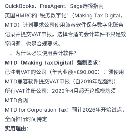
QuickBooks、FreeAgent、Sage选择指南
英国HMRC的"税务数字化"（Making Tax Digital，
MTD）计划要求公司使用兼容软件保存数字化账务
记录并提交VAT申报。选择合适的会计软件不只是效
率问题，也是合规要求。
一、为什么必须使用会计软件？
MTD（Making Tax Digital）强制要求
：
已注册VAT的公司（年营业额>£90,000）：须使用
MTD兼容软件提交VAT申报（自2019年起强制）
所有VAT注册公司：2022年4月起无论规模均须
MTD合规
MTD for Corporation Tax：预计2026年开始试点，
全面推行时间待定
实用理由
：