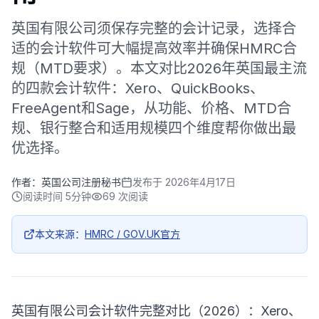
英国有限公司须保存完整的会计记录，选择合
适的会计软件可大幅提高效率并确保HMRC合
规（MTD要求）。本文对比2026年英国最主流
的四款会计软件：Xero、QuickBooks、
FreeAgent和Sage，从功能、价格、MTD合
规、银行整合和适用规模四个维度帮你做出最
优选择。
作者：
英国公司注册秘书
发布于
2026年4月17日
阅读时间
5分钟
69
次阅读
本文来源：
HMRC / GOV.UK官方
英国有限公司会计软件完整对比（2026）：Xero、