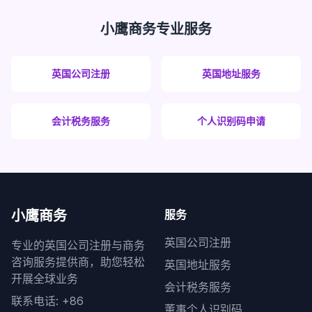
小鹰商务专业服务
英国公司注册
英国地址服务
会计税务服务
个人识别码申请
小鹰商务
服务
英国公司注册
专业的英国公司注册与商务
咨询服务提供商，助您轻松
英国地址服务
开展全球业务
会计税务服务
联系电话: +86
董事个人识别码