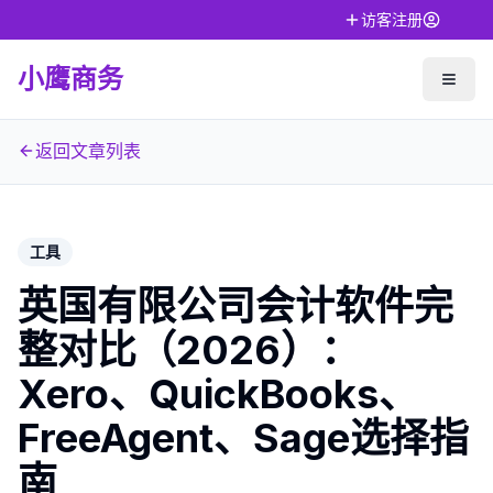
访客注册
小鹰商务
返回文章列表
工具
英国有限公司会计软件完
整对比（2026）：
Xero、QuickBooks、
FreeAgent、Sage选择指
南