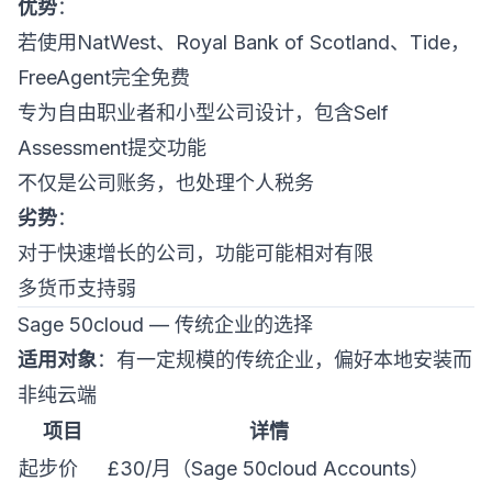
优势
：
若使用NatWest、Royal Bank of Scotland、Tide，
FreeAgent完全免费
专为自由职业者和小型公司设计，包含Self
Assessment提交功能
不仅是公司账务，也处理个人税务
劣势
：
对于快速增长的公司，功能可能相对有限
多货币支持弱
Sage 50cloud — 传统企业的选择
适用对象
：有一定规模的传统企业，偏好本地安装而
非纯云端
项目
详情
起步价
£30/月（Sage 50cloud Accounts）