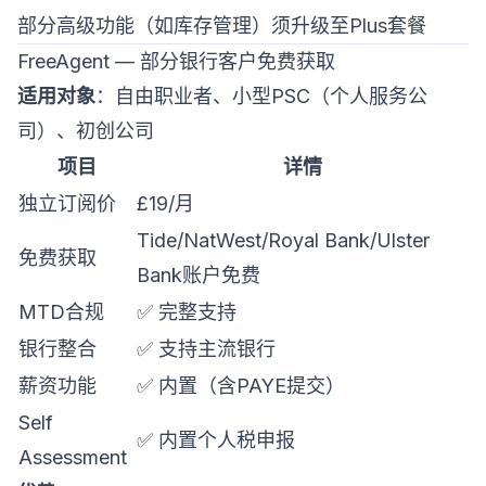
部分高级功能（如库存管理）须升级至Plus套餐
FreeAgent — 部分银行客户免费获取
适用对象
：自由职业者、小型PSC（个人服务公
司）、初创公司
项目
详情
独立订阅价
£19/月
Tide/NatWest/Royal Bank/Ulster
免费获取
Bank账户免费
MTD合规
✅ 完整支持
银行整合
✅ 支持主流银行
薪资功能
✅ 内置（含PAYE提交）
Self
✅ 内置个人税申报
Assessment