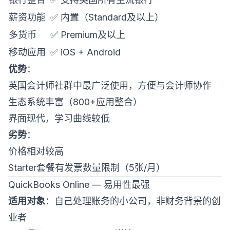
薪资功能
✅ 内置（Standard及以上）
多货币
✅ Premium及以上
移动应用
✅ iOS + Android
优势
：
英国会计师社群中最广泛使用，方便与会计师协作
生态系统丰富（800+应用整合）
界面现代，学习曲线较低
劣势
：
价格相对较高
Starter套餐有发票数量限制（5张/月）
QuickBooks Online — 易用性最强
适用对象
：自己处理账务的小公司，非财务背景的创
业者