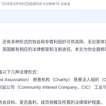
于
2026年3月19日
阅读时间
5分钟
74
次阅读
，还有多种形式的协会和非营利组织可供选择。无论是体
，英国都有相应的法律框架和注册途径。本文为你全面梳
盖以下几种法律形式：
 Association） 慈善机构（Charity） 慈善法人组织（Charit
利益公司（Community Interest Company，CIC） 工业与
协会目标、是否盈利、成员规模及所需的法律保护程度。