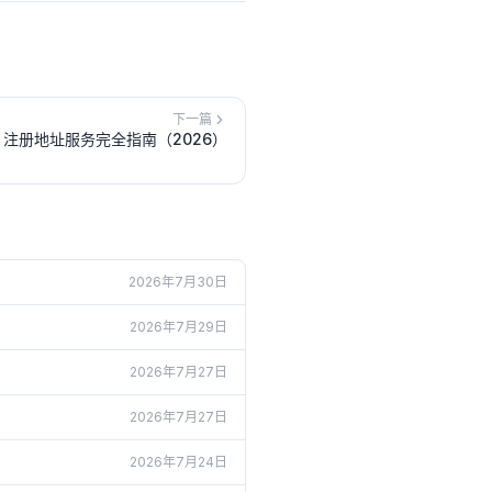
下一篇
注册地址服务完全指南（2026）
2026年7月30日
2026年7月29日
2026年7月27日
2026年7月27日
2026年7月24日