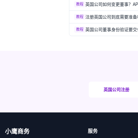
英国公司如何变更董事？AP0
教程
注册英国公司到底需要准备
教程
英国公司董事身份验证要交什么
教程
英国公司注册
小鹰商务
服务