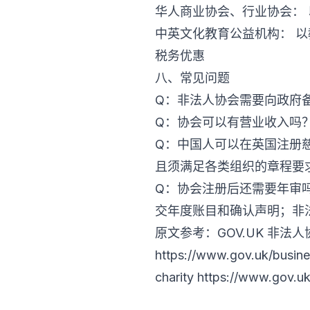
华人商业协会、行业协会： 以
中英文化教育公益机构： 以教
税务优惠
八、常见问题
Q：非法人协会需要向政府
Q：协会可以有营业收入吗
Q：中国人可以在英国注册慈
且须满足各类组织的章程要
Q：协会注册后还需要年审吗？ 
交年度账目和确认声明；非
原文参考：GOV.UK 非
https://www.gov.uk/busine
charity
https://www.gov.uk