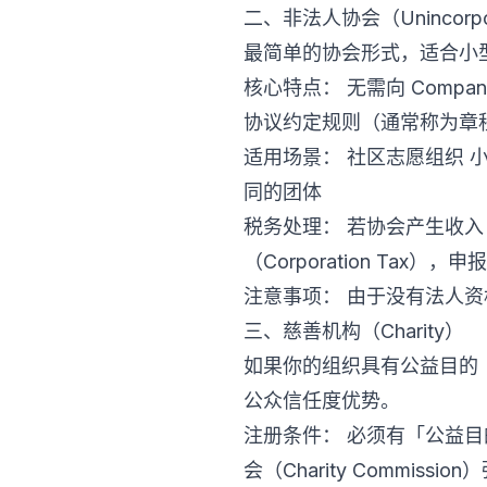
二、非法人协会（Unincorpora
最简单的协会形式，适合小
核心特点： 无需向 Compa
协议约定规则（通常称为章程/
适用场景： 社区志愿组织 
同的团体
税务处理： 若协会产生收入
（Corporation Tax
注意事项： 由于没有法人
三、慈善机构（Charity）
如果你的组织具有公益目的
公众信任度优势。
注册条件： 必须有「公益目的（Char
会（Charity Commissi