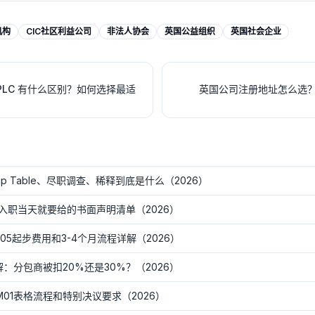
机构
CIC社区利益公司
非法人协会
英国公益组织
英国社会企业
PLC 有什么区别？如何选择最适
英国公司注册地址怎么选？
 Table、尽职调查、稀释到底是什么（2026）
入职当天就要给的书面声明清单（2026）
5起步费用和3-4个月流程详解（2026）
：分包商被扣20%还是30%？（2026）
01表格流程和特别决议要求（2026）