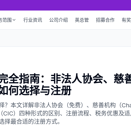
务范围
行业资讯
公司介绍
英总管
招募合作
有奖
完全指南：非法人协会、慈善
如何选择与注册
？本文详解非法人协会（免费）、慈善机构（Char
司（CIC）四种形式的区别、注册流程、税务优惠及
选择最合适的注册方式。