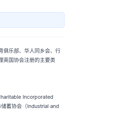
育俱乐部、华人同乡会、行
理英国协会注册的主要类
able Incorporated
储蓄协会（Industrial and