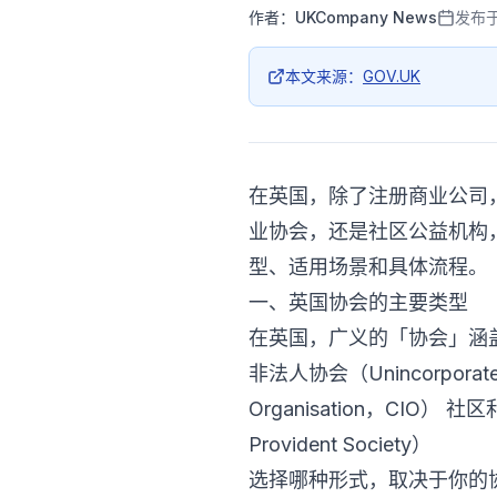
作者：
UKCompany News
发布
本文来源：
GOV.UK
在英国，除了注册商业公司
业协会，还是社区公益机构
型、适用场景和具体流程。
一、英国协会的主要类型
在英国，广义的「协会」涵
非法人协会（Unincorporated
Organisation，CIO） 社区
Provident Society）
选择哪种形式，取决于你的