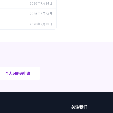
2026年7月24日
2026年7月23日
2026年7月23日
个人识别码申请
关注我们