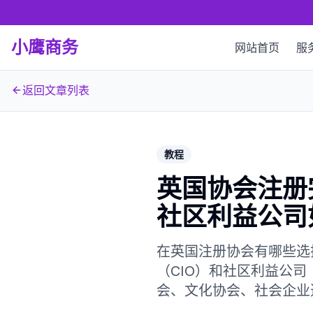
小鹰商务
网站首页
服
返回文章列表
教程
英国协会注册
社区利益公司
在英国注册协会有哪些选择
（CIO）和社区利益公
会、文化协会、社会企业