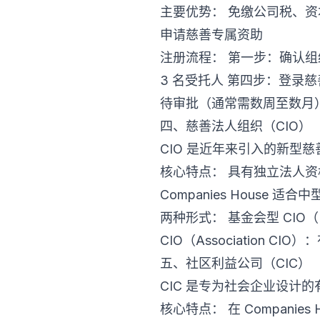
主要优势： 免缴公司税、资本
申请慈善专属资助
注册流程： 第一步：确认组织目
3 名受托人 第四步：登录
待审批（通常需数周至数月
四、慈善法人组织（CIO）
CIO 是近年来引入的新型
核心特点： 具有独立法人
Companies House 
两种形式： 基金会型 CIO（
CIO（Association 
五、社区利益公司（CIC）
CIC 是专为社会企业设计
核心特点： 在 Companies