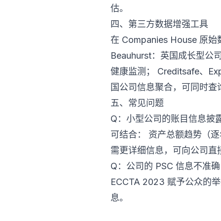
估。
四、第三方数据增强工具
在 Companies Hou
Beauhurst：英国成长型
健康监测； Creditsafe、
国公司信息聚合，可同时查
五、常见问题
Q：小型公司的账目信息披
可结合： 资产总额趋势（
需更详细信息，可向公司直
Q：公司的 PSC 信息不准确，
ECCTA 2023 赋予公众的
息。