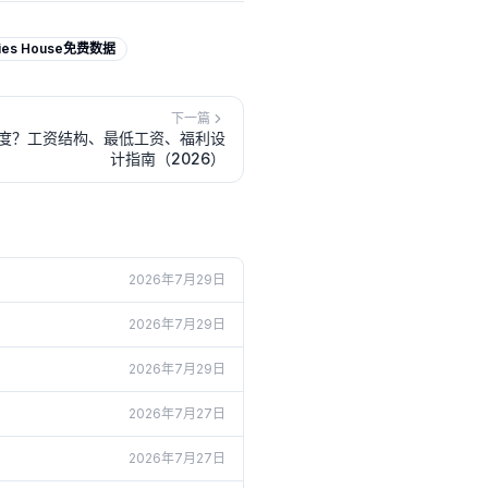
ies House免费数据
下一篇
度？工资结构、最低工资、福利设
计指南（2026）
2026年7月29日
2026年7月29日
2026年7月29日
2026年7月27日
2026年7月27日