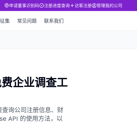
申请董事识别码
注册进度查询
访客注册
管理我的公司
征集
常见问题
联系我们
？免费企业调查工
可免费查询公司注册信息、财
e API 的使用方法，以