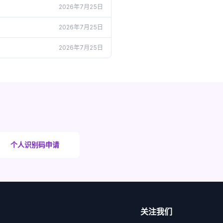
2026年7月25日
2026年7月25日
2026年7月25日
个人识别码申请
关注我们