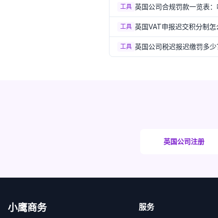
英国公司合规罚款一览表：
工具
英国VAT申报迟交积分制怎
工具
英国公司税迟报迟缴罚多少？
工具
英国公司注册
小鹰商务
服务