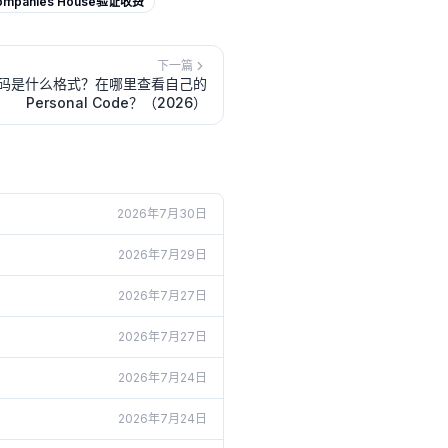
ompanies House验证收费
下一篇
人识别码是什么格式？在哪里查看自己的
Personal Code？（2026）
2026年7月30日
2026年7月29日
2026年7月27日
2026年7月27日
2026年7月24日
2026年7月24日