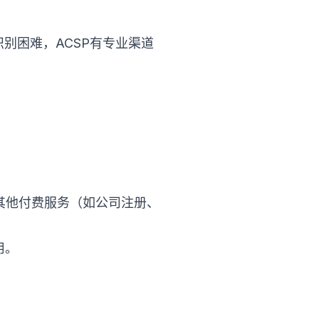
别困难，ACSP有专业渠道
推销其他付费服务（如公司注册、
用。