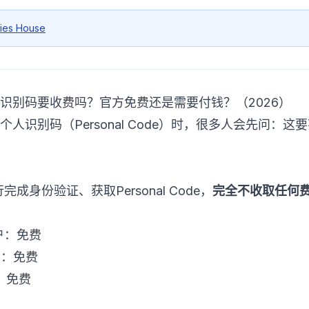
ies House
se个人识别码要收费吗？官方免费还是需要付钱？（2026）
ouse个人识别码（Personal Code）时，很多人会先问
自行完成身份验证、获取Personal Code，
完全不收取任何
账户：免费
pp：免费
：免费