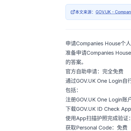
本文来源：
GOV.UK - Compan
申请Companies Hou
准备申请Companies H
的答案。
官方自助申请：完全免费
通过GOV.UK One Login
包括：
注册GOV.UK One Login
下载GOV.UK ID Check A
使用App扫描护照完成验证
获取Personal Code：免费