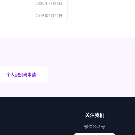
2026年7月23日
2026年7月23日
个人识别码申请
关注我们
微信公众号