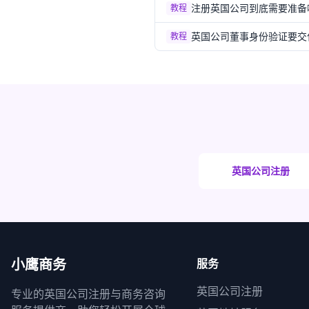
注册英国公司到底需要准备
教程
英国公司董事身份验证要交什么
教程
英国公司注册
小鹰商务
服务
英国公司注册
专业的英国公司注册与商务咨询