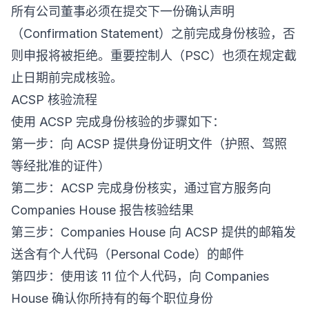
所有公司董事必须在提交下一份确认声明
（Confirmation Statement）之前完成身份核验，否
则申报将被拒绝。重要控制人（PSC）也须在规定截
止日期前完成核验。
ACSP 核验流程
使用 ACSP 完成身份核验的步骤如下：
第一步：向 ACSP 提供身份证明文件（护照、驾照
等经批准的证件）
第二步：ACSP 完成身份核实，通过官方服务向
Companies House 报告核验结果
第三步：Companies House 向 ACSP 提供的邮箱发
送含有个人代码（Personal Code）的邮件
第四步：使用该 11 位个人代码，向 Companies
House 确认你所持有的每个职位身份