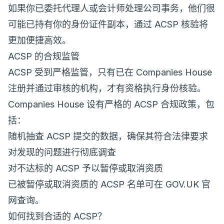
如果你已委托代理人或会计师处理公司事务，他们很
可能已持有你的身份证件副本，通过 ACSP 核验将
更加便捷高效。
ACSP 的合规监管
ACSP 受到严格监管，只有已在 Companies House
注册并通过审核的机构，才有资格执行身份核验。
Companies House 设有严格的 ACSP 合规政策，包
括：
随机抽查 ACSP 提交的数据，确保其符合法律要求
对发现的问题进行彻底调查
对不达标的 ACSP 予以暂停或取消资质
已被暂停或取消资质的 ACSP 名单可在 GOV.UK 官
网查询。
如何找到合适的 ACSP？