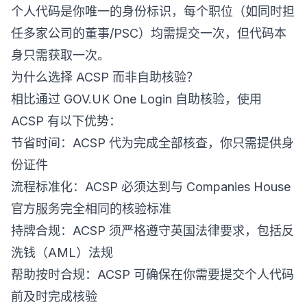
个人代码是你唯一的身份标识，每个职位（如同时担
任多家公司的董事/PSC）均需提交一次，但代码本
身只需获取一次。
为什么选择 ACSP 而非自助核验？
相比通过 GOV.UK One Login 自助核验，使用
ACSP 有以下优势：
节省时间：ACSP 代为完成全部核查，你只需提供身
份证件
流程标准化：ACSP 必须达到与 Companies House
官方服务完全相同的核验标准
持牌合规：ACSP 须严格遵守英国法律要求，包括反
洗钱（AML）法规
帮助按时合规：ACSP 可确保在你需要提交个人代码
前及时完成核验