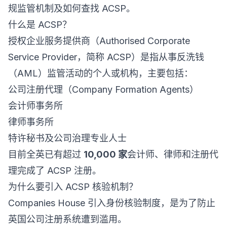
规监管机制及如何查找 ACSP。
什么是 ACSP？
授权企业服务提供商（Authorised Corporate
Service Provider，简称 ACSP）是指从事反洗钱
（AML）监管活动的个人或机构，主要包括：
公司注册代理（Company Formation Agents）
会计师事务所
律师事务所
特许秘书及公司治理专业人士
目前全英已有超过
10,000 家
会计师、律师和注册代
理完成了 ACSP 注册。
为什么要引入 ACSP 核验机制？
Companies House 引入身份核验制度，是为了防止
英国公司注册系统遭到滥用。