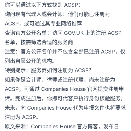
你可以通过以下方式找到 ACSP：
询问现有代理人或会计师：他们可能已注册为
ACSP，或可通过其专业网络推荐
查询官方公开名单：访问 GOV.UK 上的注册 ACSP
名单，按需筛选合适的服务商
注意：官方公开名单并不包含全部已注册 ACSP，仅
列出自愿公开的机构。
特别提示：服务商如何注册为 ACSP？
如果你是会计师、律师或注册代理，尚未注册为
ACSP，可通过 Companies House 官网提交注册申
请。完成注册后，你即可代客户执行身份核验服务。
未来，向 Companies House 代为申报文件也将要求
注册为 ACSP。
原文来源：Companies House 官方博客，发布日