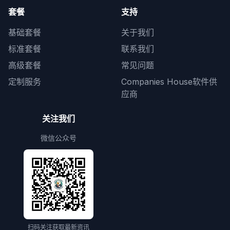
套餐
支持
基础套餐
关于我们
标准套餐
联系我们
高级套餐
常见问题
定制服务
Companies House软件供
应商
关注我们
微信公众号
扫码关注获取最新资讯