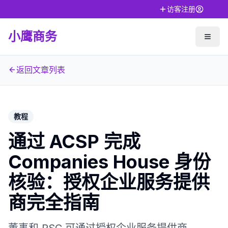
访客注册
小鹰商务
返回文章列表
教程
通过 ACSP 完成
Companies House 身份
核验：授权企业服务提供
商完全指南