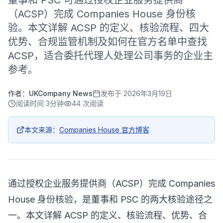
董事和 PSC 可通过授权企业服务提供商
（ACSP）完成 Companies House 身份核
验。本文详解 ACSP 的定义、核验流程、四大
优势、合规监管机制及如何在官方名单中查找
ACSP，适合委托代理人处理公司事务的企业主
参考。
作者：
UKCompany News
发布于
2026年3月19日
阅读时间
3分钟
44
次阅读
本文来源：
Companies House 官方博客
通过授权企业服务提供商（ACSP）完成 Companies
House 身份核验，是董事和 PSC 的两大核验途径之
一。本文详解 ACSP 的定义、核验流程、优势、合