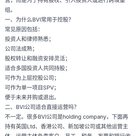
营，而是为了持有股权、引入投资人或进行跨境重
组。
一、为什么BVI常用于控股？
常见原因包括：
投资人和律师熟悉；
公司法成熟；
股权转让和融资安排灵活；
适合多国投资人共同持股；
可作为上层控股公司；
可作为单一项目SPV；
便于未来并购或退出。
二、BVI公司适合直接运营吗？
不一定。很多BVI公司是holding company，下面再
持有英国Ltd、香港公司、新加坡公司或其他运营主