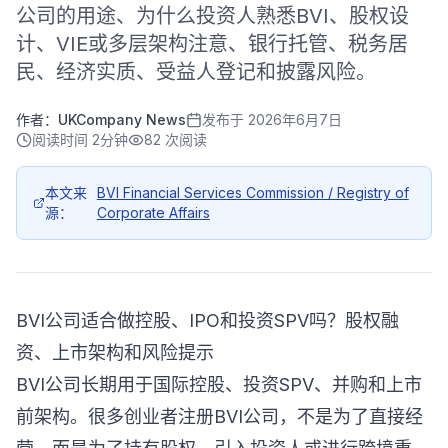
公司的用途、为什么投资人熟悉BVI、股权设
计、VIE或多层架构注意、银行托管、税务居
民、经济实质、受益人登记和披露风险。
作者：
UKCompany News
发布于
2026年6月7日
阅读时间
2分钟
82
次阅读
本文来
BVI Financial Services Commission / Registry of
源：
Corporate Affairs
BVI公司适合做控股、IPO和投资SPV吗？股权融
资、上市架构和风险提示
BVI公司长期用于国际控股、投资SPV、并购和上市
前架构。很多创业者注册BVI公司，不是为了直接经