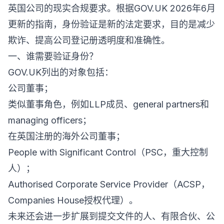
英国公司的现实合规要求。根据GOV.UK 2026年6月
更新的指南，身份验证是新的法定要求，目的是减少
欺诈、提高公司登记册透明度和准确性。
一、谁需要验证身份？
GOV.UK列出的对象包括：
公司董事；
类似董事角色，例如LLP成员、general partners和
managing officers；
在英国注册的海外公司董事；
People with Significant Control（PSC，重大控制
人）；
Authorised Corporate Service Provider（ACSP，
Companies House授权代理）。
未来还会进一步扩展到提交文件的人、有限合伙、公