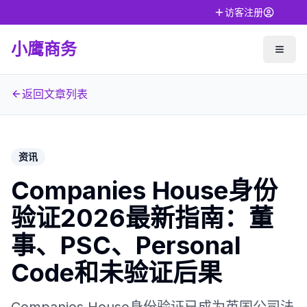
访客注册
小鹰商务
返回文章列表
资讯
Companies House身份
验证2026最新指南：董
事、PSC、Personal
Code和未验证后果