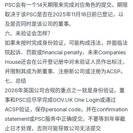
PSC会有一个14天期限来完成对应角色的提交。期限
取决于该PSC是否在2025年11月18日前已登记，以
及是否同时是该公司的董事。
六、未验证会怎样？
如果未按时完成身份验证，可能构成违法，并面临法
院起诉、罚款或financial penalty。未来Companies
House还会在公开登记册中对未验证人员作出标注，
并限制其成为新董事、注册新公司或注册为ACSP。
七、总结
2026年英国公司合规的重点之一就是身份验证。董
事和PSC应尽早完成GOV.UK One Login或通过
ACSP验证，保存personal code，并在confirmation
statement或PSC服务中正确提交。不要等到年审截
止日才处理，否则可能导致公司无法提交