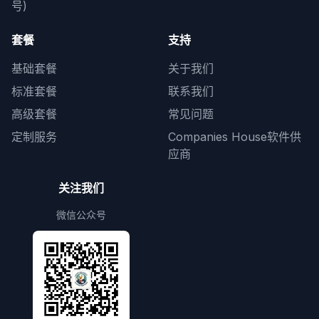
号)
套餐
支持
基础套餐
关于我们
标准套餐
联系我们
高级套餐
常见问题
定制服务
Companies House软件供
应商
关注我们
微信公众号