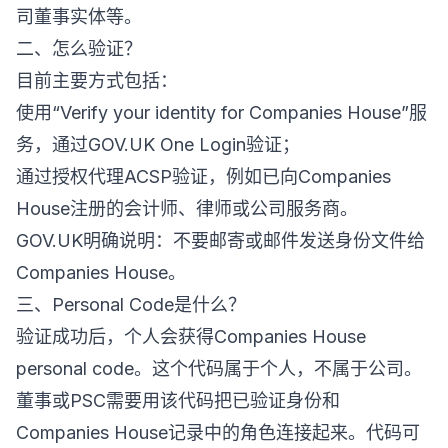
司董事实体等。
二、怎么验证？
目前主要方式包括：
使用“Verify your identity for Companies House”服
务，通过GOV.UK One Login验证；
通过授权代理ACSP验证，例如已向Companies
House注册的会计师、律师或公司服务商。
GOV.UK明确说明：不要邮寄或邮件发送身份文件给
Companies House。
三、Personal Code是什么？
验证成功后，个人会获得Companies House
personal code。这个代码属于个人，不属于公司。
董事或PSC需要用该代码把已验证身份和
Companies House记录中的角色连接起来。代码可