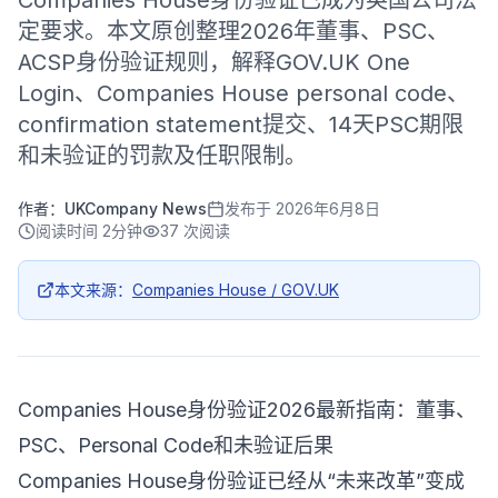
Companies House身份验证已成为英国公司法
定要求。本文原创整理2026年董事、PSC、
ACSP身份验证规则，解释GOV.UK One
Login、Companies House personal code、
confirmation statement提交、14天PSC期限
和未验证的罚款及任职限制。
作者：
UKCompany News
发布于
2026年6月8日
阅读时间
2分钟
37
次阅读
本文来源：
Companies House / GOV.UK
Companies House身份验证2026最新指南：董事、
PSC、Personal Code和未验证后果
Companies House身份验证已经从“未来改革”变成