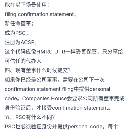
能在以下场景使用：
filing confirmation statement；
新任命董事；
成为PSC；
注册为ACSP。
这个代码应像HMRC UTR一样妥善保管，只分享给
可信任的代办人。
四、现有董事什么时候提交？
如果你已经是公司董事，需要在公司下一次
confirmation statement filing中提供personal
code。Companies House会要求公司所有董事完成
身份验证后，才接受confirmation statement。
五、PSC有什么不同？
PSC也必须验证身份并提供personal code。每个