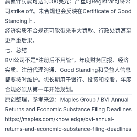
高累计罚款可达5,000美元；严重时Registrar可将公
司strike off。未合规也会反映在Certificate of Good
Standing上。
经济实质不合规还可能带来重大罚款、行政处罚甚至
更严重后果。
七、总结
BVI公司不是“注册后不用管”。年度财务回报、经济
实质、注册代理沟通、Good Standing和受益人信息
都要按时维护。想长期用于银行、投资和控股，年度
合规必须从第一年开始规划。
原创整理，参考来源：Maples Group / BVI Annual
Returns and Economic Substance Filing Deadlines
https://maples.com/knowledge/bvi-annual-
returns-and-economic-substance-filing-deadlines