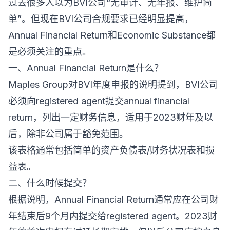
过去很多人以为BVI公司“无审计、无年报、维护简
单”。但现在BVI公司合规要求已经明显提高，
Annual Financial Return和Economic Substance都
是必须关注的重点。
一、Annual Financial Return是什么？
Maples Group对BVI年度申报的说明提到，BVI公司
必须向registered agent提交annual financial
return，列出一定财务信息，适用于2023财年及以
后，除非公司属于豁免范围。
该表格通常包括简单的资产负债表/财务状况表和损
益表。
二、什么时候提交？
根据说明，Annual Financial Return通常应在公司财
年结束后9个月内提交给registered agent。2023财