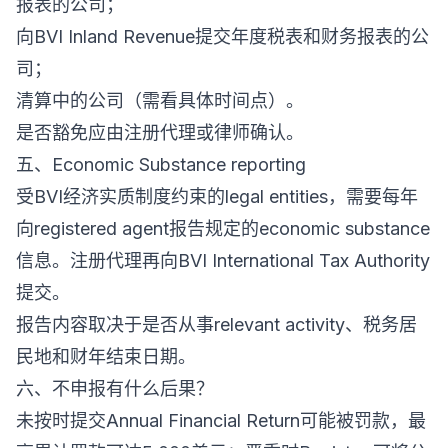
报表的公司；
向BVI Inland Revenue提交年度税表和财务报表的公
司；
清算中的公司（需看具体时间点）。
是否豁免应由注册代理或律师确认。
五、Economic Substance reporting
受BVI经济实质制度约束的legal entities，需要每年
向registered agent报告规定的economic substance
信息。注册代理再向BVI International Tax Authority
提交。
报告内容取决于是否从事relevant activity、税务居
民地和财年结束日期。
六、不申报有什么后果？
未按时提交Annual Financial Return可能被罚款，最