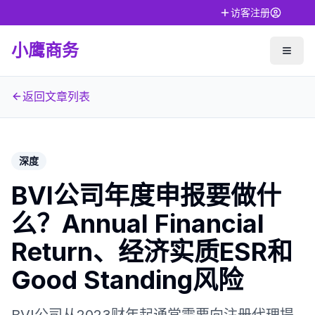
访客注册
小鹰商务
返回文章列表
深度
BVI公司年度申报要做什
么？Annual Financial
Return、经济实质ESR和
Good Standing风险