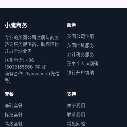
小鹰商务
服务
英国公司注册
专业的英国公司注册与商务
咨询服务提供商，助您轻松
英国地址服务
开展全球业务
会计税务服务
联系电话: +86
董事个人识别码
15038165568 (中国)
银行开户协助
商务合作: flyeagleco (微信
号)
套餐
支持
基础套餐
关于我们
标准套餐
联系我们
高级套餐
常见问题