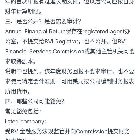
年的首次申报有过延长期安排，但以后公司应按自身
财年计算期限。
三、是否公开？是否需要审计？
Annual Financial Return保存在registered agent办
公室，不提交给BVI Registrar，也不公开。但BVI
Financial Services Commission或其他主管机关可要
求取得副本。
说明中也提到，该年度财务回报不要求审计，也不要
求使用特定会计准则，可用美元或公司编制财务报表
所用货币。
四、哪些公司可能豁免？
常见豁免包括：
listed company；
受BVI金融服务法规监管并向Commission提交财务