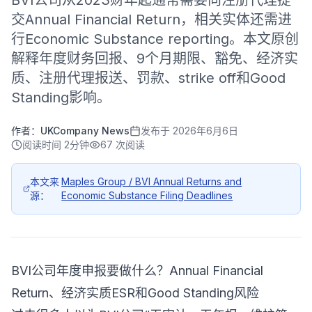
BVI公司从2023财年起通常需要向注册代理提
交Annual Financial Return，相关实体还需进
行Economic Substance reporting。本文原创
解释年度财务回报、9个月期限、豁免、经济实
质、注册代理报送、罚款、strike off和Good
Standing影响。
作者：
UKCompany News
发布于
2026年6月6日
阅读时间
2分钟
67
次阅读
本文来
Maples Group / BVI Annual Returns and
源：
Economic Substance Filing Deadlines
BVI公司年度申报要做什么？Annual Financial
Return、经济实质ESR和Good Standing风险