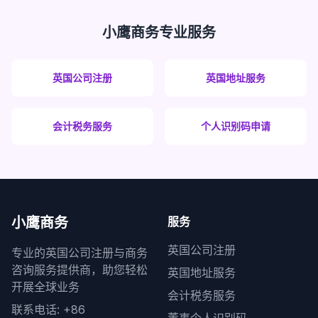
小鹰商务专业服务
英国公司注册
英国地址服务
会计税务服务
个人识别码申请
小鹰商务
服务
英国公司注册
专业的英国公司注册与商务
咨询服务提供商，助您轻松
英国地址服务
开展全球业务
会计税务服务
联系电话: +86