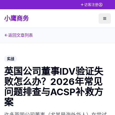
访客注册
小鹰商务
返回文章列表
实战
英国公司董事IDV验证失
败怎么办？2026年常见
问题排查与ACSP补救方
案