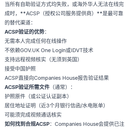
当所有自助验证方式均失败，或海外华人无法在线完
成时，**ACSP（授权公司服务提供商）**是最可靠
的替代渠道：
ACSP验证的优势
：
无需本人完成任何在线操作
不依赖GOV.UK One Login或IDVT技术
支持远程视频核实（无须到英国）
接受中国护照
ACSP直接向Companies House报告验证结果
ACSP验证所需文件
（通常）：
护照原件（或公证认证副本）
居住地址证明（近3个月银行信函/水电账单）
可能须完成视频通话核实
如何找到合规ACSP
：Companies House会提供已注