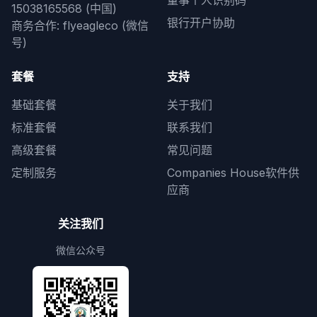
董事个人识别码
15038165568 (中国)
银行开户协助
商务合作: flyeagleco (微信
号)
套餐
支持
基础套餐
关于我们
标准套餐
联系我们
高级套餐
常见问题
定制服务
Companies House软件供
应商
关注我们
微信公众号