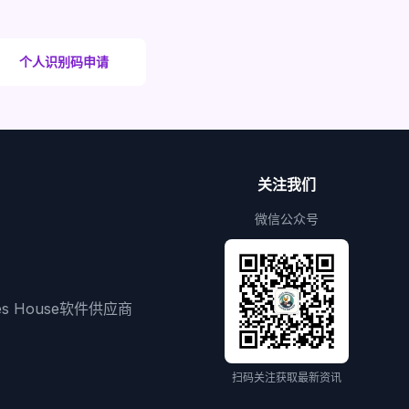
个人识别码申请
关注我们
微信公众号
ies House软件供应商
扫码关注获取最新资讯