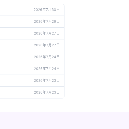
2026年7月30日
2026年7月29日
2026年7月27日
2026年7月27日
2026年7月24日
2026年7月24日
2026年7月23日
2026年7月23日