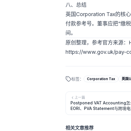
八、总结
英国Corporation 
付款参考号。董事应把“缴税
间。
原创整理，参考官方来源：HMR
https://www.gov.uk/pay-co
标签：
Corporation Tax
英国
上一篇
Postponed VAT Account
EORI、PVA Statement与跨
相关文章推荐