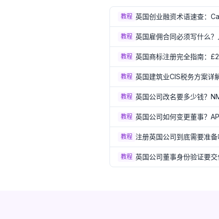
英国创业融资术语速查：Cap
教程
英国雇佣合同必须写什么？
教程
英国商标注册完全指南：£20
教程
英国建筑业CIS税务方案详解
教程
英国公司改名要多少钱？NM
教程
英国公司如何变更董事？AP0
教程
注册英国公司到底需要准备
教程
英国公司董事身份验证要交什么
教程