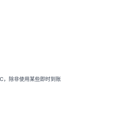
MRC，除非使用某些即时到账