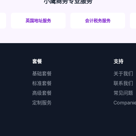
小鹰商务专业服务
英国地址服务
会计税务服务
套餐
支持
基础套餐
关于我们
标准套餐
联系我们
高级套餐
常见问题
定制服务
Compan