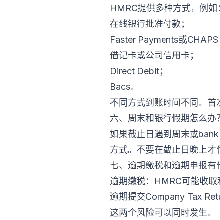
HMRC提供多种方式，例如
在线银行批准付款；
Faster Payments或CHAP
借记卡或公司信用卡；
Direct Debit；
Bacs。
不同方式到账时间不同。首次Di
六、周末和银行假期怎么办
如果截止日遇到周末或bank
方式。不要在截止日晚上才
七、逾期缴税和逾期申报有
逾期缴税：HMRC可能收取
逾期提交Company Tax Ret
这两个风险可以同时发生。