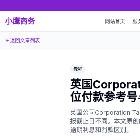
小鹰商务
网站首页
服
返回文章列表
教程
英国Corpor
位付款参考号
英国公司Corporation
报截止日不同。本文原创解
逾期利息和罚款区别。