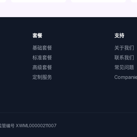
套餐
支持
基础套餐
关于我们
标准套餐
联系我们
高级套餐
常见问题
定制服务
Compan
编号 XWML00000211007