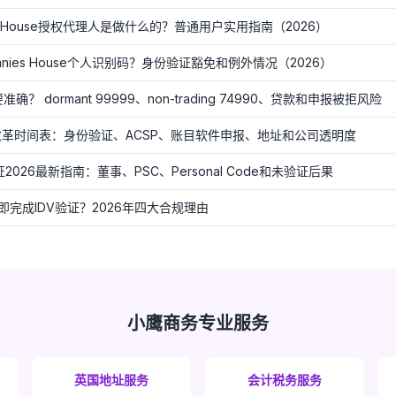
es House授权代理人是做什么的？普通用户实用指南（2026）
nies House个人识别码？身份验证豁免和例外情况（2026）
确？ dormant 99999、non-trading 74990、贷款和申报被拒风险
 2026改革时间表：身份验证、ACSP、账目软件申报、地址和公司透明度
份验证2026最新指南：董事、PSC、Personal Code和未验证后果
完成IDV验证？2026年四大合规理由
小鹰商务专业服务
英国地址服务
会计税务服务