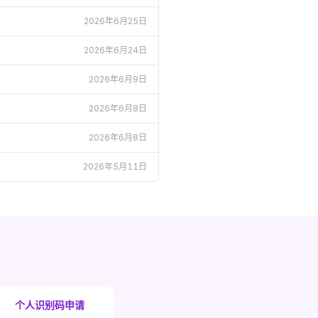
2026年6月25日
2026年6月24日
2026年6月9日
2026年6月8日
2026年6月8日
2026年5月11日
个人识别码申请