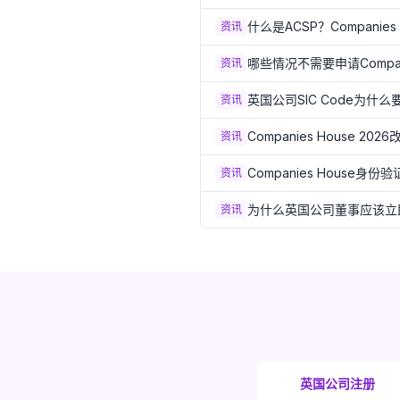
什么是ACSP？Compani
资讯
哪些情况不需要申请Compa
资讯
英国公司SIC Code为什么要准
资讯
Companies House
资讯
Companies House身
资讯
为什么英国公司董事应该立即
资讯
英国公司注册