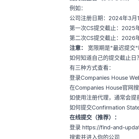
例如：
公司注册日期：2024年3月
第一次CS提交截止：2025年3
第二次CS提交截止：2026
注意：
宽限期是"最迟提交
如何知道自己的提交截止日
有三种方式查看：
登录Companies House We
在Companies House官网搜
如使用注册代理，通常会提
如何提交Confirmation Stat
在线提交（推荐）：
登录
https://find-and-upda
搜索并进入你的公司