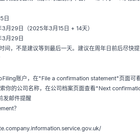
15日
月29日（2025年3月15日 + 14天）
年3月29日
"时间，不是建议等到最后一天。建议在周年日前后尽快提
？
bFiling账户，在"File a confirmation statemen
索你的公司名称，在公司档案页面查看"Next confirmation st
前发邮件提醒
ement？
te.company.information.service.gov.uk/