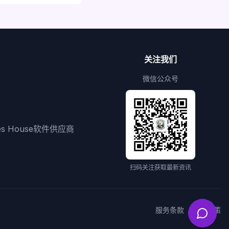
关注我们
微信公众号
ies House软件供应商
扫码关注获取最新资讯
服务条款
隐私政策