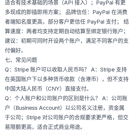
适合有技术基础的场景（API 接入）；PayPal 有更
多现成的即插即用方案； 品牌信任：PayPal 在消费
者端知名度更高，部分客户更信任 PayPal 支付； 结
算速度：两者均支持定期自动结算至绑定银行账户；
建议：初期可同时开设两个账户，满足不同客户的支
付偏好。
七、常见问题
Q：Stripe 账户可以收取人民币吗？ A：Stripe 支持
在英国账户下以多种货币收款（含港币），但不支持
中国大陆人民币（CNY）直接支付。
Q：个人账户和公司账户的区别是什么？ A：公司账
户（Business Account）以公司名义注册，资金属
于公司；Stripe 对公司账户的合规要求更严格，但交
易限额更高，适合正式商业用途。