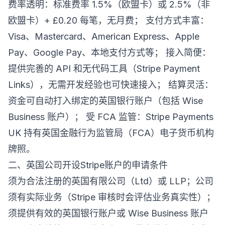
费率透明：标准费率 1.5%（欧盟卡）或 2.5%（非
欧盟卡）+ £0.20 每笔，无月费； 支付方式丰富：
Visa、Mastercard、American Express、Apple
Pay、Google Pay、本地支付方式等； 接入简便：
提供完善的 API 和无代码工具（Stripe Payment
Links），无需开发经验也可快速接入； 结算灵活：
资金可自动打入绑定的英国银行账户（包括 Wise
Business 账户）； 受 FCA 监管：Stripe Payments
UK 持有英国金融行为监管局（FCA）电子货币机构
牌照。
二、英国公司开设Stripe账户的申请条件
须为合法注册的英国有限公司（Ltd）或 LLP；公司
须有实际业务（Stripe 审核时会评估业务真实性）；
须提供有效的英国银行账户或 Wise Business 账户