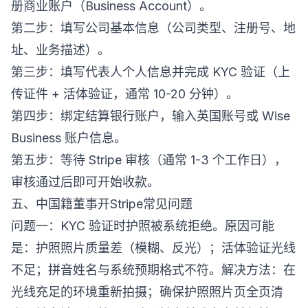
册商业账户（Business Account）。
第二步：填写公司基本信息（公司类型、注册号、地
址、业务描述）。
第三步：填写代表人个人信息并完成 KYC 验证（上
传证件 + 活体验证，通常 10-20 分钟）。
第四步：绑定结算银行账户，输入英国账号或 Wise
Business 账户信息。
第五步：等待 Stripe 审核（通常 1-3 个工作日），
审核通过后即可开始收款。
五、中国籍董事开Stripe常见问题
问题一：KYC 验证时护照被系统拒绝。原因可能
是：护照照片质量差（模糊、反光）；活体验证光线
不足；拼音姓名与系统预期格式不符。解决方法：在
光线充足的环境重新拍摄；确保护照照片页全页清