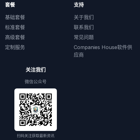
套餐
支持
基础套餐
关于我们
标准套餐
联系我们
高级套餐
常见问题
定制服务
Companies House软件供
应商
关注我们
微信公众号
扫码关注获取最新资讯