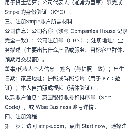
用于资金结算；公司代表人（通常为董事）须完成
Stripe 的身份验证（KYC）。
三、注册Stripe账户所需材料
公司信息：公司名称（须与 Companies House 记录
完全一致）；公司注册号（CRN）；注册地址；业
务描述（主要出售什么产品或服务、目标客户群体、
预期月交易额）。
董事/代表人个人信息：姓名（与护照一致）；出生
日期；家庭地址；护照或驾照照片（用于 KYC 验
证）；本人自拍照或视频（活体验证）。
收款账户信息：英国银行账号和排序号（Sort
Code），或 Wise Business 账号详情。
四、注册流程
第一步：访问 stripe.com，点击 Start now，选择注