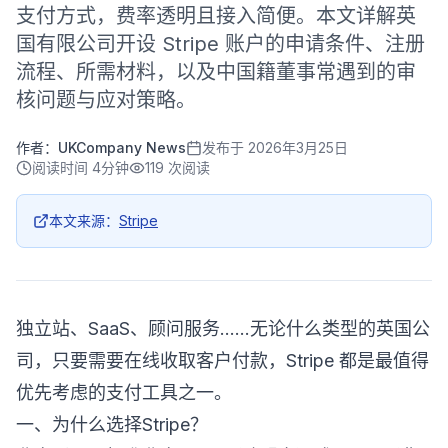
支付方式，费率透明且接入简便。本文详解英
国有限公司开设 Stripe 账户的申请条件、注册
流程、所需材料，以及中国籍董事常遇到的审
核问题与应对策略。
作者：
UKCompany News
发布于
2026年3月25日
阅读时间
4分钟
119
次阅读
本文来源：
Stripe
独立站、SaaS、顾问服务……无论什么类型的英国公
司，只要需要在线收取客户付款，Stripe 都是最值得
优先考虑的支付工具之一。
一、为什么选择Stripe？