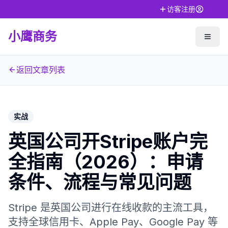
访客注册
小鹰商务
返回文章列表
实战
英国公司开Stripe账户完
全指南（2026）：申请
条件、流程与常见问题
Stripe 是英国公司进行在线收款的主流工具，
支持全球信用卡、Apple Pay、Google Pay 等