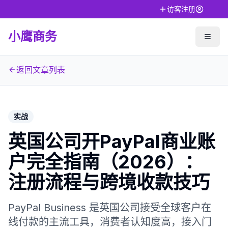
访客注册
小鹰商务
返回文章列表
实战
英国公司开PayPal商业账
户完全指南（2026）：
注册流程与跨境收款技巧
PayPal Business 是英国公司接受全球客户在
线付款的主流工具，消费者认知度高，接入门