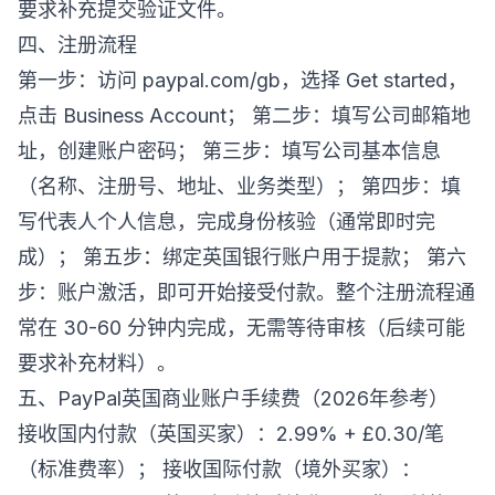
要求补充提交验证文件。
四、注册流程
第一步：访问 paypal.com/gb，选择 Get started，
点击 Business Account； 第二步：填写公司邮箱地
址，创建账户密码； 第三步：填写公司基本信息
（名称、注册号、地址、业务类型）； 第四步：填
写代表人个人信息，完成身份核验（通常即时完
成）； 第五步：绑定英国银行账户用于提款； 第六
步：账户激活，即可开始接受付款。整个注册流程通
常在 30-60 分钟内完成，无需等待审核（后续可能
要求补充材料）。
五、PayPal英国商业账户手续费（2026年参考）
接收国内付款（英国买家）：2.99% + £0.30/笔
（标准费率）； 接收国际付款（境外买家）：