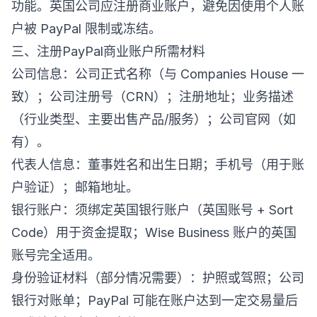
功能。英国公司应注册商业账户，避免因使用个人账
户被 PayPal 限制或冻结。
三、注册PayPal商业账户所需材料
公司信息：公司正式名称（与 Companies House 一
致）；公司注册号（CRN）；注册地址；业务描述
（行业类型、主要出售产品/服务）；公司官网（如
有）。
代表人信息：董事姓名和出生日期；手机号（用于账
户验证）；邮箱地址。
银行账户：须绑定英国银行账户（英国账号 + Sort
Code）用于资金提取；Wise Business 账户的英国
账号完全适用。
身份验证材料（部分情况需要）：护照或驾照；公司
银行对账单；PayPal 可能在账户达到一定交易量后