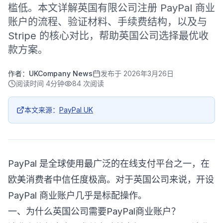
槛低。本文详解英国有限公司注册 PayPal 商业
账户的流程、验证材料、手续费结构，以及与
Stripe 的核心对比，帮助英国公司选择最优收
款方案。
作者：
UKCompany News
发布于
2026年3月26日
阅读时间
4分钟
84
次阅读
本文来源：
PayPal UK
PayPal 是全球使用最广泛的在线支付平台之一，在
欧美消费者中信任度极高。对于英国公司来说，开设
PayPal 商业账户几乎是标配操作。
一、为什么英国公司需要PayPal商业账户？