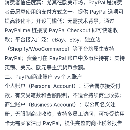
消费者信任度高：尤其在欧美市场，PayPal 是消费
者最愿意使用的支付方式之一，提供 PayPal 选项可
提高转化率；开设门槛低：无需技术背景，通过
PayPal.me 链接或 PayPal Checkout 即可快速收
款；平台接入广泛：eBay、Etsy、独立站
（Shopify/WooCommerce）等平台均原生支持
PayPal；资金可在 PayPal 账户中多币种持有：支持
英镑、美元、欧元等主流货币余额。
二、PayPal商业账户 vs 个人账户
个人账户（Personal Account）：适合偶尔接受付
款，有交易笔数和金额限制，不适合持续商业收款；
商业账户（Business Account）：以公司名义注
册，无限制商业收款，支持多员工访问，可接受信用
卡无需买家注册 PayPal，提供完整的商业税务报告