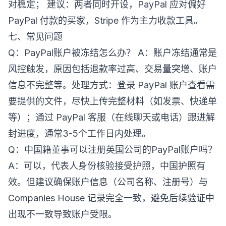
对稳定； 建议：两者同时开设，PayPal 应对偏好
PayPal 付款的买家，Stripe 作为主力收款工具。
七、常见问题
Q：PayPal账户被冻结怎么办？ A：账户冻结通常是
风控触发，原因包括退款率过高、交易量突增、账户
信息不完整等。处理方式：登录 PayPal 账户查看需
要提供的文件，尽快上传完整材料（如发票、快递单
等）；通过 PayPal 客服（在线聊天或电话）跟进解
封进度，通常3-5个工作日内处理。
Q：中国籍董事可以注册英国公司的PayPal账户吗？
A：可以，代表人身份核验接受护照，中国护照有
效。但建议确保账户信息（公司名称、注册号）与
Companies House 记录完全一致，避免后续验证中
出现不一致导致账户受限。