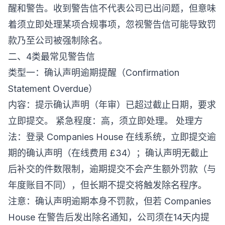
醒和警告。收到警告信不代表公司已出问题，但意味
着须立即处理某项合规事项，忽视警告信可能导致罚
款乃至公司被强制除名。
二、4类最常见警告信
类型一：确认声明逾期提醒（Confirmation
Statement Overdue）
内容：提示确认声明（年审）已超过截止日期，要求
立即提交。 紧急程度：高，须立即处理。 处理方
法：登录 Companies House 在线系统，立即提交逾
期的确认声明（在线费用 £34）；确认声明无截止
后补交的件数限制，逾期提交不会产生额外罚款（与
年度账目不同），但长期不提交将触发除名程序。
注意：确认声明逾期本身不罚款，但若 Companies
House 在警告后发出除名通知，公司须在14天内提