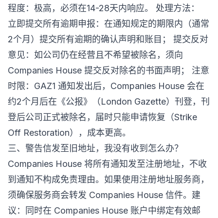
程度：极高，必须在14-28天内响应。 处理方法：
立即提交所有逾期申报：在通知规定的期限内（通常
2个月）提交所有逾期的确认声明和账目； 提交反对
意见：如公司仍在经营且不希望被除名，须向
Companies House 提交反对除名的书面声明； 注意
时限：GAZ1 通知发出后，Companies House 会在
约2个月后在《公报》（London Gazette）刊登，刊
登后公司正式被除名，届时只能申请恢复（Strike
Off Restoration），成本更高。
三、警告信发至旧地址，我没有收到怎么办？
Companies House 将所有通知发至注册地址，不收
到通知不构成免责理由。如果使用注册地址服务商，
须确保服务商会转发 Companies House 信件。建
议：同时在 Companies House 账户中绑定有效邮