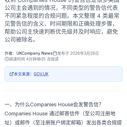
收到 Companies House 的警告信是很多英国
公司主会遇到的情况，不同类型的警告信代表
不同紧急程度的合规问题。本文整理 4 类最常
见警告信的含义、时间期限和正确处理步骤，
帮助公司主快速判断优先级并及时响应，避免
公司被除名。
作者：
UKCompany News
发布于
2026年3月29日
阅读时间
4分钟
25
次阅读
本文来源：
GOV.UK
一、为什么Companies House会发警告信？
Companies House 通过邮寄信件（至公司注册地
址）或邮件（至注册账户绑定邮箱）发出各类合规提