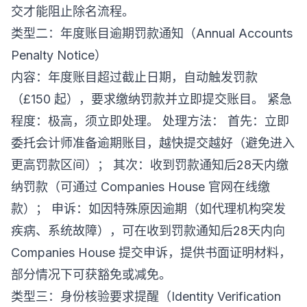
交才能阻止除名流程。
类型二：年度账目逾期罚款通知（Annual Accounts
Penalty Notice）
内容：年度账目超过截止日期，自动触发罚款
（£150 起），要求缴纳罚款并立即提交账目。 紧急
程度：极高，须立即处理。 处理方法： 首先：立即
委托会计师准备逾期账目，越快提交越好（避免进入
更高罚款区间）； 其次：收到罚款通知后28天内缴
纳罚款（可通过 Companies House 官网在线缴
款）； 申诉：如因特殊原因逾期（如代理机构突发
疾病、系统故障），可在收到罚款通知后28天内向
Companies House 提交申诉，提供书面证明材料，
部分情况下可获豁免或减免。
类型三：身份核验要求提醒（Identity Verification