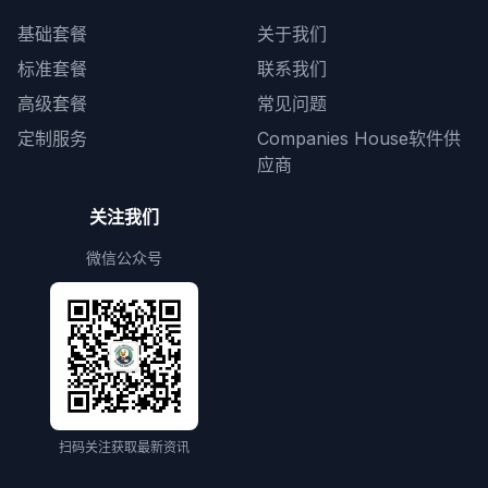
基础套餐
关于我们
标准套餐
联系我们
高级套餐
常见问题
定制服务
Companies House软件供
应商
关注我们
微信公众号
扫码关注获取最新资讯