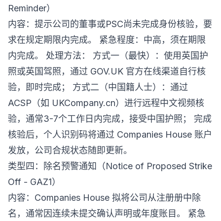
Reminder）
内容：提示公司的董事或PSC尚未完成身份核验，要
求在规定期限内完成。 紧急程度：中高，须在期限
内完成。 处理方法： 方式一（最快）：使用英国护
照或英国驾照，通过 GOV.UK 官方在线渠道自行核
验，即时完成； 方式二（中国籍人士）：通过
ACSP（如 UKCompany.cn）进行远程中文视频核
验，通常3-7个工作日内完成，接受中国护照； 完成
核验后，个人识别码将通过 Companies House 账户
发放，公司合规状态随即更新。
类型四：除名预警通知（Notice of Proposed Strike
Off - GAZ1）
内容：Companies House 拟将公司从注册册中除
名，通常因连续未提交确认声明或年度账目。 紧急