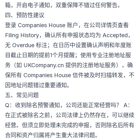
箱，开启电子通知，双重保障不错过任何警告。
四、预防性建议
登录 Companies House 账户，在公司详情页查看
Filing History，确认所有申报状态均为 Accepted，
无 Overdue 标注；在日历中设置确认声明和年度账
目截止日期的提前1个月提醒；使用专业注册地址服
务（如 UKCompany.cn 提供的注册地址服务），确
保所有 Companies House 信件被及时扫描转发，不
因地址问题错过重要通知。
五、常见问题
Q：收到除名预警通知，公司还能正常经营吗？ A：
在正式被除名之前，公司法律上仍然存在，可以继续
经营。但须立即处理未完成的申报，否则除名后所有
合同和资产归属将产生重大法律问题。