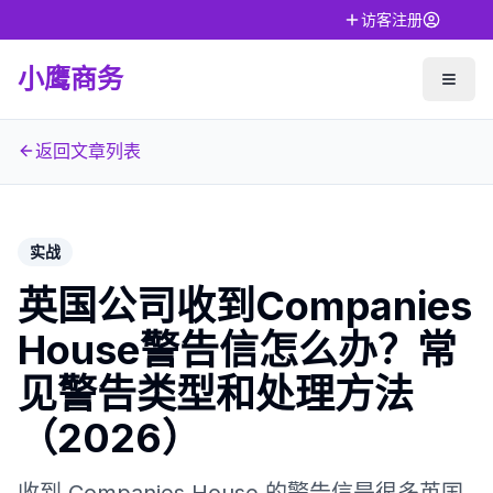
访客注册
小鹰商务
返回文章列表
实战
英国公司收到Companies
House警告信怎么办？常
见警告类型和处理方法
（2026）