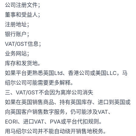
公司注册文件；
董事和受益人；
注册地址；
银行账户；
VAT/GST信息；
业务网站；
库存和发货地。
如果平台更熟悉英国Ltd、香港公司或美国LLC，马
绍尔公司可能需要更多解释。
三、VAT/GST不会因为离岸公司消失
如果在英国销售商品、持有英国库存、进口到英国或
向英国客户销售数字服务，仍可能涉及VAT、
EORI、进口VAT、PVA或平台代扣规则。
用马绍尔公司并不能自动绕开销售地税务。