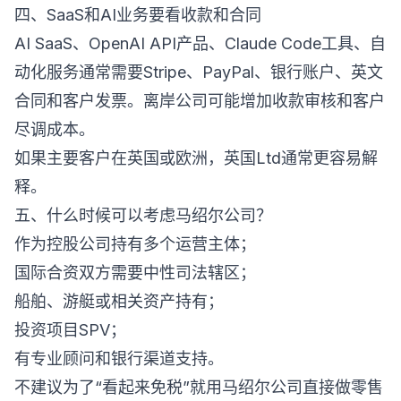
四、SaaS和AI业务要看收款和合同
AI SaaS、OpenAI API产品、Claude Code工具、自
动化服务通常需要Stripe、PayPal、银行账户、英文
合同和客户发票。离岸公司可能增加收款审核和客户
尽调成本。
如果主要客户在英国或欧洲，英国Ltd通常更容易解
释。
五、什么时候可以考虑马绍尔公司？
作为控股公司持有多个运营主体；
国际合资双方需要中性司法辖区；
船舶、游艇或相关资产持有；
投资项目SPV；
有专业顾问和银行渠道支持。
不建议为了“看起来免税”就用马绍尔公司直接做零售