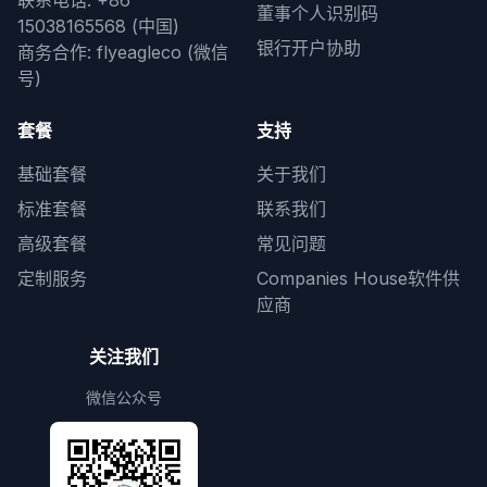
联系电话: +86
董事个人识别码
15038165568 (中国)
银行开户协助
商务合作: flyeagleco (微信
号)
套餐
支持
基础套餐
关于我们
标准套餐
联系我们
高级套餐
常见问题
定制服务
Companies House软件供
应商
关注我们
微信公众号