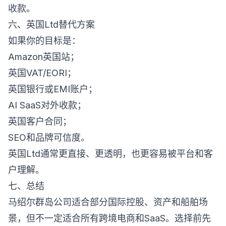
收款。
六、英国Ltd替代方案
如果你的目标是：
Amazon英国站；
英国VAT/EORI；
英国银行或EMI账户；
AI SaaS对外收款；
英国客户合同；
SEO和品牌可信度。
英国Ltd通常更直接、更透明，也更容易被平台和客
户理解。
七、总结
马绍尔群岛公司适合部分国际控股、资产和船舶场
景，但不一定适合所有跨境电商和SaaS。选择前先