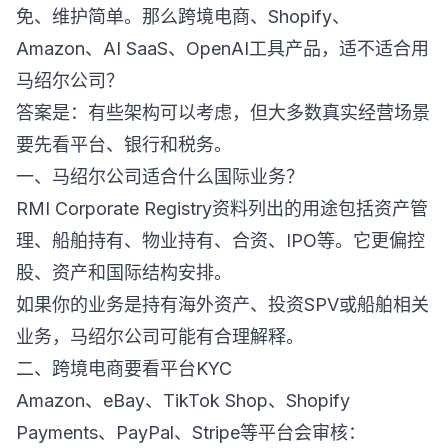
免、维护简单。那么跨境电商、Shopify、
Amazon、AI SaaS、OpenAI工具产品，适不适合用
马绍尔公司？
答案是：有些架构可以考虑，但大多数真实经营场景
要先看平台、银行和税务。
一、马绍尔公司适合什么国际业务？
RMI Corporate Registry资料列出的用途包括资产管
理、船舶持有、物业持有、合资、IPO等。它更偏控
股、资产和国际结构安排。
如果你的业务是持有海外资产、投资SPV或船舶相关
业务，马绍尔公司可能有合理解释。
二、跨境电商要看平台KYC
Amazon、eBay、TikTok Shop、Shopify
Payments、PayPal、Stripe等平台会审核：