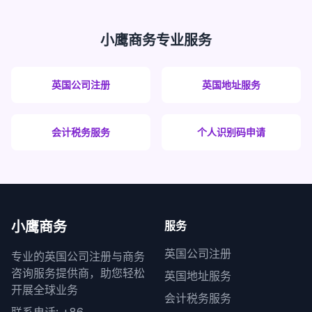
小鹰商务专业服务
英国公司注册
英国地址服务
会计税务服务
个人识别码申请
小鹰商务
服务
英国公司注册
专业的英国公司注册与商务
咨询服务提供商，助您轻松
英国地址服务
开展全球业务
会计税务服务