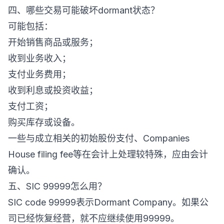
四、哪些交易可能破坏dormant状态？
可能包括：
开始销售商品或服务；
收到业务收入；
支付业务费用；
收到利息或投资收益；
支付工资；
购买库存或设备。
一些与成立相关的初始股份支付、Companies
House filing fee等在会计上处理较特殊，应由会计
确认。
五、SIC 99999怎么用？
SIC code 99999表示Dormant Company。如果公
司已经恢复经营，就不应继续使用99999。