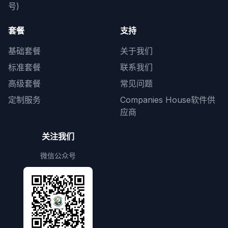
号)
套餐
支持
基础套餐
关于我们
标准套餐
联系我们
高级套餐
常见问题
定制服务
Companies House软件供
应商
关注我们
微信公众号