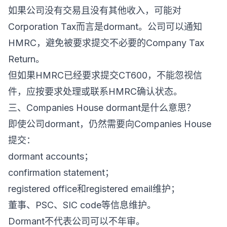
如果公司没有交易且没有其他收入，可能对
Corporation Tax而言是dormant。公司可以通知
HMRC，避免被要求提交不必要的Company Tax
Return。
但如果HMRC已经要求提交CT600，不能忽视信
件，应按要求处理或联系HMRC确认状态。
三、Companies House dormant是什么意思？
即使公司dormant，仍然需要向Companies House
提交：
dormant accounts；
confirmation statement；
registered office和registered email维护；
董事、PSC、SIC code等信息维护。
Dormant不代表公司可以不年审。