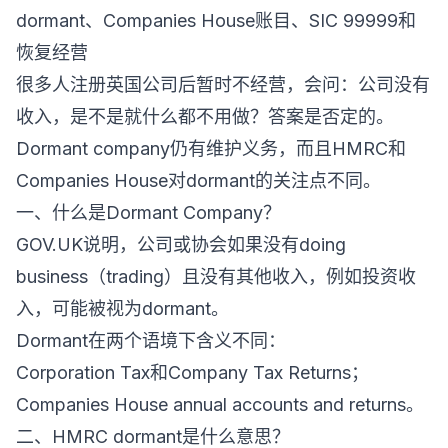
dormant、Companies House账目、SIC 99999和
恢复经营
很多人注册英国公司后暂时不经营，会问：公司没有
收入，是不是就什么都不用做？答案是否定的。
Dormant company仍有维护义务，而且HMRC和
Companies House对dormant的关注点不同。
一、什么是Dormant Company？
GOV.UK说明，公司或协会如果没有doing
business（trading）且没有其他收入，例如投资收
入，可能被视为dormant。
Dormant在两个语境下含义不同：
Corporation Tax和Company Tax Returns；
Companies House annual accounts and returns。
二、HMRC dormant是什么意思？