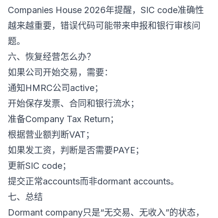
Companies House 2026年提醒，SIC code准确性
越来越重要，错误代码可能带来申报和银行审核问
题。
六、恢复经营怎么办？
如果公司开始交易，需要：
通知HMRC公司active；
开始保存发票、合同和银行流水；
准备Company Tax Return；
根据营业额判断VAT；
如果发工资，判断是否需要PAYE；
更新SIC code；
提交正常accounts而非dormant accounts。
七、总结
Dormant company只是“无交易、无收入”的状态，