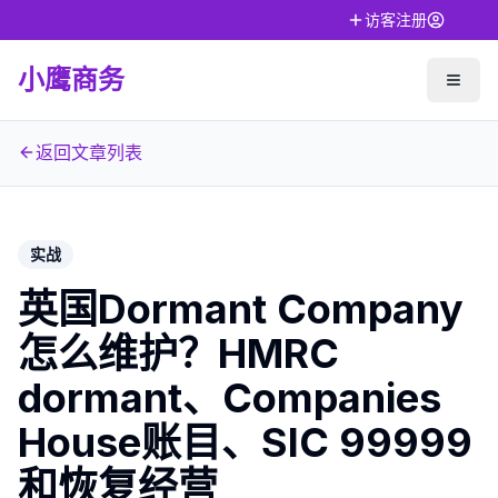
访客注册
小鹰商务
返回文章列表
实战
英国Dormant Company
怎么维护？HMRC
dormant、Companies
House账目、SIC 99999
和恢复经营