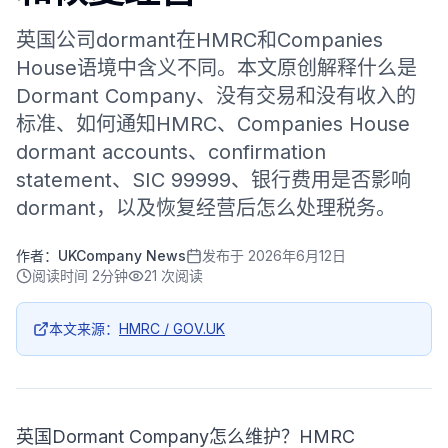
英国公司dormant在HMRC和Companies
House语境中含义不同。本文原创解释什么是
Dormant Company、没有交易和没有收入的
标准、如何通知HMRC、Companies House
dormant accounts、confirmation
statement、SIC 99999、银行费用是否影响
dormant，以及恢复经营后怎么处理税务。
作者：
UKCompany News
发布于
2026年6月12日
阅读时间
2分钟
21
次阅读
本文来源：
HMRC / GOV.UK
英国Dormant Company怎么维护？HMRC