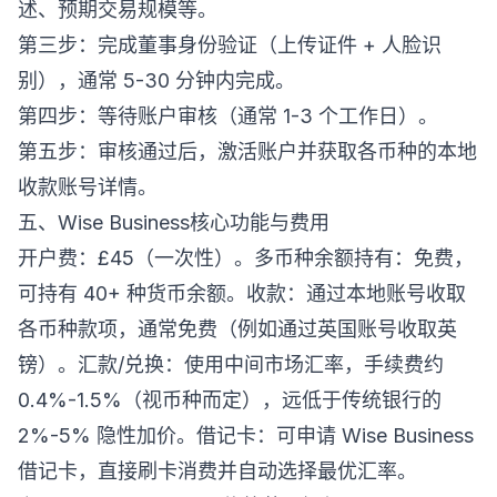
述、预期交易规模等。
第三步：完成董事身份验证（上传证件 + 人脸识
别），通常 5-30 分钟内完成。
第四步：等待账户审核（通常 1-3 个工作日）。
第五步：审核通过后，激活账户并获取各币种的本地
收款账号详情。
五、Wise Business核心功能与费用
开户费：£45（一次性）。多币种余额持有：免费，
可持有 40+ 种货币余额。收款：通过本地账号收取
各币种款项，通常免费（例如通过英国账号收取英
镑）。汇款/兑换：使用中间市场汇率，手续费约
0.4%-1.5%（视币种而定），远低于传统银行的
2%-5% 隐性加价。借记卡：可申请 Wise Business
借记卡，直接刷卡消费并自动选择最优汇率。