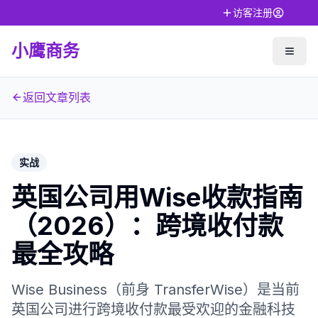
访客注册
小鹰商务
返回文章列表
实战
英国公司用Wise收款指南
（2026）：跨境收付款
最全攻略
Wise Business（前身 TransferWise）是当前
英国公司进行跨境收付款最受欢迎的金融科技