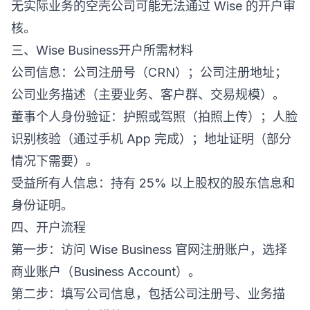
无实际业务的空壳公司可能无法通过 Wise 的开户审
核。
三、Wise Business开户所需材料
公司信息：公司注册号（CRN）；公司注册地址；
公司业务描述（主要业务、客户群、交易规模）。
董事个人身份验证：护照或驾照（拍照上传）；人脸
识别核验（通过手机 App 完成）；地址证明（部分
情况下需要）。
受益所有人信息：持有 25% 以上股权的股东信息和
身份证明。
四、开户流程
第一步：访问 Wise Business 官网注册账户，选择
商业账户（Business Account）。
第二步：填写公司信息，包括公司注册号、业务描