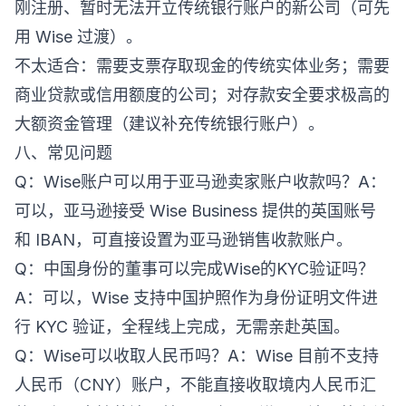
刚注册、暂时无法开立传统银行账户的新公司（可先
用 Wise 过渡）。
不太适合：需要支票存取现金的传统实体业务；需要
商业贷款或信用额度的公司；对存款安全要求极高的
大额资金管理（建议补充传统银行账户）。
八、常见问题
Q：Wise账户可以用于亚马逊卖家账户收款吗？A：
可以，亚马逊接受 Wise Business 提供的英国账号
和 IBAN，可直接设置为亚马逊销售收款账户。
Q：中国身份的董事可以完成Wise的KYC验证吗？
A：可以，Wise 支持中国护照作为身份证明文件进
行 KYC 验证，全程线上完成，无需亲赴英国。
Q：Wise可以收取人民币吗？A：Wise 目前不支持
人民币（CNY）账户，不能直接收取境内人民币汇