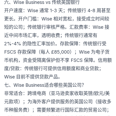
六、Wise Business vs 传统英国银行
开户速度：Wise 通常 1-3 天；传统银行 4-8 周甚至
更长。开户门槛：Wise 相对宽松，接受成立时间较
短的公司；传统银行审核严格。汇款费率：Wise 接
近中间市场汇率，透明收费；传统银行通常有
2%-4% 的隐性汇率加价。存款保障：传统银行受
FSCS 存款保障（每人 £85,000）；Wise 为电子货
币机构，资金受隔离保护但不享 FSCS 保障。信用额
度/贷款：传统银行可提供信用额度和商业贷款；
Wise 目前不提供贷款产品。
七、Wise Business适合哪些英国公司？
非常适合：跨境电商（亚马逊卖家收取英镑/欧元/美
元款项）；为海外客户提供服务的英国公司（接收多
币种服务费）；需要频繁进行国际汇款的贸易公司；