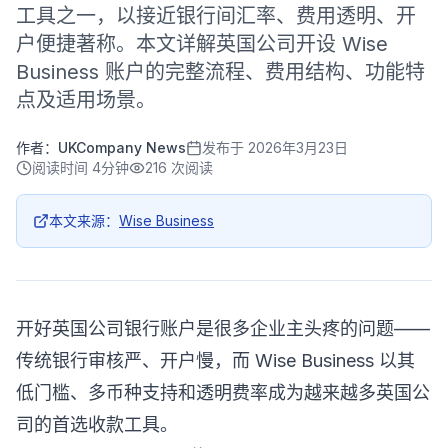
工具之一，以接近银行间汇率、费用透明、开
户便捷著称。本文详解英国公司开设 Wise
Business 账户的完整流程、费用结构、功能特
点及适用场景。
作者：
UKCompany News
发布于
2026年3月23日
阅读时间
4分钟
216
次阅读
本文来源：
Wise Business
开好英国公司银行账户是很多企业主头疼的问题——
传统银行审核严、开户慢，而 Wise Business 以其
低门槛、多币种支持和透明费率成为越来越多英国公
司的首选收款工具。