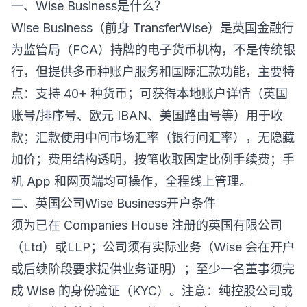
一、Wise Business是什么？
Wise Business（前身 TransferWise）是英国金融行
为监管局（FCA）持牌的电子货币机构，不是传统银
行，但提供多币种账户服务和国际汇款功能，主要特
点：支持 40+ 种货币；可获得本地账户详情（英国
账号/排序号、欧元 IBAN、美国路由号等）用于收
款；汇款使用中间市场汇率（银行间汇率），无隐藏
加价；费用结构透明，按笔收取固定比例手续费；手
机 App 和网页端均可操作，全程线上管理。
二、英国公司Wise Business开户条件
须为已在 Companies House 注册的英国有限公司
（Ltd）或LLP；公司须有实际业务（Wise 会在开户
或后续阶段要求提供业务证明）；至少一名董事须完
成 Wise 的身份验证（KYC）。注意：纯控股公司或