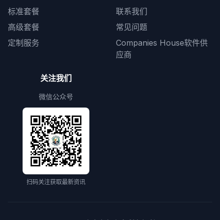
标准套餐
联系我们
高级套餐
常见问题
定制服务
Companies House软件供
应商
关注我们
微信公众号
扫码关注获取最新资讯