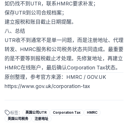
如仍找不到UTR，联系HMRC要求补发；
保存UTR到公司合规档案；
建立报税和账目截止日期提醒。
八、总结
UTR收不到通常不是单一问题，而是注册地址、代理
转发、HMRC服务和公司税务状态共同造成。最重要
的是不要等到报税截止才处理。先修复地址，再建立
HMRC在线账户，最后确认Corporation Tax状态。
原创整理，参考官方来源：HMRC / GOV.UK
https://www.gov.uk/corporation-tax
标签：
英国公司UTR
Corporation Tax
HMRC
英国公司税务
注册地址