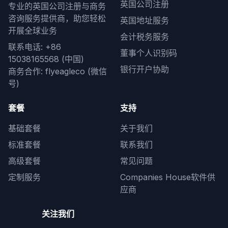
英国公司注册
专业的英国公司注册与商务
咨询服务提供商，助您轻松
英国地址服务
开展全球业务
会计税务服务
联系电话: +86
董事个人识别码
15038165568 (中国)
银行开户协助
商务合作: flyeagleco (微信
号)
套餐
支持
基础套餐
关于我们
标准套餐
联系我们
高级套餐
常见问题
定制服务
Companies House软件供
应商
关注我们