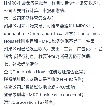
HMRC不会像普通账单一样自动告诉你“该交多少”。
公司需要自行计算、申报和缴纳。
六、公司还没经营怎么办？
如果公司未开始交易，可能需要通知HMRC公司
dormant for Corporation Tax。注意：Companies
House休眠账目和HMRC税务休眠不是同一件事。
如果公司已经发生收入、支出、工资、广告费、平台
销售或银行利息，就要谨慎判断是否仍可休眠。
七、补救步骤清单
查询Companies House注册地址是否正常；
联系地址服务商确认是否收到HMRC信件；
检查公司是否被默认地址或RP07影响；
登录或创建HMRC business tax account；
添加Corporation Tax服务；