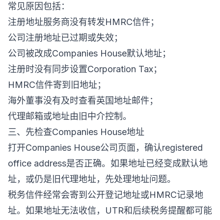
常见原因包括：
注册地址服务商没有转发HMRC信件；
公司注册地址已过期或失效；
公司被改成Companies House默认地址；
注册时没有同步设置Corporation Tax；
HMRC信件寄到旧地址；
海外董事没有及时查看英国地址邮件；
代理邮箱或地址由旧中介控制。
三、先检查Companies House地址
打开Companies House公司页面，确认registered
office address是否正确。如果地址已经变成默认地
址，或仍是旧代理地址，先处理地址问题。
税务信件经常会寄到公开登记地址或HMRC记录地
址。如果地址无法收信，UTR和后续税务提醒都可能