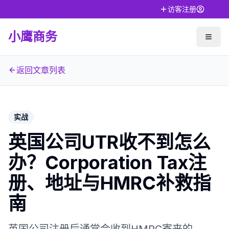
访客注册
小鹰商务
返回文章列表
实战
英国公司UTR收不到怎么
办？Corporation Tax注
册、地址与HMRC补救指
南