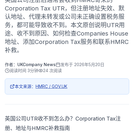
英国公司注册后通常会收到HMRC寄来的
Corporation Tax UTR，但注册地址失效、默
认地址、代理未转发或公司未正确设置税务服
务，都可能导致收不到。本文原创说明UTR用
途、收不到原因、如何检查Companies House
地址、添加Corporation Tax服务和联系HMRC
补救。
作者：
UKCompany News
发布于
2026年5月20日
阅读时间
3分钟
24
次阅读
本文来源：
HMRC / GOV.UK
英国公司UTR收不到怎么办？Corporation Tax注
册、地址与HMRC补救指南