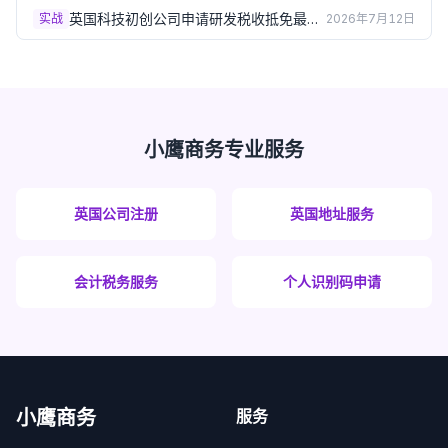
英国科技初创公司申请研发税收抵免最容
实战
2026年7月12日
易踩的5个坑（2026）
小鹰商务专业服务
英国公司注册
英国地址服务
会计税务服务
个人识别码申请
小鹰商务
服务