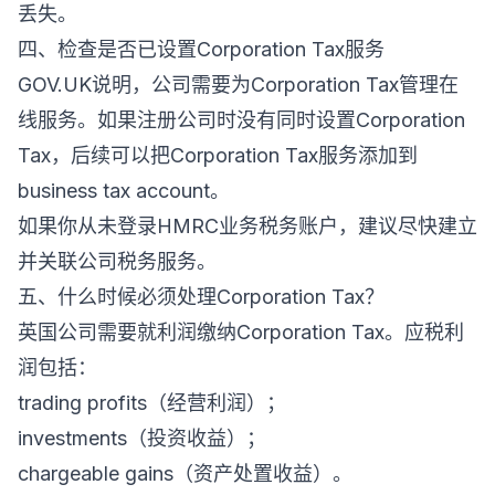
丢失。
四、检查是否已设置Corporation Tax服务
GOV.UK说明，公司需要为Corporation Tax管理在
线服务。如果注册公司时没有同时设置Corporation
Tax，后续可以把Corporation Tax服务添加到
business tax account。
如果你从未登录HMRC业务税务账户，建议尽快建立
并关联公司税务服务。
五、什么时候必须处理Corporation Tax？
英国公司需要就利润缴纳Corporation Tax。应税利
润包括：
trading profits（经营利润）；
investments（投资收益）；
chargeable gains（资产处置收益）。