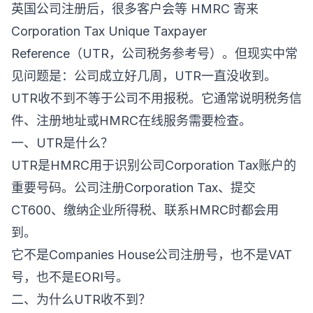
英国公司注册后，很多客户会等 HMRC 寄来
Corporation Tax Unique Taxpayer
Reference（UTR，公司税务参考号）。但现实中常
见问题是：公司成立好几周，UTR一直没收到。
UTR收不到不等于公司不用报税。它通常说明税务信
件、注册地址或HMRC在线服务需要检查。
一、UTR是什么？
UTR是HMRC用于识别公司Corporation Tax账户的
重要号码。公司注册Corporation Tax、提交
CT600、缴纳企业所得税、联系HMRC时都会用
到。
它不是Companies House公司注册号，也不是VAT
号，也不是EORI号。
二、为什么UTR收不到？