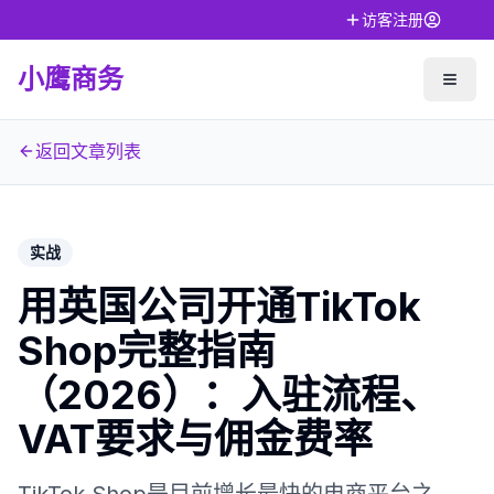
访客注册
小鹰商务
返回文章列表
实战
用英国公司开通TikTok
Shop完整指南
（2026）：入驻流程、
VAT要求与佣金费率