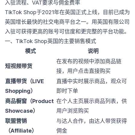
入驻流程、VAT要求与佣金费率
TikTok Shop于2021年在英国正式上线，目前已成为
英国增长最快的社交电商平台之一。用英国有限公司
入驻可获得更高的账号可信度和更完整的平台功能。
一、TikTok Shop英国的主要销售模式
模式
说明
在发布的视频中添加商品链
短视频带货
接，用户点击直接购买
直播带货（LIVE
直播中实时展示商品，观众可
Shopping）
即时下单
商品橱窗（Product
在个人主页展示商品列表，供
Showcase）
用户浏览购买
联盟营销
与达人合作，由达人带货获得
（Affiliate）
佣金