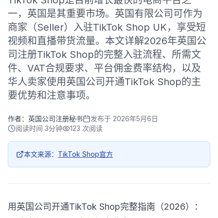
TikTok Shop是目前增长最快的电商平台之
一，英国是其重要市场。英国有限公司可作为
商家（Seller）入驻TikTok Shop UK，享受短
视频和直播带货流量。本文详解2026年英国公
司注册TikTok Shop的完整入驻流程、所需文
件、VAT合规要求、平台佣金费率结构，以及
华人卖家使用英国公司开通TikTok Shop的主
要优势和注意事项。
作者：
英国公司注册秘书
发布于
2026年5月6日
阅读时间
3分钟
123
次阅读
本文来源：
TikTok Shop官方
用英国公司开通TikTok Shop完整指南（2026）：