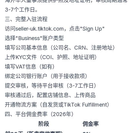
海外华人董事须提供护照及地址证明，审核周期通常
3-7个工作日。
三、完整入驻流程
访问
seller-uk.tiktok.com
，点击"Sign Up"
选择"Business"账户类型
填写公司基本信息（公司名、CRN、注册地址）
上传KYC文件（COI、护照、地址证明）
填写VAT信息（如有）
绑定公司银行账户（用于接收款项）
提交审核，等待平台审核（3-7工作日）
审核通过后，配置店铺信息、上传商品
开通物流方案（自发货或TikTok Fulfillment）
四、平台佣金费率（2026年）
阶段
佣金率