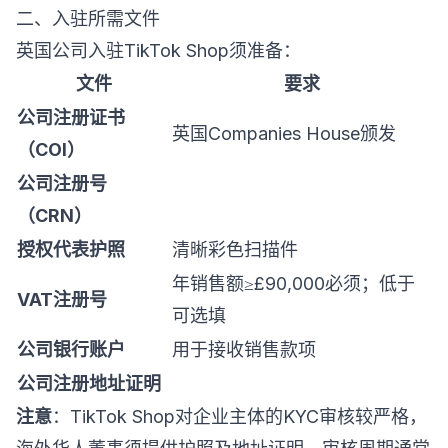
二、入驻所需文件
英国公司入驻TikTok Shop须准备：
文件
要求
公司注册证书
英国Companies House颁发
（COI）
公司注册号
（CRN）
授权代表护照
清晰彩色扫描件
年销售额≥£90,000必须；低于
VAT注册号
可选填
公司银行账户
用于接收销售款项
公司注册地址证明
注意
：TikTok Shop对企业主体的KYC审核较严格，