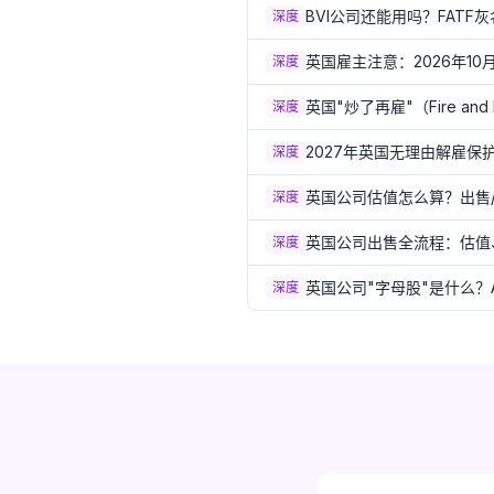
BVI公司还能用吗？FAT
深度
英国雇主注意：2026年1
深度
英国"炒了再雇"（Fire a
深度
2027年英国无理由解雇
深度
英国公司估值怎么算？出售/
深度
英国公司出售全流程：估值、
深度
英国公司"字母股"是什么？
深度