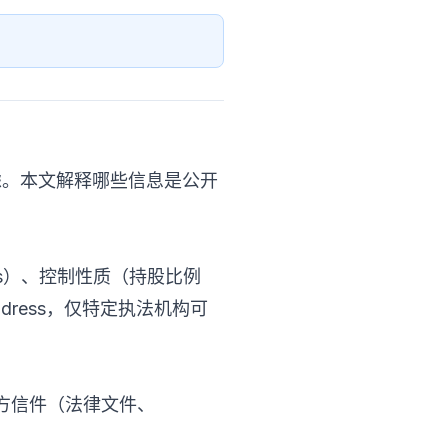
疑虑。本文解释哪些信息是公开
ss）、控制性质（持股比例
ress，仅特定执法机构可
接收官方信件（法律文件、