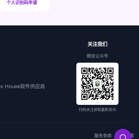
个人识别码申请
关注我们
微信公众号
ies House软件供应商
扫码关注获取最新资讯
服务条款
隐私政策