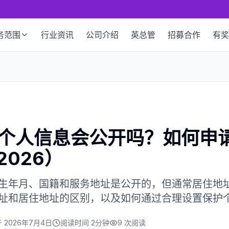
务范围
行业资讯
公司介绍
英总管
招募合作
有奖
C个人信息会公开吗？如何申
026）
出生年月、国籍和服务地址是公开的，但通常居住地
地址和居住地址的区别，以及如何通过合理设置保护
于
2026年7月4日
阅读时间
2分钟
9
次阅读