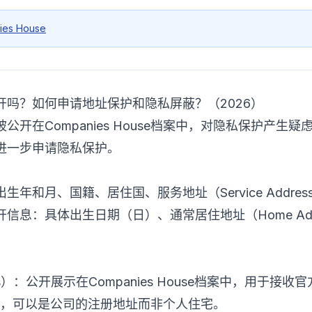
ies House
开吗？如何申请地址保护和隐私屏蔽？（2026）
公开在Companies House档案中，对隐私保护产生
进一步申请隐私保护。
年和月、国籍、居住国、服务地址（Service Addre
开信息：具体出生日期（日）、通常居住地址（Home Add
ress）：公开展示在Companies House档案中，用于
通知等），可以是公司的注册地址而非个人住宅。