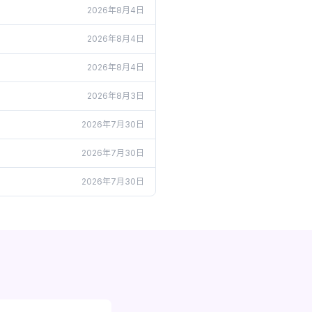
2026年8月4日
2026年8月4日
2026年8月4日
2026年8月3日
2026年7月30日
2026年7月30日
2026年7月30日