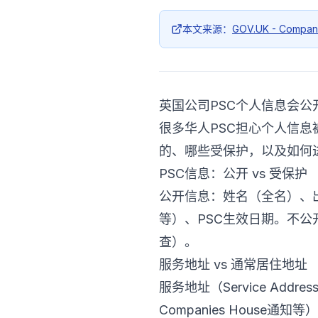
本文来源：
GOV.UK - Compan
英国公司PSC个人信息会公
很多华人PSC担心个人信息被
的、哪些受保护，以及如何
PSC信息：公开 vs 受保护
公开信息：姓名（全名）、出生
等）、PSC生效日期。不公
查）。
服务地址 vs 通常居住地址
服务地址（Service Add
Companies House