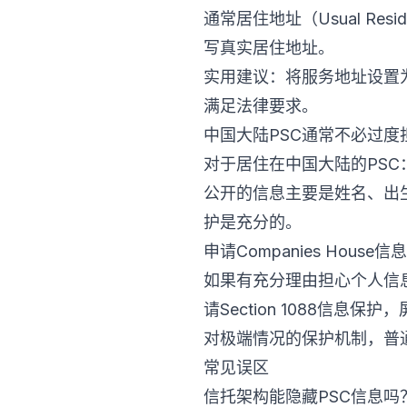
通常居住地址（Usual Re
写真实居住地址。
实用建议：将服务地址设置
满足法律要求。
中国大陆PSC通常不必过度
对于居住在中国大陆的PS
公开的信息主要是姓名、出
护是充分的。
申请Companies Hous
如果有充分理由担心个人信息公
请Section 1088
对极端情况的保护机制，普
常见误区
信托架构能隐藏PSC信息