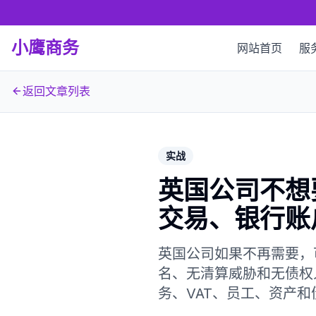
小鹰商务
网站首页
服
返回文章列表
实战
英国公司不想
交易、银行账
英国公司如果不再需要，可
名、无清算威胁和无债权
务、VAT、员工、资产