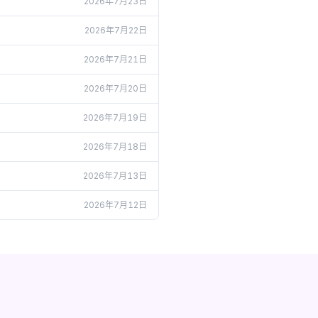
2026年7月23日
2026年7月22日
2026年7月21日
2026年7月20日
2026年7月19日
2026年7月18日
2026年7月13日
2026年7月12日