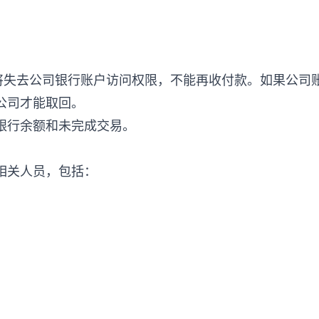
后将失去公司银行账户访问权限，不能再收付款。如果公司
公司才能取回。
银行余额和未完成交易。
相关人员，包括：