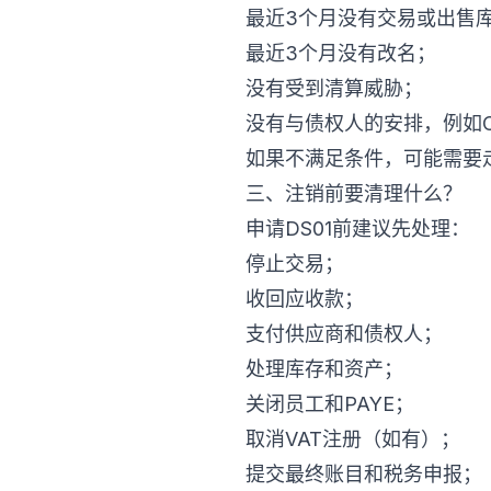
最近3个月没有交易或出售
最近3个月没有改名；
没有受到清算威胁；
没有与债权人的安排，例如C
如果不满足条件，可能需要
三、注销前要清理什么？
申请DS01前建议先处理：
停止交易；
收回应收款；
支付供应商和债权人；
处理库存和资产；
关闭员工和PAYE；
取消VAT注册（如有）；
提交最终账目和税务申报；