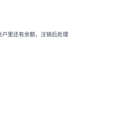
账户里还有余额，注销后处理