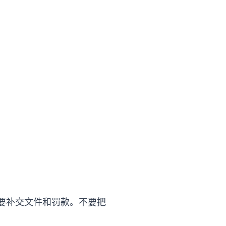
要补交文件和罚款。不要把