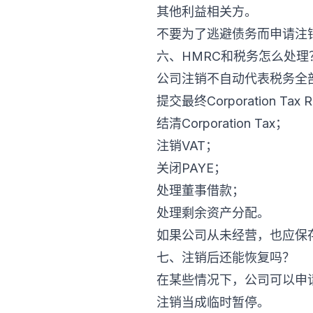
其他利益相关方。
不要为了逃避债务而申请注销。债
六、HMRC和税务怎么处理
公司注销不自动代表税务全
提交最终Corporation Tax R
结清Corporation Tax；
注销VAT；
关闭PAYE；
处理董事借款；
处理剩余资产分配。
如果公司从未经营，也应保
七、注销后还能恢复吗？
在某些情况下，公司可以申
注销当成临时暂停。