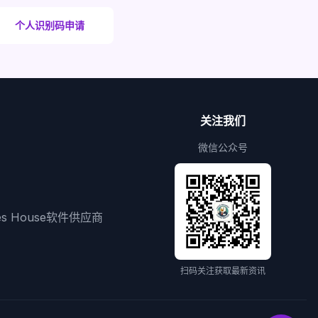
个人识别码申请
关注我们
微信公众号
ies House软件供应商
扫码关注获取最新资讯