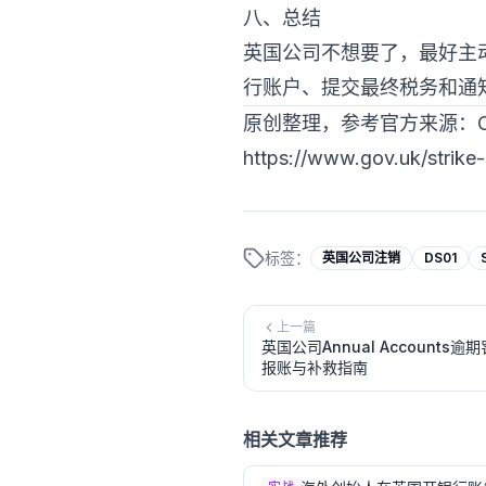
八、总结
英国公司不想要了，最好主
行账户、提交最终税务和通
原创整理，参考官方来源：Compa
https://www.gov.uk/strike
标签：
英国公司注销
DS01
上一篇
英国公司Annual Account
报账与补救指南
相关文章推荐