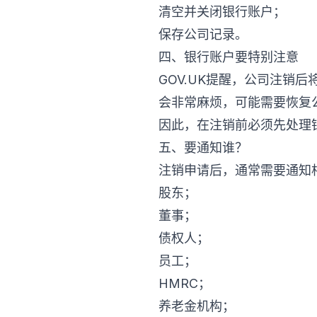
清空并关闭银行账户；
保存公司记录。
四、银行账户要特别注意
GOV.UK提醒，公司注销
会非常麻烦，可能需要恢复
因此，在注销前必须先处理
五、要通知谁？
注销申请后，通常需要通知
股东；
董事；
债权人；
员工；
HMRC；
养老金机构；