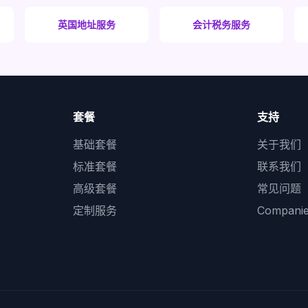
英国地址服务
会计税务服务
套餐
支持
基础套餐
关于我们
标准套餐
联系我们
高级套餐
常见问题
定制服务
Compan