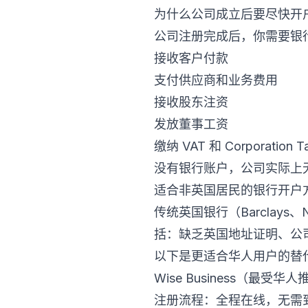
为什么公司成立后要尽快开
公司注册完成后，你需要银
接收客户付款
支付供应商和业务费用
接收股东注资
发放董事工资
缴纳 VAT 和 Corporation 
没有银行账户，公司实际上
适合非英国居民的银行开户
传统英国银行（Barclays
括：缺乏英国地址证明、公
以下是更适合华人用户的替
Wise Business（最受华
注册流程：全程在线，无需