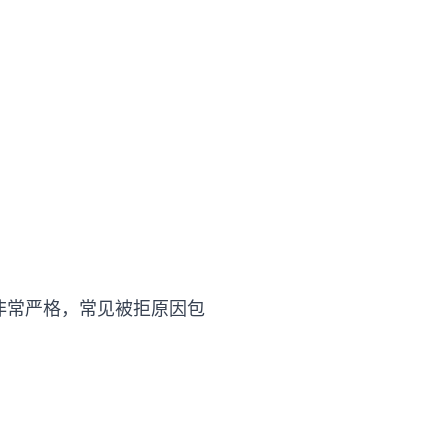
要求非常严格，常见被拒原因包