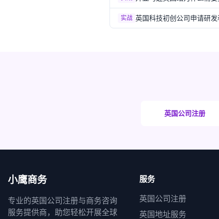
英国科技初创公司申请研发税
实战
英国公司注册
小鹰商务
服务
英国公司注册
专业的英国公司注册与商务咨询
服务提供商，助您轻松开展全球
英国地址服务