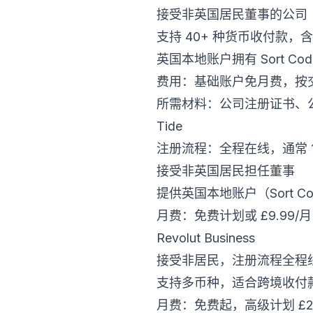
接受非英国居民董事的公司
支持 40+ 种货币收付款
英国本地账户拥有 Sort Cod
费用：基础账户免月费，按
所需材料：公司注册证书、
Tide
注册流程：全程在线，通常 1
接受非英国居民担任董事
提供英国本地账户（Sort Code
月费：免费计划或 £9.99
Revolut Business
接受非居民，注册流程全程
支持多币种，适合跨境收付
月费：免费起，高级计划 £2