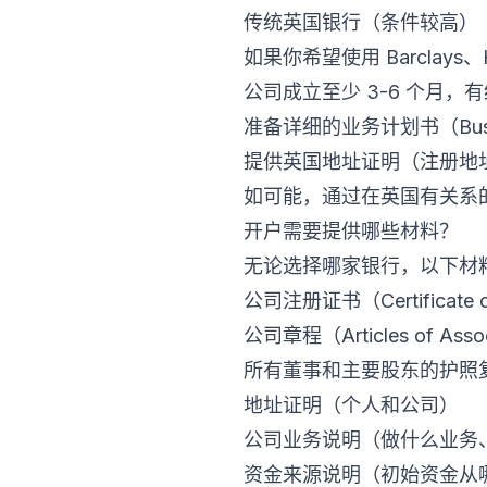
传统英国银行（条件较高）
如果你希望使用 Barclays
公司成立至少 3-6 个月，
准备详细的业务计划书（Busin
提供英国地址证明（注册地
如可能，通过在英国有关系
开户需要提供哪些材料？
无论选择哪家银行，以下材
公司注册证书（Certificate of
公司章程（Articles of As
所有董事和主要股东的护照
地址证明（个人和公司）
公司业务说明（做什么业务
资金来源说明（初始资金从