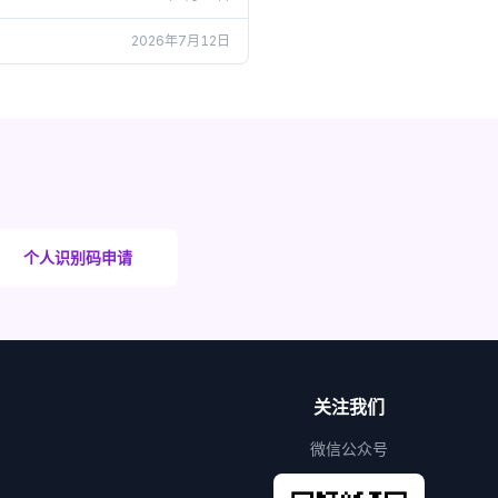
2026年7月12日
个人识别码申请
关注我们
微信公众号