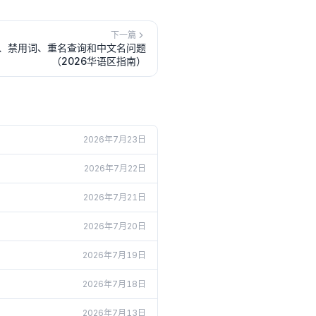
下一篇
、禁用词、重名查询和中文名问题
（2026华语区指南）
2026年7月23日
2026年7月22日
2026年7月21日
2026年7月20日
2026年7月19日
2026年7月18日
2026年7月13日