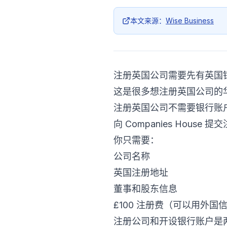
本文来源：
Wise Business
注册英国公司需要先有英国银
这是很多想注册英国公司的
注册英国公司不需要银行账
向 Companies House
你只需要：
公司名称
英国注册地址
董事和股东信息
£100 注册费（可以用外
注册公司和开设银行账户是