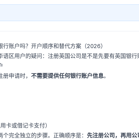
行账户吗？开户顺序和替代方案（2026）
华语区用户的疑问：注册英国公司是不是先要有英国银行
户
 提交注册申请时，
不需要提供任何银行账户信息
。
国信用卡或借记卡支付）
两个完全独立的步骤。正确顺序是：
先注册公司，再用公