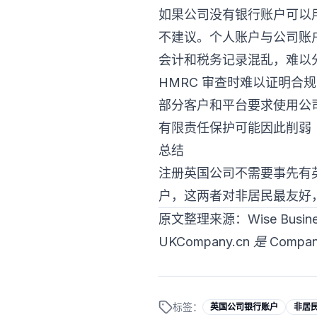
如果公司没有银行账户可以
不建议。个人账户与公司账
会计和税务记录混乱，难以
HMRC 审查时难以证明合规
部分客户和平台要求使用公
有限责任保护可能因此削弱
总结
注册英国公司不需要事先有英国银
户，这两者对非居民最友好
原文整理来源：Wise Busine
UKCompany.cn 是 C
标签：
英国公司银行账户
非居