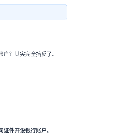
账户？其实完全搞反了。
司证件开设银行账户
。