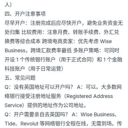
人）
四、开户注意事项
尽早开户：注册完成后应尽快开户，避免业务资金无
处归集 比较费用：注意月费、转账手续费、外汇兑
换费等综合成本 跨境电商卖家：优先考虑 Wise
Business，跨境汇款费率最低 多账户策略：可同时
开设 1 个传统银行账户（用于正式合同）和 1 个金融
科技账户（用于日常运营）
五、常见问题
Q：没有英国地址可以开户吗？ A：可以。大多数网
络银行接受注册地址服务（Registered Address
Service）提供的地址作为公司地址。
Q：开户需要亲自去英国吗？ A：Wise Business、
Tide、Revolut 等网络银行全程在线，无需到场。传