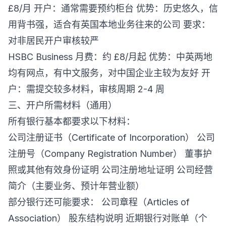
£8/月 开户：通常需要预约柜台 优势：历史悠久，信
用背书强，适合有英国本地业务往来的公司 要求：
对非居民开户审核较严
HSBC Business 月费：约 £8/月起 优势：中英两地
均有网点，有中文服务，对中国企业主较为友好 开
户：需提交较多材料，审核周期 2-4 周
三、开户所需材料（通用）
所有银行基本都要求以下材料：
公司注册证书（Certificate of Incorporation） 公司
注册号（Company Registration Number） 董事护
照或其他有效身份证明 公司注册地址证明 公司经营
简介（主要业务、预计年营业额）
部分银行还可能要求： 公司章程（Articles of
Association） 股东结构说明 近期银行对账单（个