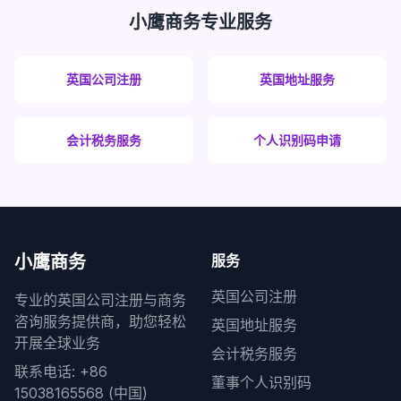
小鹰商务专业服务
英国公司注册
英国地址服务
会计税务服务
个人识别码申请
小鹰商务
服务
英国公司注册
专业的英国公司注册与商务
咨询服务提供商，助您轻松
英国地址服务
开展全球业务
会计税务服务
联系电话: +86
董事个人识别码
15038165568 (中国)