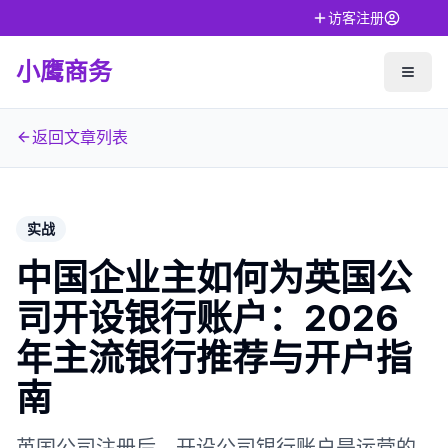
访客注册
小鹰商务
返回文章列表
实战
中国企业主如何为英国公
司开设银行账户：2026
年主流银行推荐与开户指
南