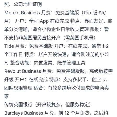
照、公司地址证明
Monzo Business 月费：免费基础版（Pro 版 £5/
月） 开户：全程 App 在线完成 特点：界面友好，账
单分类清晰，适合小微企业日常收支管理 限制：暂
不支持非英国居民直接开户（需英国手机号）
Tide 月费：免费基础版 开户：在线完成，通常 1-2
个工作日 特点：账户开设快速，适合刚注册的小公
司 整合功能：内置发票、账单管理工具
Revolut Business 月费：免费基础版起，高级版按需
升级 开户：在线完成 特点：支持多货币、企业卡、
团队权限管理 适合：有较多跨境收付需求的电商卖
家
传统英国银行（开户较复杂，但服务稳定）
Barclays Business 月费：前 12 个月免费，之后约