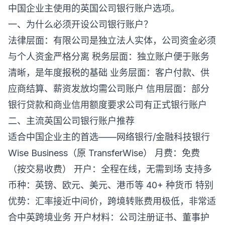
中国企业主使用的英国公司银行账户选项。
一、为什么必须开设公司银行账户？
法律层面：有限公司是独立法人实体，公司资金必须
与个人资金严格分离 税务层面：独立账户便于账务
清晰，是年度报税的基础 业务层面：客户付款、供
应商结算、薪资发放均需公司账户 信用层面：部分
银行贷款和商业信用额度要求公司有正式银行账户
二、主流英国公司银行账户推荐
适合中国企业主的首选——网络银行/金融科技银行
Wise Business（原 TransferWise） 月费：免费
（按交易收费） 开户：全程在线，无需到场 支持多
币种：英镑、欧元、美元、港币等 40+ 种货币 特别
优势：汇率接近中间价，跨境转账费用极低，非常适
合中英跨境业务 开户材料：公司注册证书、董事护