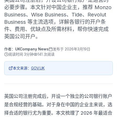
英国公司注册后，开设公司银行账户是运营的
必要步骤。本文针对中国企业主，推荐 Monzo
Business、Wise Business、Tide、Revolut
Business 等主流选项，详解各银行的开户条
件、费用、优缺点及所需材料，帮你快速完成
英国公司开户。
作者：
UKCompany News
发布于
2026年3月19日
阅读时间
3分钟
141
次阅读
本文来源：
GOV.UK
英国公司注册完成后，开设一个独立的公司银行账户
是合规经营的基础。对于身在中国的企业主来说，选
择合适的银行尤为重要。本文梳理了 2026 年最适合