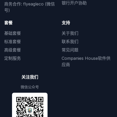
银行开户协助
商务合作: flyeagleco (微信
号)
套餐
支持
基础套餐
关于我们
标准套餐
联系我们
高级套餐
常见问题
定制服务
Companies House软件供
应商
关注我们
微信公众号