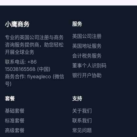
小鹰商务
服务
英国公司注册
专业的英国公司注册与商务
咨询服务提供商，助您轻松
英国地址服务
开展全球业务
会计税务服务
联系电话: +86
董事个人识别码
15038165568 (中国)
银行开户协助
商务合作: flyeagleco (微信
号)
套餐
支持
基础套餐
关于我们
标准套餐
联系我们
高级套餐
常见问题