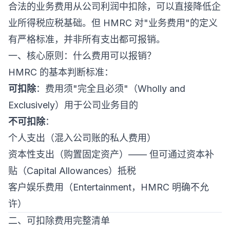
合法的业务费用从公司利润中扣除，可以直接降低企
业所得税应税基础。但 HMRC 对"业务费用"的定义
有严格标准，并非所有支出都可报销。
一、核心原则：什么费用可以报销？
HMRC 的基本判断标准：
可扣除
：费用须"完全且必须"（Wholly and
Exclusively）用于公司业务目的
不可扣除
：
个人支出（混入公司账的私人费用）
资本性支出（购置固定资产）—— 但可通过资本补
贴（Capital Allowances）抵税
客户娱乐费用（Entertainment，HMRC 明确不允
许）
二、可扣除费用完整清单