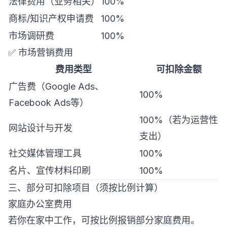
法律费用（业务相关）
100%
商标/知识产权申请费
100%
市场调研费
100%
✅ 市场营销费用
费用类型
可扣除金额
广告费（Google Ads、
100%
Facebook Ads等）
100%（若为运营性
网站设计与开发
支出）
社交媒体管理工具
100%
名片、宣传材料印刷
100%
三、部分可扣除项目（须按比例计算）
家庭办公室费用
若你在家中工作，可按比例报销部分家庭费用。