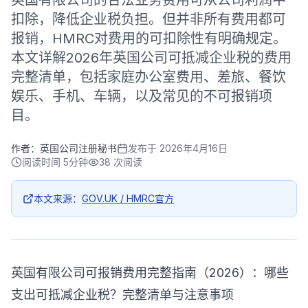
英国有限公司的合法业务费用可从公司利润中
扣除，降低企业税负担。但并非所有费用都可
报销，HMRC对费用的可扣除性有明确规定。
本文详解2026年英国公司可抵减企业税的费用
完整清单，包括家庭办公室费用、差旅、餐饮
娱乐、手机、车辆，以及常见的不可报销项
目。
作者：
英国公司注册秘书
发布于
2026年4月16日
阅读时间
5分钟
38
次阅读
本文来源：
GOV.UK / HMRC官方
英国有限公司可报销费用完整指南（2026）：哪些
支出可抵减企业税？完整清单与注意事项