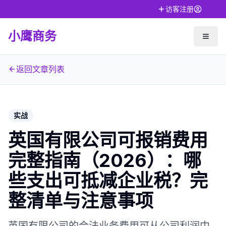
访客注册
小鹰商务
返回文章列表
实战
英国有限公司可报销费用
完整指南（2026）：哪
些支出可抵减企业税？完
整清单与注意事项