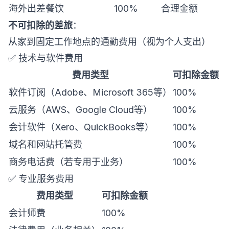
海外出差餐饮
100%
合理金额
不可扣除的差旅
：
从家到固定工作地点的通勤费用（视为个人支出）
✅ 技术与软件费用
费用类型
可扣除金额
软件订阅（Adobe、Microsoft 365等）
100%
云服务（AWS、Google Cloud等）
100%
会计软件（Xero、QuickBooks等）
100%
域名和网站托管费
100%
商务电话费（若专用于业务）
100%
✅ 专业服务费用
费用类型
可扣除金额
会计师费
100%