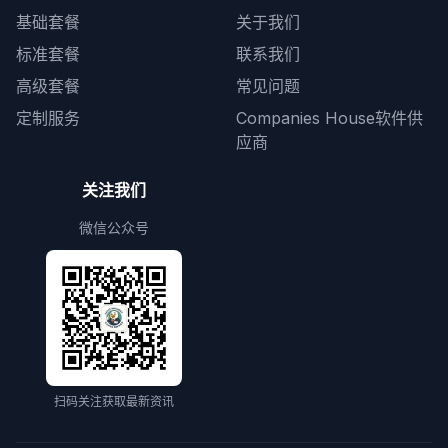
基础套餐
关于我们
标准套餐
联系我们
高级套餐
常见问题
定制服务
Companies House软件供
应商
关注我们
微信公众号
扫码关注获取最新资讯