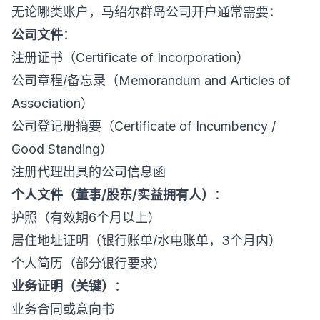
无论哪类账户，马绍尔群岛公司开户通常需要：
公司文件
：
注册证书（Certificate of Incorporation）
公司章程/备忘录（Memorandum and Articles of
Association）
公司登记册摘要（Certificate of Incumbency /
Good Standing）
注册代理出具的公司信息函
个人文件（董事/股东/实益拥有人）
：
护照（有效期6个月以上）
居住地址证明（银行账单/水电账单，3个月内）
个人简历（部分银行要求）
业务证明（关键）
：
业务合同或意向书