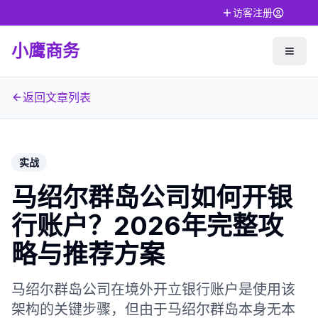
访客注册
小鹰商务
返回文章列表
实战
马绍尔群岛公司如何开银
行账户？2026年完整攻
略与推荐方案
马绍尔群岛公司在境外开立银行账户是使用该
架构的关键步骤，但由于马绍尔群岛本身无本