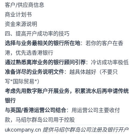
客户/供应商信息
商业计划书
资金来源说明
四、提高开户成功率的技巧
选择与业务最相关的银行所在地
：若你的客户在香
港，优先选香港银行
通过熟悉离岸业务的银行顾问引荐
：冷访成功率极低
准备详尽的业务说明文件
：越具体越好（不要只
写"国际贸易"）
考虑先用数字账户开展业务，积累流水后再申请传统
银行
与英国/香港运营公司结合
：用运营公司主要收付
款，马绍尔群岛公司用于控股
ukcompany.cn 提供马绍尔群岛公司注册及银行开户