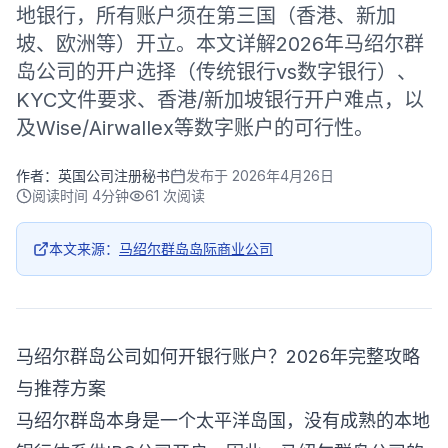
地银行，所有账户须在第三国（香港、新加
坡、欧洲等）开立。本文详解2026年马绍尔群
岛公司的开户选择（传统银行vs数字银行）、
KYC文件要求、香港/新加坡银行开户难点，以
及Wise/Airwallex等数字账户的可行性。
作者：
英国公司注册秘书
发布于
2026年4月26日
阅读时间
4分钟
61
次阅读
本文来源：
马绍尔群岛岛际商业公司
马绍尔群岛公司如何开银行账户？2026年完整攻略
与推荐方案
马绍尔群岛本身是一个太平洋岛国，没有成熟的本地