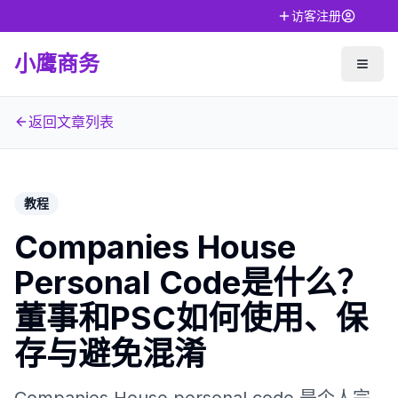
访客注册
小鹰商务
返回文章列表
教程
Companies House
Personal Code是什么？
董事和PSC如何使用、保
存与避免混淆