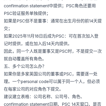
confirmation statement中提供；PSC角色还要用
PSC验证服务单独提供；
如果是PSC但不是董事：通常在出生月份的前14天提
交；
如果2025年11月18日后成为PSC：可在首次加入登
记时提供，或在加入后14天内提供。
因此，同一个人既是董事又是PSC时，不是提交一次
就自动覆盖所有角色。
五、多个公司怎么办？
如果你是多家英国公司的董事或PSC，需要逐一处
理。一个personal code可以属于同一个人，但必须
在每家公司的对应角色下提交。
建议建立表格：公司名称、公司号、角色、
confirmation statement日期、PSC 14天窗口、是否