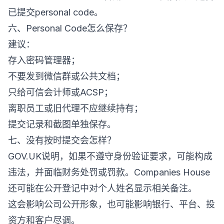
已提交personal code。
六、Personal Code怎么保存？
建议：
存入密码管理器；
不要发到微信群或公共文档；
只给可信会计师或ACSP；
离职员工或旧代理不应继续持有；
提交记录和截图单独保存。
七、没有按时提交会怎样？
GOV.UK说明，如果不遵守身份验证要求，可能构成
违法，并面临财务处罚或罚款。Companies House
还可能在公开登记中对个人姓名显示相关备注。
这会影响公司公开形象，也可能影响银行、平台、投
资方和客户尽调。