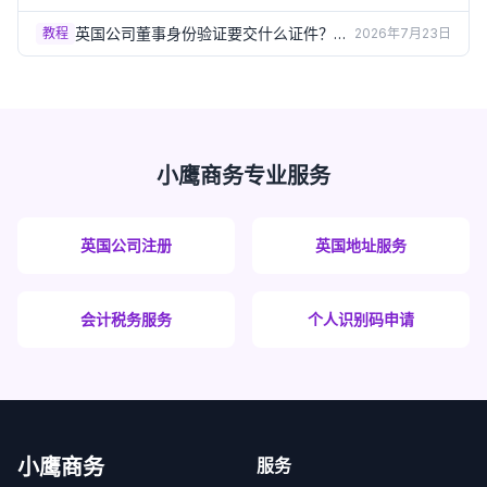
整清单一次讲清（2026）
英国公司董事身份验证要交什么证件？
教程
2026年7月23日
Group A/B文件清单详解（2026）
小鹰商务专业服务
英国公司注册
英国地址服务
会计税务服务
个人识别码申请
小鹰商务
服务