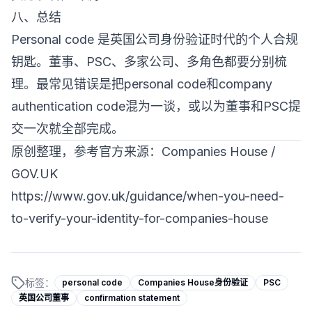
八、总结
Personal code 是英国公司身份验证时代的个人合规
钥匙。董事、PSC、多家公司、多角色都要分别梳
理。最常见错误是把personal code和company
authentication code混为一谈，或以为董事和PSC提
交一次就全部完成。
原创整理，参考官方来源：Companies House /
GOV.UK
https://www.gov.uk/guidance/when-you-need-
to-verify-your-identity-for-companies-house
标签：
personal code
Companies House身份验证
PSC
英国公司董事
confirmation statement