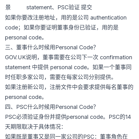
景
statement、PSC验证
提交
如果你要改注册地址，用的是公司 authentication
code；如果你要证明董事身份已验证，用的是
personal code。
三、董事什么时候用Personal Code？
GOV.UK说明，董事需要在公司下一次 confirmation
statement 中提供 personal code。如果一个董事同
时任职多家公司，需要在每家公司分别提供。
如果注册新公司，注册文件中会要求提供每名董事的
personal code。
四、PSC什么时候用Personal Code？
PSC必须验证身份并提供personal code。PSC的14
天期限取决于具体情况：
如果既是董事又是同一家公司的PSC：董事角色在