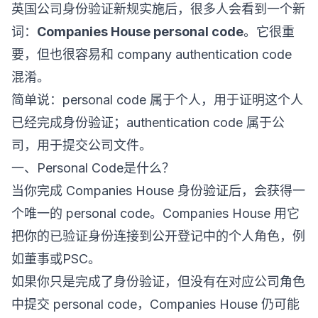
英国公司身份验证新规实施后，很多人会看到一个新
词：
Companies House personal code
。它很重
要，但也很容易和 company authentication code
混淆。
简单说：personal code 属于个人，用于证明这个人
已经完成身份验证；authentication code 属于公
司，用于提交公司文件。
一、Personal Code是什么？
当你完成 Companies House 身份验证后，会获得一
个唯一的 personal code。Companies House 用它
把你的已验证身份连接到公开登记中的个人角色，例
如董事或PSC。
如果你只是完成了身份验证，但没有在对应公司角色
中提交 personal code，Companies House 仍可能