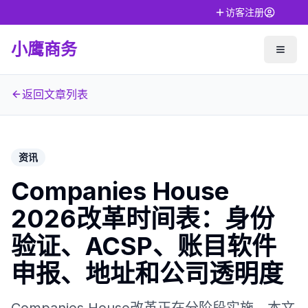
访客注册
小鹰商务
返回文章列表
资讯
Companies House
2026改革时间表：身份
验证、ACSP、账目软件
申报、地址和公司透明度