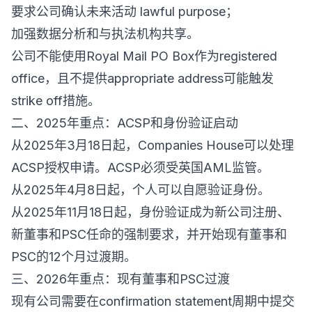
要求公司确认未来活动 lawful purpose；
加强数据分析和与执法机构共享。
公司不能使用Royal Mail PO Box作为registered
office，且不提供appropriate address可能触发
strike off措施。
二、2025年重点：ACSP和身份验证启动
从2025年3月18日起，Companies House可以处理
ACSP授权申请。ACSP必须受英国AML监管。
从2025年4月8日起，个人可以自愿验证身份。
从2025年11月18日起，身份验证成为新公司注册、
新董事和PSC任命的强制要求，并开始现有董事和
PSC的12个月过渡期。
三、2026年重点：现有董事和PSC过渡
现有公司需要在confirmation statement周期中提交