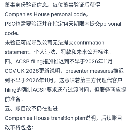
董事身份验证信息。每位董事验证后获得
Companies House personal code。
PSC也需要验证并在指定14天期限内提交personal
code。
未验证可能导致公司无法提交confirmation
statement、个人违法、罚款和未来公开标注。
四、ACSP filing措施推迟到不早于2026年11月
GOV.UK 2026更新说明，presenter measures推迟
到不早于2026年11月。这意味着第三方代理代客户
filing的强制ACSP要求还有过渡时间，但服务商应提
前准备。
五、账目改革仍在推进
Companies House transition plan说明，后续账目
改革将包括：