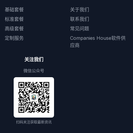
基础套餐
关于我们
标准套餐
联系我们
高级套餐
常见问题
定制服务
Companies House软件供
应商
关注我们
微信公众号
扫码关注获取最新资讯