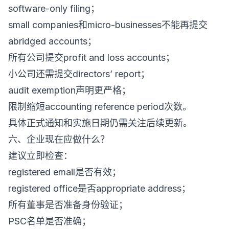
software-only filing；
small companies和micro-businesses不能再提交
abridged accounts；
所有公司提交profit and loss accounts；
小公司还需提交directors’ report；
audit exemption声明更严格；
限制缩短accounting reference period次数。
具体正式通知和实施日期仍需关注后续更新。
六、企业现在应做什么？
建议立即检查：
registered email是否有效；
registered office是否appropriate address；
所有董事是否准备身份验证；
PSC名单是否准确；