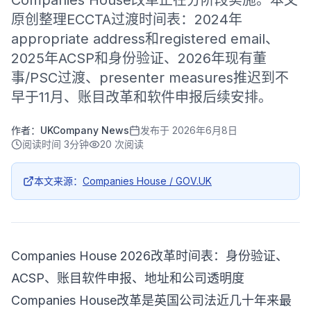
Companies House改革正在分阶段实施。本文
原创整理ECCTA过渡时间表：2024年
appropriate address和registered email、
2025年ACSP和身份验证、2026年现有董
事/PSC过渡、presenter measures推迟到不
早于11月、账目改革和软件申报后续安排。
作者：
UKCompany News
发布于
2026年6月8日
阅读时间
3分钟
20
次阅读
本文来源：
Companies House / GOV.UK
Companies House 2026改革时间表：身份验证、
ACSP、账目软件申报、地址和公司透明度
Companies House改革是英国公司法近几十年来最