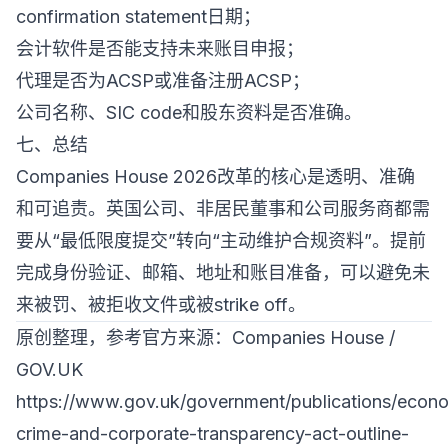
confirmation statement日期；
会计软件是否能支持未来账目申报；
代理是否为ACSP或准备注册ACSP；
公司名称、SIC code和股东资料是否准确。
七、总结
Companies House 2026改革的核心是透明、准确
和可追责。英国公司、非居民董事和公司服务商都需
要从“最低限度提交”转向“主动维护合规资料”。提前
完成身份验证、邮箱、地址和账目准备，可以避免未
来被罚、被拒收文件或被strike off。
原创整理，参考官方来源：Companies House /
GOV.UK
https://www.gov.uk/government/publications/econ
crime-and-corporate-transparency-act-outline-