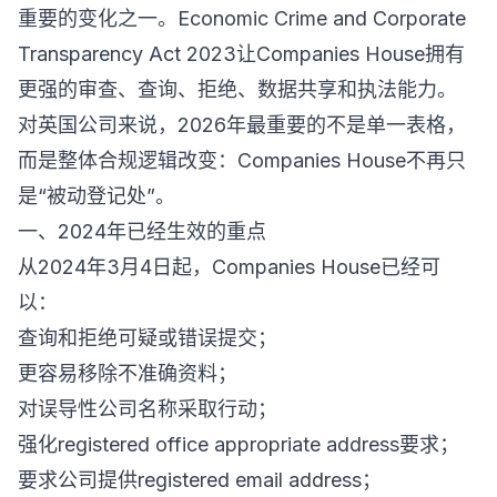
重要的变化之一。Economic Crime and Corporate
Transparency Act 2023让Companies House拥有
更强的审查、查询、拒绝、数据共享和执法能力。
对英国公司来说，2026年最重要的不是单一表格，
而是整体合规逻辑改变：Companies House不再只
是“被动登记处”。
一、2024年已经生效的重点
从2024年3月4日起，Companies House已经可
以：
查询和拒绝可疑或错误提交；
更容易移除不准确资料；
对误导性公司名称采取行动；
强化registered office appropriate address要求；
要求公司提供registered email address；