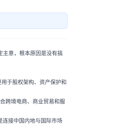
不定主意，根本原因是没有搞
要用于股权架构、资产保护和
适合跨境电商、商业贸易和服
，是连接中国内地与国际市场