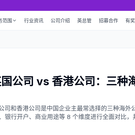
务范围
行业资讯
公司介绍
英总管
招募合作
有奖
s 英国公司 vs 香港公司：三
）
有限公司和香港公司是中国企业主最常选择的三种海外
、银行开户、商业用途等 8 个维度进行全面对比