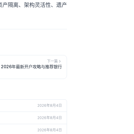
资产隔离、架构灵活性、遗产
下一篇
？2026年最新开户攻略与推荐银行
2026年8月4日
2026年8月4日
2026年8月4日