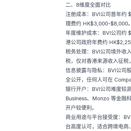
二、8维度全面对比
注册成本：BVI公司首年约 $1
理费约 HK$3,000-$8,000
年度维护成本：BVI公司约 $6
港公司政府年费约 HK$2,250
税务处理：BVI公司境外收入
税，仅对香港来源收入征税
信息披露与隐私：BVI公
全公开，任何人可在 Comp
银行开户：BVI公司难度较
Business、Monzo 
开户较便利。
商业用途与平台接受度：BV
台高度认可，适合跨境电商