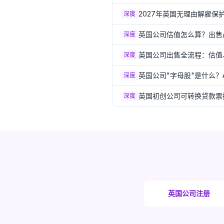
2027年英国无理由解雇
深度
英国公司估值怎么算？出售/
深度
英国公司出售全流程：估值、
深度
英国公司"字母股"是什么？
深度
英国初创公司可转换贷款票
深度
英国公司注册