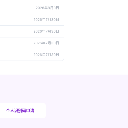
2026年8月3日
2026年7月30日
2026年7月30日
2026年7月30日
2026年7月30日
个人识别码申请