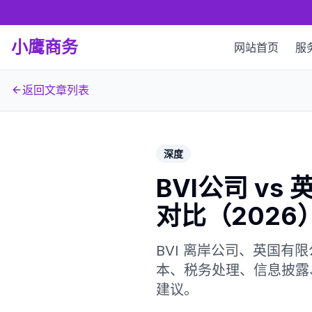
小鹰商务
网站首页
服
返回文章列表
深度
BVI公司 v
对比（2026
BVI 离岸公司、英国
本、税务处理、信息披露
建议。