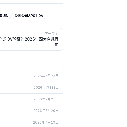
UIN
英国公司AP01 IDV
下一篇
成IDV验证？2026年四大合规理
由
2026年7月23日
2026年7月22日
2026年7月21日
2026年7月20日
2026年7月19日