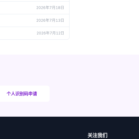
2026年7月18日
2026年7月13日
2026年7月12日
个人识别码申请
关注我们