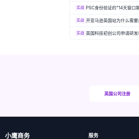
PSC身份验证的"14天窗口
实战
开亚马逊英国站为什么需要
实战
英国科技初创公司申请研发税
实战
英国公司注册
小鹰商务
服务