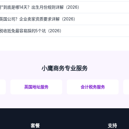
期"到底是哪14天？出生月份规则详解（2026）
英国公司？企业卖家资质要求详解（2026）
收抵免最容易踩的5个坑（2026）
小鹰商务专业服务
英国地址服务
会计税务服务
套餐
支持