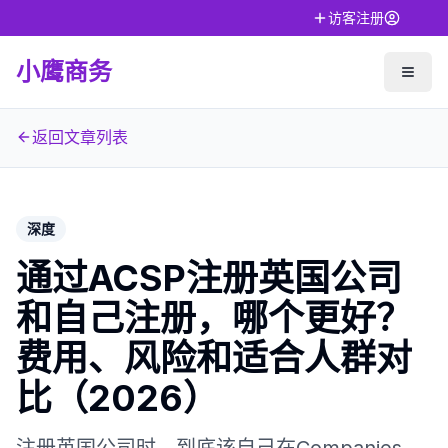
访客注册
小鹰商务
返回文章列表
深度
通过ACSP注册英国公司
和自己注册，哪个更好？
费用、风险和适合人群对
比（2026）