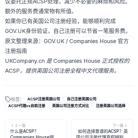
议委托正规ACSP处理，减少不必要的麻烦和风险。
额外的服务费通常物有所值。
如果你已有英国公司注册经验，能够顺利完成
GOV.UK身份验证，自己注册可以节省一笔服务费。
原文整理来源：GOV.UK / Companies House 官方
注册指南
UKCompany.cn 是 Companies House 正式授权的
ACSP，提供英国公司注册全程中文代理服务。
标签：
ACSP注册英国公司
自己注册英国公司
ACSP代理vs自助注册
英国公司注册方式对比
注册英国公司选择
上一篇
下一篇
什么是ACSP？
如何选择靠谱的ACSP？英
Companies House授权
国公司注册代理真假辨别和