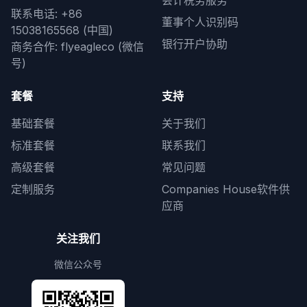
会计税务服务
联系电话: +86
董事个人识别码
15038165568 (中国)
银行开户协助
商务合作: flyeagleco (微信
号)
套餐
支持
基础套餐
关于我们
标准套餐
联系我们
高级套餐
常见问题
定制服务
Companies House软件供
应商
关注我们
微信公众号