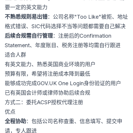
要一定的英文能力
不熟悉规则易出错
：公司名称"Too Like"被拒、地址
格式错误、SIC代码选择不当等问题都需要自己解决
后续合规需自行管理
：注册后的Confirmation
Statement、年度账目、税务注册等均需自行跟进
适合人群
有英文能力、熟悉英国商业环境的用户
预算有限，希望将注册成本降到最低
能够成功完成GOV.UK One Login身份验证的用户
已有英国会计师或律师协助后续合规
方式二：委托ACSP授权代理注册
优点
全程协助
：包括公司名称查重、信息填写、提交申
请，专人跟进