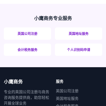
小鹰商务专业服务
英国公司注册
英国地址服务
会计税务服务
个人识别码申请
小鹰商务
服务
英国公司注册
专业的英国公司注册与商务
咨询服务提供商，助您轻松
英国地址服务
开展全球业务