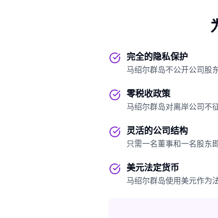
完全的隐私保护
马绍尔群岛不公开公司股
零税收政策
马绍尔群岛对离岸公司不
灵活的公司结构
只需一名董事和一名股东
美元法定货币
马绍尔群岛使用美元作为