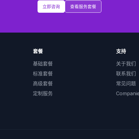
立即咨询
查看服务套餐
套餐
支持
基础套餐
关于我们
标准套餐
联系我们
高级套餐
常见问题
定制服务
Compan