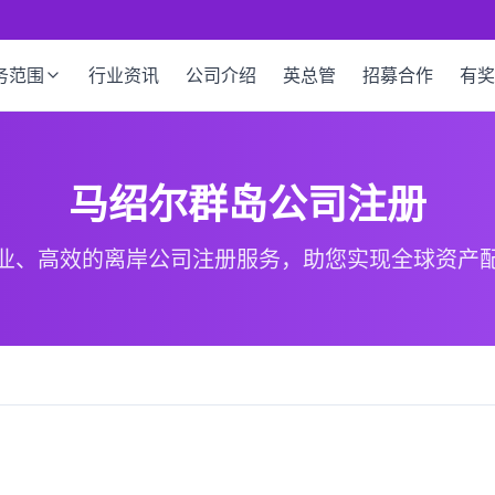
务范围
行业资讯
公司介绍
英总管
招募合作
有奖
马绍尔群岛公司注册
业、高效的离岸公司注册服务，助您实现全球资产