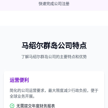
快速完成公司注册
马绍尔群岛公司特点
了解马绍尔群岛公司的主要特点和优势
运营便利
简化的公司运营要求，最大限度减少行政负担，便于
全球业务开展。
无需提交年度财务报表