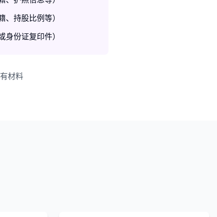
籍、持股比例等）
或身份证复印件）
有材料