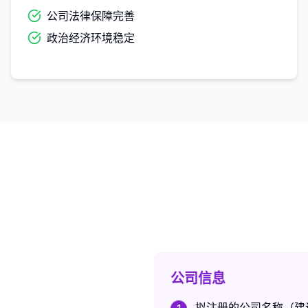
公司法律保障完善
政治经济环境稳定
公司信息
拟注册的公司名称（建议