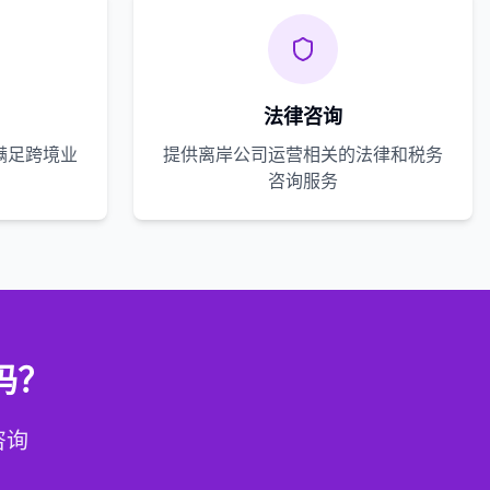
法律咨询
满足跨境业
提供离岸公司运营相关的法律和税务
咨询服务
吗？
咨询