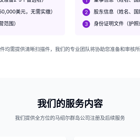
1
0,000美元，无需实缴）
股东信息（姓名、国
2
营范围）
身份证明文件（护照
3
件均需提供清晰扫描件，我们的专业团队将协助您准备和审核所
我们的服务内容
我们提供全方位的马绍尔群岛公司注册及后续服务