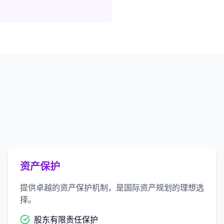
资产保护
提供卓越的资产保护机制，是国际资产规划的理想选
择。
股东有限责任保护