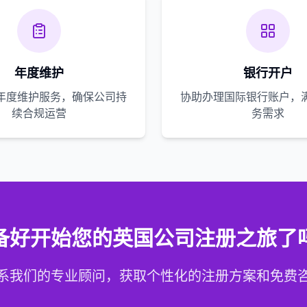
年度维护
银行开户
年度维护服务，确保公司持
协助办理国际银行账户，
续合规运营
务需求
备好开始您的英国公司注册之旅了
系我们的专业顾问，获取个性化的注册方案和免费