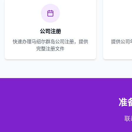
公司注册
快速办理马绍尔群岛公司注册，提供
提供公司
完整注册文件
准
联