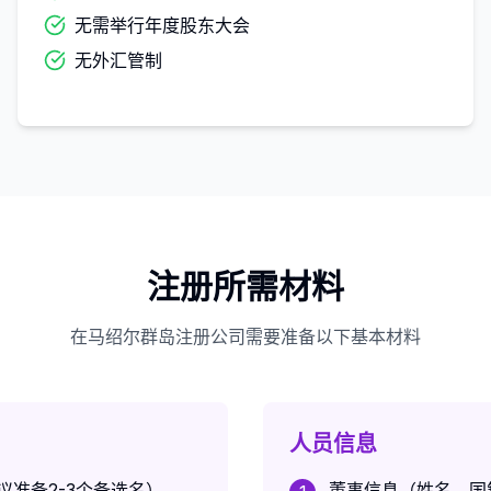
无需举行年度股东大会
无外汇管制
注册所需材料
在马绍尔群岛注册公司需要准备以下基本材料
人员信息
准备2-3个备选名）
董事信息（姓名、国