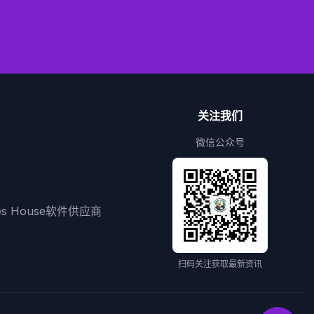
关注我们
微信公众号
ies House软件供应商
扫码关注获取最新资讯