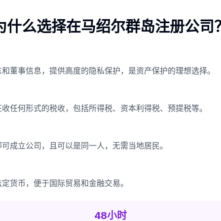
为什么选择在马绍尔群岛注册公司
东和董事信息，提供高度的隐私保护，是资产保护的理想选择。
征收任何形式的税收，包括所得税、资本利得税、预提税等。
即可成立公司，且可以是同一人，无需当地居民。
法定货币，便于国际贸易和金融交易。
48小时