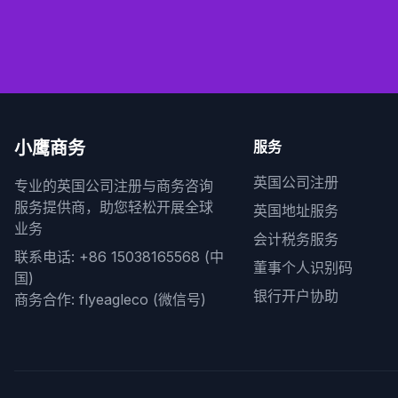
小鹰商务
服务
英国公司注册
专业的英国公司注册与商务咨询
服务提供商，助您轻松开展全球
英国地址服务
业务
会计税务服务
联系电话: +86 15038165568 (中
董事个人识别码
国)
银行开户协助
商务合作: flyeagleco (微信号)