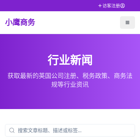
访客注册
小鹰商务
行业新闻
获取最新的英国公司注册、税务政策、商务法
规等行业资讯