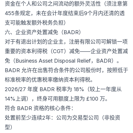
资金在个人和公司之间流动的额外灵活性（须注意第
455条规定，未在会计年度结束后9个月内还清的透
支可能触发额外税务负担）
六、企业资产处置减免（BADR）
对于有退出计划的企业主，注册有限公司可解锁一项
重要的资本利得税（CGT）减免——企业资产处置减
免（Business Asset Disposal Relief，BADR）。
BADR 允许在出售符合条件的公司股份时，按照低于
标准税率的优惠税率缴纳资本利得税。
2026/27 年度 BADR 税率为 18%（较上一年度从
14%上调），终身可用额度上限为 £100 万。
符合 BADR 资格的核心条件：
处置前至少连续2年：公司为交易型公司（非投资
型）