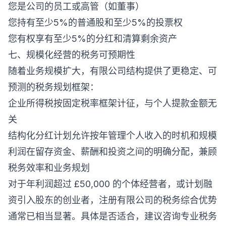
您是公司的员工或高管（如董事）
您持有至少5%的普通股和至少5%的投票权
您有权享有至少5%的分红和清算剩余资产
七、规模化经营的税务可预期性
随着业务规模扩大，有限公司结构提供了更稳定、可
预测的税务规划框架：
企业所得税按固定税率框架计征，与个人提款金额无
关
结构化分红计划允许按年管理个人收入的时机和规模
利润在留存资金、薪酬和投资之间的明确分配，兼顾
税务效率和业务规划
对于年利润超过 £50,000 的个体经营者，或计划融
资引入股东的创业者，注册有限公司的税务综合优势
通常已相当显著。具体是否适合，建议咨询专业税务