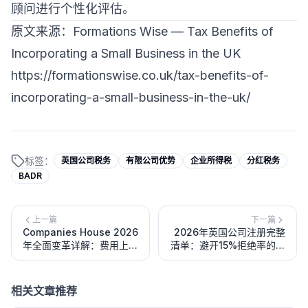
顾问进行个性化评估。
原文来源：Formations Wise — Tax Benefits of
Incorporating a Small Business in the UK
https://formationswise.co.uk/tax-benefits-of-
incorporating-a-small-business-in-the-uk/
标签：
英国公司税务
有限公司优势
企业所得税
分红税务
BADR
上一篇
下一篇
Companies House 2026
2026年英国公司注册完整
年全面变革详解：费用上
清单：避开15%拒绝率的关
涨、身份验证、新执法权限
键步骤
相关文章推荐