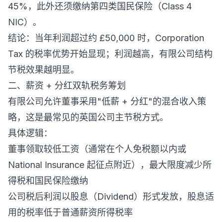
45%，此外还须缴纳第四类国民保险（Class 4
NIC）。
结论：当年利润超过约 £50,000 时，Corporation
Tax 的税率优势开始显现；利润越高，有限公司结构
节税效果越明显。
二、薪资 + 分红双轨税务筹划
有限公司允许董事采用"低薪 + 分红"的混合收入策
略，这是最常见的英国公司主节税方式。
具体逻辑：
董事领取较低工资（通常在个人免税额以内或
National Insurance 起征点附近），最大限度减少所
得税和国民保险缴纳
公司税后利润以股息（Dividend）形式发放，股息适
用的税率低于普通薪资所得税率