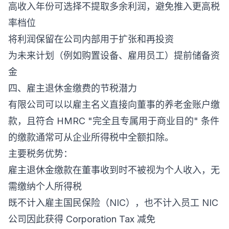
高收入年份可选择不提取多余利润，避免推入更高税
率档位
将利润保留在公司内部用于扩张和再投资
为未来计划（例如购置设备、雇用员工）提前储备资
金
四、雇主退休金缴费的节税潜力
有限公司可以以雇主名义直接向董事的养老金账户缴
款，且符合 HMRC "完全且专属用于商业目的" 条件
的缴款通常可从企业所得税中全额扣除。
主要税务优势：
雇主退休金缴款在董事收到时不被视为个人收入，无
需缴纳个人所得税
既不计入雇主国民保险（NIC），也不计入员工 NIC
公司因此获得 Corporation Tax 减免