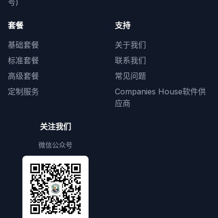
号)
套餐
支持
基础套餐
关于我们
标准套餐
联系我们
高级套餐
常见问题
定制服务
Companies House软件供
应商
关注我们
微信公众号