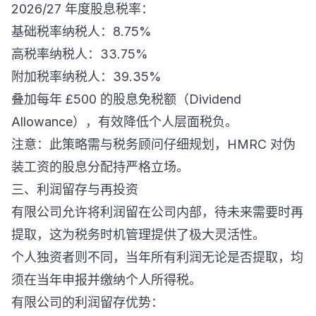
2026/27 年度股息税率：
基础税率纳税人：8.75%
高税率纳税人：33.75%
附加税率纳税人：39.35%
叠加每年 £500 的股息免税额（Dividend
Allowance），有效降低个人层面税负。
注意：此策略需与税务顾问仔细规划，HMRC 对伪
装工资的股息分配持严格立场。
三、利润留存与再投资
有限公司允许将利润留在公司内部，待未来需要时再
提取，这为税务时机管理提供了极大灵活性。
个人独资者则不同，当年所有利润无论是否提取，均
须在当年申报并缴纳个人所得税。
有限公司的利润留存优势：