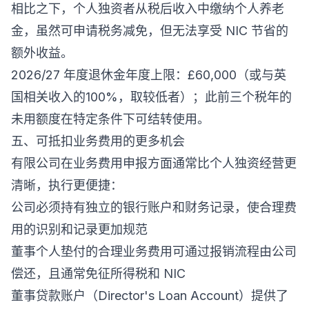
相比之下，个人独资者从税后收入中缴纳个人养老
金，虽然可申请税务减免，但无法享受 NIC 节省的
额外收益。
2026/27 年度退休金年度上限：£60,000（或与英
国相关收入的100%，取较低者）；此前三个税年的
未用额度在特定条件下可结转使用。
五、可抵扣业务费用的更多机会
有限公司在业务费用申报方面通常比个人独资经营更
清晰，执行更便捷：
公司必须持有独立的银行账户和财务记录，使合理费
用的识别和记录更加规范
董事个人垫付的合理业务费用可通过报销流程由公司
偿还，且通常免征所得税和 NIC
董事贷款账户（Director's Loan Account）提供了