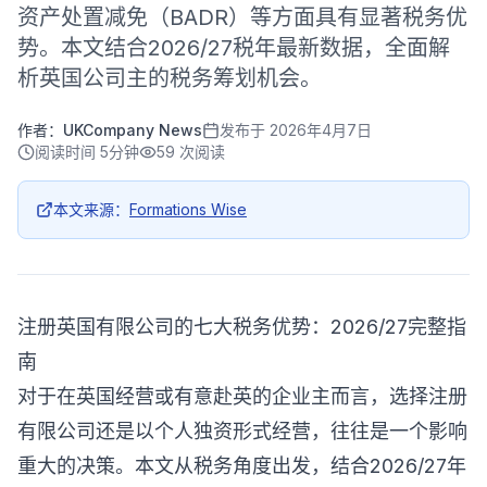
资产处置减免（BADR）等方面具有显著税务优
势。本文结合2026/27税年最新数据，全面解
析英国公司主的税务筹划机会。
作者：
UKCompany News
发布于
2026年4月7日
阅读时间
5分钟
59
次阅读
本文来源：
Formations Wise
注册英国有限公司的七大税务优势：2026/27完整指
南
对于在英国经营或有意赴英的企业主而言，选择注册
有限公司还是以个人独资形式经营，往往是一个影响
重大的决策。本文从税务角度出发，结合2026/27年