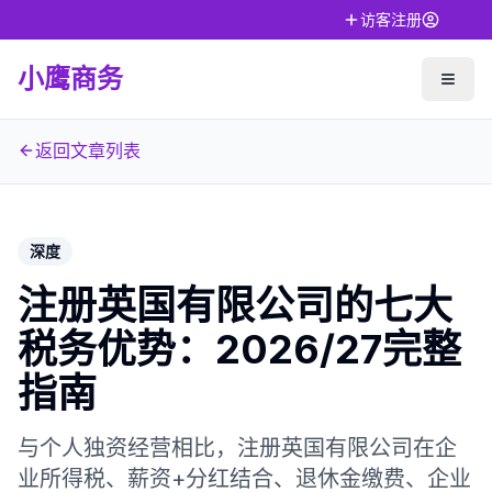
访客注册
小鹰商务
返回文章列表
深度
注册英国有限公司的七大
税务优势：2026/27完整
指南
与个人独资经营相比，注册英国有限公司在企
业所得税、薪资+分红结合、退休金缴费、企业