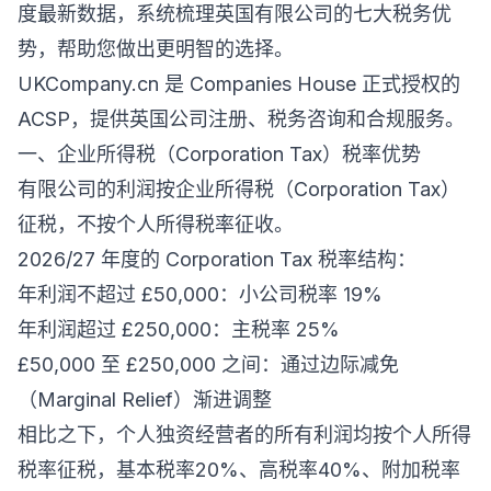
度最新数据，系统梳理英国有限公司的七大税务优
势，帮助您做出更明智的选择。
UKCompany.cn 是 Companies House 正式授权的
ACSP，提供英国公司注册、税务咨询和合规服务。
一、企业所得税（Corporation Tax）税率优势
有限公司的利润按企业所得税（Corporation Tax）
征税，不按个人所得税率征收。
2026/27 年度的 Corporation Tax 税率结构：
年利润不超过 £50,000：小公司税率 19%
年利润超过 £250,000：主税率 25%
£50,000 至 £250,000 之间：通过边际减免
（Marginal Relief）渐进调整
相比之下，个人独资经营者的所有利润均按个人所得
税率征税，基本税率20%、高税率40%、附加税率