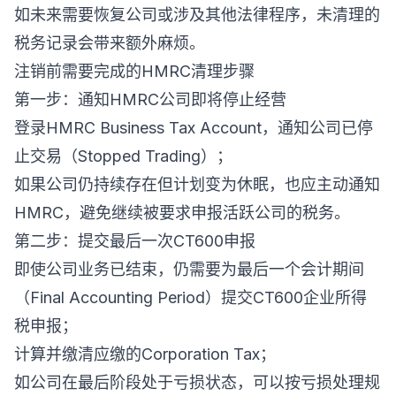
如未来需要恢复公司或涉及其他法律程序，未清理的
税务记录会带来额外麻烦。
注销前需要完成的HMRC清理步骤
第一步：通知HMRC公司即将停止经营
登录HMRC Business Tax Account，通知公司已停
止交易（Stopped Trading）；
如果公司仍持续存在但计划变为休眠，也应主动通知
HMRC，避免继续被要求申报活跃公司的税务。
第二步：提交最后一次CT600申报
即使公司业务已结束，仍需要为最后一个会计期间
（Final Accounting Period）提交CT600企业所得
税申报；
计算并缴清应缴的Corporation Tax；
如公司在最后阶段处于亏损状态，可以按亏损处理规