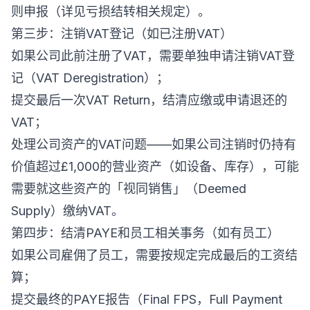
则申报（详见亏损结转相关规定）。
第三步：注销VAT登记（如已注册VAT）
如果公司此前注册了VAT，需要单独申请注销VAT登
记（VAT Deregistration）；
提交最后一次VAT Return，结清应缴或申请退还的
VAT；
处理公司资产的VAT问题——如果公司注销时仍持有
价值超过£1,000的营业资产（如设备、库存），可能
需要就这些资产的「视同销售」（Deemed
Supply）缴纳VAT。
第四步：结清PAYE和员工相关事务（如有员工）
如果公司雇佣了员工，需要按规定完成最后的工资结
算；
提交最终的PAYE报告（Final FPS，Full Payment