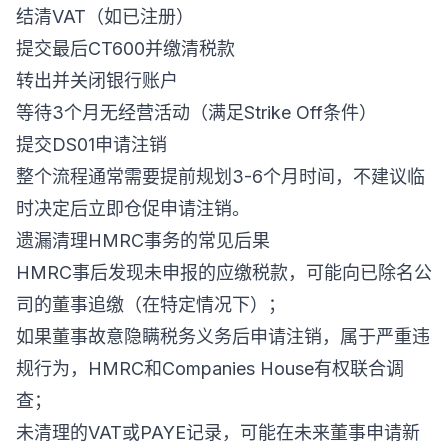
结清VAT（如已注册）
提交最后CT600并缴清税款
转出并关闭银行账户
等待3个月无经营活动（满足Strike Off条件）
提交DS01申请注销
整个流程通常需要提前规划3-6个月时间，不建议临
时决定后立即仓促申请注销。
遗漏清理HMRC事务的常见后果
HMRC事后发现未申报的应缴税款，可能向已除名公
司的董事追缴（在特定情况下）；
如果董事故意隐瞒税务义务后申请注销，属于严重违
规行为，HMRC和Companies House有权联合调
查；
未清理的VAT或PAYE记录，可能在未来董事申请新