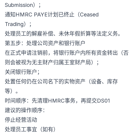
Submission）；
通知HMRC PAYE计划已终止（Ceased
Trading）；
处理员工的解雇补偿、未休年假折算等法定义务。
第五步：处理公司资产和银行账户
在正式申请注销前，将银行账户内所有资金转出（否
则会被视为无主财产归属王室财产局）；
关闭银行账户；
处置任何仍在公司名下的实物资产（设备、库存
等）。
时间顺序：先清理HMRC事务，再提交DS01
建议的操作顺序：
停止经营活动
处理员工事宜（如有）