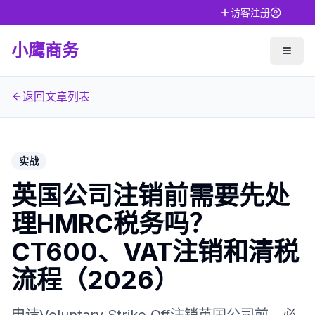
访客注册
小鹰商务
返回文章列表
实战
英国公司注销前需要先处
理HMRC税务吗？
CT600、VAT注销和清税
流程（2026）