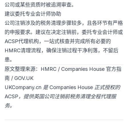
公司或某些资质时被追溯审查。
建议委托专业会计师协助
公司注销涉及的税务清理步骤较多，且各环节有严格
的申报要求。建议在决定注销前，委托专业会计师或
ACSP代理机构，一站式核查并完成所有必要的
HMRC清理流程，确保注销过程干净利落，不留后
患。
原文整理来源：HMRC / Companies House 官方指
南 / GOV.UK
UKCompany.cn 是 Companies House 正式授权的
ACSP，提供英国公司注销前税务清理全程代理服
务。