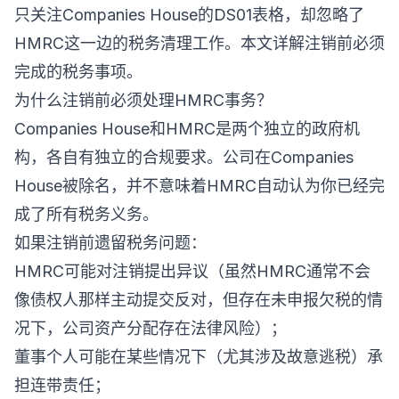
只关注Companies House的DS01表格，却忽略了
HMRC这一边的税务清理工作。本文详解注销前必须
完成的税务事项。
为什么注销前必须处理HMRC事务？
Companies House和HMRC是两个独立的政府机
构，各自有独立的合规要求。公司在Companies
House被除名，并不意味着HMRC自动认为你已经完
成了所有税务义务。
如果注销前遗留税务问题：
HMRC可能对注销提出异议（虽然HMRC通常不会
像债权人那样主动提交反对，但存在未申报欠税的情
况下，公司资产分配存在法律风险）；
董事个人可能在某些情况下（尤其涉及故意逃税）承
担连带责任；