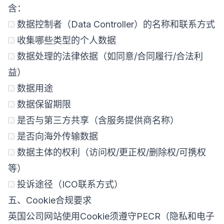
含：
数据控制者（Data Controller）的名称和联系方式
收集哪些类型的个人数据
数据处理的法律依据（如同意/合同履行/合法利
益）
数据用途
数据保留期限
是否与第三方共享（含服务提供商名称）
是否向海外传输数据
数据主体的权利（访问权/更正权/删除权/可携权
等）
投诉途径（ICO联系方式）
五、Cookie合规要求
英国公司网站使用Cookie须遵守PECR（隐私和电子