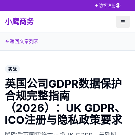
访客注册
小鹰商务
返回文章列表
实战
英国公司GDPR数据保护
合规完整指南
（2026）：UK GDPR、
ICO注册与隐私政策要求