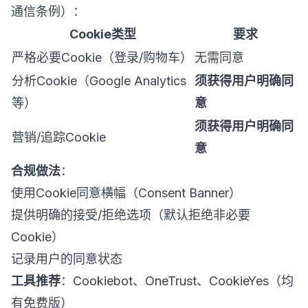
通信条例）：
Cookie类型
要求
严格必要Cookie（登录/购物车）
无需同意
分析Cookie（Google Analytics
须获得用户明确同
等）
意
须获得用户明确同
营销/追踪Cookie
意
合规做法
：
使用Cookie同意横幅（Consent Banner）
提供明确的接受/拒绝选项（默认拒绝非必要
Cookie）
记录用户的同意状态
工具推荐
：Cookiebot、OneTrust、CookieYes（均
有免费版）