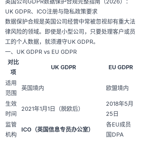
英国公司GDPR数据保护合规完整指南（2026）：
UK GDPR、ICO注册与隐私政策要求
数据保护合规是英国公司经营中常被忽视却有重大法
律风险的领域。即使是小型公司，只要处理客户或员
工的个人数据，就须遵守UK GDPR。
一、UK GDPR vs EU GDPR
对比
UK GDPR
EU GDPR
项
适用
英国境内
欧盟境内
范围
生效
2018年5月
2021年1月1日（脱欧后）
时间
25日
监管
各EU成员
ICO（英国信息专员办公室）
机构
国DPA