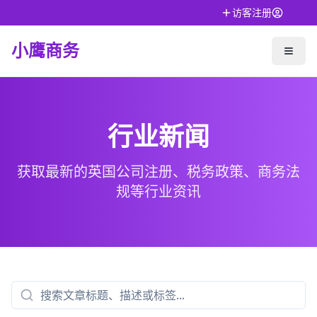
访客注册
小鹰商务
行业新闻
获取最新的英国公司注册、税务政策、商务法
规等行业资讯